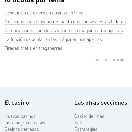
Devolución de dinero en casinos en línea
No juegue a las tragaperras hasta que conozca estos 5 datos
Combinaciones ganadoras y pagos en máquinas tragaperras
La función de doblar en las máquinas tragaperras
Tiradas gratis en tragaperras
Todos los artículos
El casino
Las otras secciones
Nuevos casinos
Casino del mes
Lista negra de casino
Soft
Casinos cerrados
Estrategias