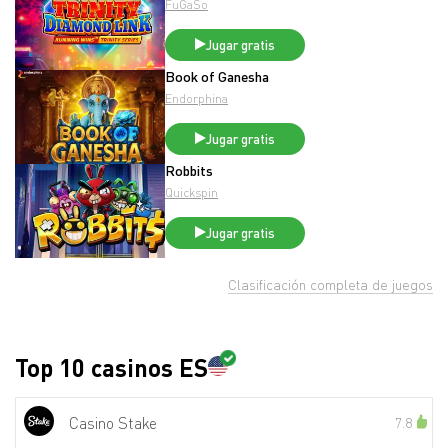
FuGaSo
Jugar gratis
Book of Ganesha
Endorphina
Jugar gratis
Robbits
Quickspin
Jugar gratis
Clasificación completa de juegos
Top 10 casinos ES
Casino Stake
7.8