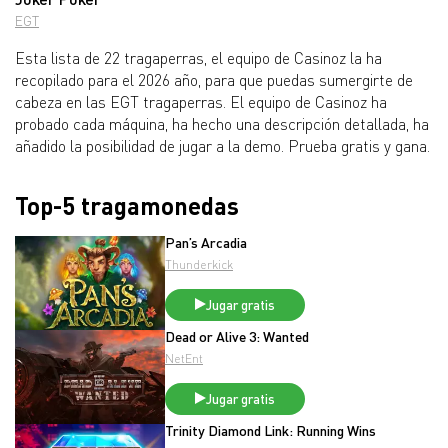
EGT
Esta lista de 22 tragaperras, el equipo de Casinoz la ha
recopilado para el 2026 año, para que puedas sumergirte de
cabeza en las EGT tragaperras. El equipo de Casinoz ha
probado cada máquina, ha hecho una descripción detallada, ha
añadido la posibilidad de jugar a la demo. Prueba gratis y gana.
Top-5 tragamonedas
Pan’s Arcadia
Thunderkick
Jugar gratis
Dead or Alive 3: Wanted
NetEnt
Jugar gratis
Trinity Diamond Link: Running Wins