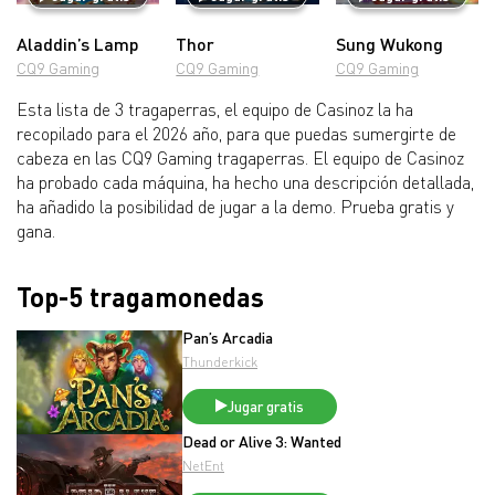
Aladdin’s Lamp
Thor
Sung Wukong
CQ9 Gaming
CQ9 Gaming
CQ9 Gaming
Esta lista de 3 tragaperras, el equipo de Casinoz la ha
recopilado para el 2026 año, para que puedas sumergirte de
cabeza en las CQ9 Gaming tragaperras. El equipo de Casinoz
ha probado cada máquina, ha hecho una descripción detallada,
ha añadido la posibilidad de jugar a la demo. Prueba gratis y
gana.
Top-5 tragamonedas
Pan’s Arcadia
Thunderkick
Jugar gratis
Dead or Alive 3: Wanted
NetEnt