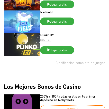
Jugar gratis
Ice Field
Jugar gratis
Plinko XY
BGaming
Jugar gratis
Clasificación completa de juegos
Los Mejores Bonos de Casino
200% y 100 tiradas gratis en tu primer
depósito en Nokycbets