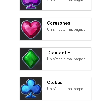
Corazones
Un símbolo mal pagado
Diamantes
Un símbolo mal pagado
Clubes
Un símbolo mal pagado