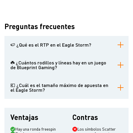
Preguntas frecuentes
🍉 ¿Qué es el RTP en el Eagle Storm?
La tasa de rendimiento para el jugador es del 96%.
☘️ ¿Cuántos rodillos y líneas hay en un juego
de Blueprint Gaming?
La tragaperras online ofrece 6 rodillos en 5 filas.
💶 ¿Cuál es el tamaño máximo de apuesta en
el Eagle Storm?
Los jugadores pueden apostar un máximo de 25 euros.
Ventajas
Contras
Hay una ronda freespin
Los símbolos Scatter