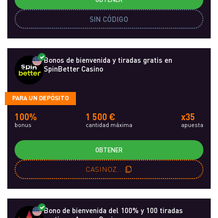
SIN CÓDIGO
Bonos de bienvenida y tiradas gratis en
SpinBetter Casino
PARA UN DEPÓSITO
100%
1 500 €
x35
bonus
cantidad máxima
apuesta
OBTENER
CASINOZRU
Bono de bienvenida del 100% y 100 tiradas