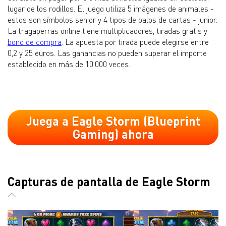
lugar de los rodillos. El juego utiliza 5 imágenes de animales -
estos son símbolos senior y 4 tipos de palos de cartas - junior.
La tragaperras online tiene multiplicadores, tiradas gratis y
bono de compra
. La apuesta por tirada puede elegirse entre
0,2 y 25 euros. Las ganancias no pueden superar el importe
establecido en más de 10.000 veces.
Juega a Eagle Storm (Blueprint
Gaming) ahora
Capturas de pantalla de Eagle Storm