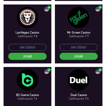
LeoVegas Casino
Mr Green Casino
Calificación 7.8
Calificación 7.7
SIN CÓDIGO
SIN CÓDIGO
JUGAR
JUGAR
BC.Game Casino
Duel Casino
Calificación 7.6
Calificación 7.5