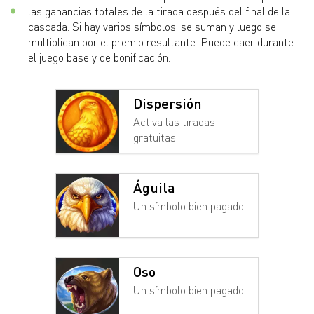
las ganancias totales de la tirada después del final de la
cascada. Si hay varios símbolos, se suman y luego se
multiplican por el premio resultante. Puede caer durante
el juego base y de bonificación.
Dispersión
Activa las tiradas
gratuitas
Águila
Un símbolo bien pagado
Oso
Un símbolo bien pagado