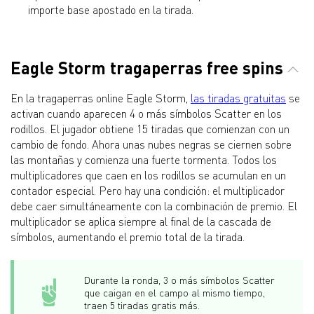
importe base apostado en la tirada.
Eagle Storm tragaperras free spins
En la tragaperras online Eagle Storm,
las tiradas gratuitas
se
activan cuando aparecen 4 o más símbolos Scatter en los
rodillos. El jugador obtiene 15 tiradas que comienzan con un
cambio de fondo. Ahora unas nubes negras se ciernen sobre
las montañas y comienza una fuerte tormenta. Todos los
multiplicadores que caen en los rodillos se acumulan en un
contador especial. Pero hay una condición: el multiplicador
debe caer simultáneamente con la combinación de premio. El
multiplicador se aplica siempre al final de la cascada de
símbolos, aumentando el premio total de la tirada.
Durante la ronda, 3 o más símbolos Scatter
que caigan en el campo al mismo tiempo,
traen 5 tiradas gratis más.