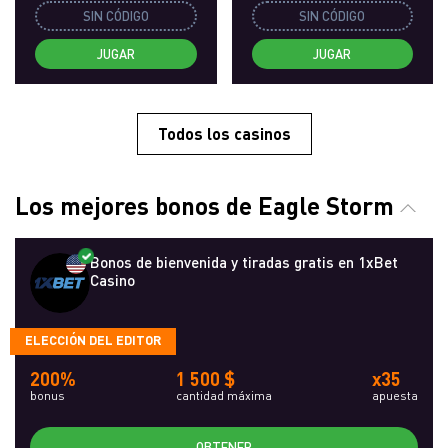
SIN CÓDIGO
SIN CÓDIGO
JUGAR
JUGAR
Todos los casinos
Los mejores bonos de Eagle Storm
Bonos de bienvenida y tiradas gratis en 1xBet
Casino
ELECCIÓN DEL EDITOR
200%
1 500 $
x35
bonus
cantidad máxima
apuesta
OBTENER