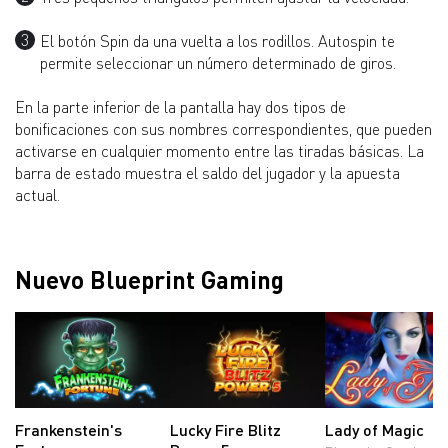
El botón Spin da una vuelta a los rodillos. Autospin te
permite seleccionar un número determinado de giros.
En la parte inferior de la pantalla hay dos tipos de
bonificaciones con sus nombres correspondientes, que pueden
activarse en cualquier momento entre las tiradas básicas. La
barra de estado muestra el saldo del jugador y la apuesta
actual.
Nuevo Blueprint Gaming
Frankenstein's
Lucky Fire Blitz
Lady of Magic