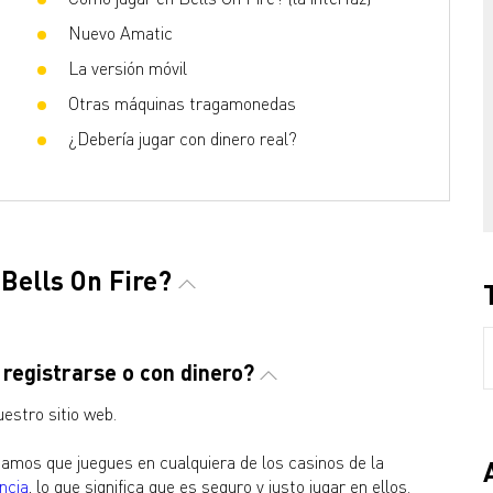
Nuevo Amatic
La versión móvil
Otras máquinas tragamonedas
¿Debería jugar con dinero real?
Bells On Fire?
n registrarse o con dinero?
estro sitio web.
ejamos que juegues en cualquiera de los casinos de la
encia
, lo que significa que es seguro y justo jugar en ellos.