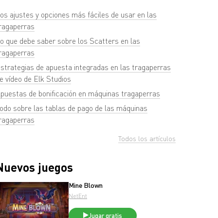
os ajustes y opciones más fáciles de usar en las
ragaperras
o que debe saber sobre los Scatters en las
ragaperras
strategias de apuesta integradas en las tragaperras
e vídeo de Elk Studios
puestas de bonificación en máquinas tragaperras
odo sobre las tablas de pago de las máquinas
ragaperras
Todos los artículos
Nuevos juegos
Mine Blown
NetEnt
Jugar gratis