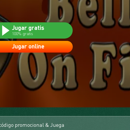
Jugar gratis
100% gratis
Jugar online
 código promocional & Juega