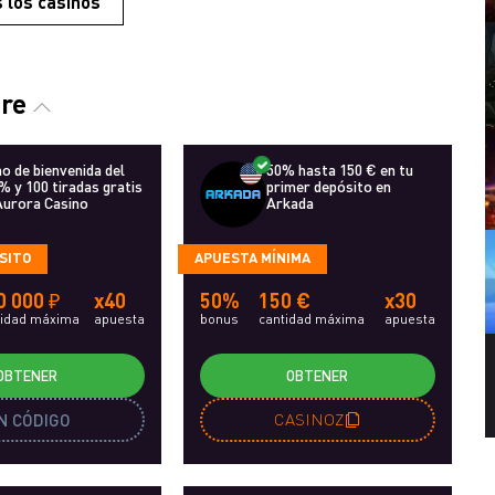
 los casinos
ire
o de bienvenida del
50% hasta 150 € en tu
% y 100 tiradas gratis
primer depósito en
Aurora Casino
Arkada
SITO
APUESTA MÍNIMA
0 000 ₽
x40
50%
150 €
x30
tidad máxima
apuesta
bonus
cantidad máxima
apuesta
OBTENER
OBTENER
CASINOZ
N CÓDIGO