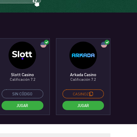
Slott Casino
Arkada Casino
Calificación 7.2
Calificación 7.2
SIN CÓDIGO
CASINOZ
JUGAR
JUGAR