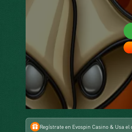
Regístrate en Evospin Casino & Usa el