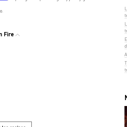
L
o.
t
L
t
n Fire
E
d
A
T
t