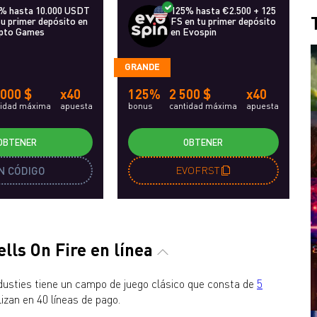
% hasta 10.000 USDT
125% hasta €2.500 + 125
su primer depósito en
FS en tu primer depósito
pto Games
en Evospin
GRANDE
 000 $
x40
125%
2 500 $
x40
tidad máxima
apuesta
bonus
cantidad máxima
apuesta
OBTENER
OBTENER
EVOFRST
N CÓDIGO
lls On Fire en línea
dusties tiene un campo de juego clásico que consta de
5
lizan en 40 líneas de pago.