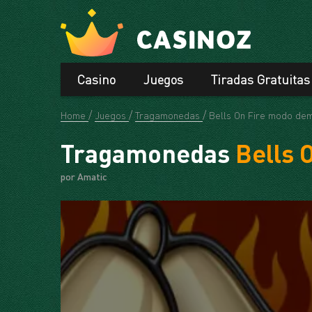
Casino
Juegos
Tiradas Gratuitas
Home
Juegos
Tragamonedas
Bells On Fire modo de
Tragamonedas
Bells 
por Amatic