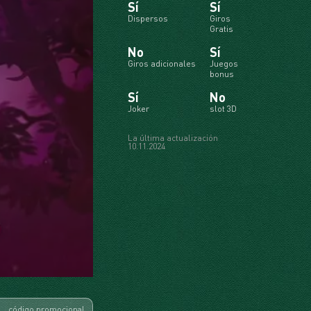
Sí
Sí
Dispersos
Giros
Gratis
No
Sí
Giros adicionales
Juegos
bonus
Sí
No
Joker
slot 3D
La última actualización
10.11.2024
código promocional