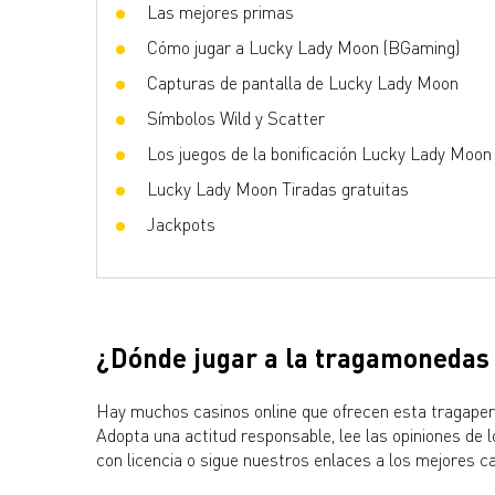
Las mejores primas
Cómo jugar a Lucky Lady Moon (BGaming)
Capturas de pantalla de Lucky Lady Moon
Símbolos Wild y Scatter
Los juegos de la bonificación Lucky Lady Moon
Lucky Lady Moon Tiradas gratuitas
Jackpots
¿Dónde jugar a la tragamoneda
Hay muchos casinos online que ofrecen esta tragaperras
Adopta una actitud responsable, lee las opiniones de l
con licencia o sigue nuestros enlaces a los mejores 