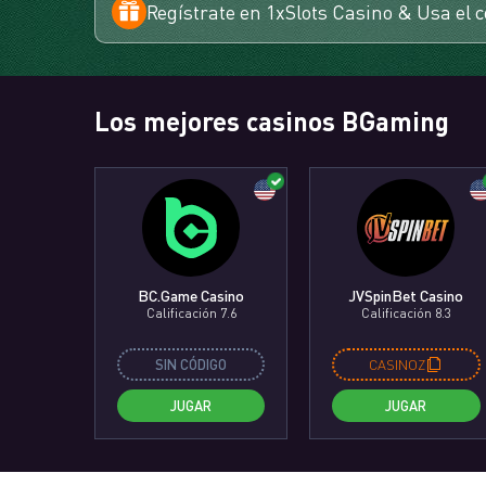
Regístrate en 1xSlots Casino & Usa el
Los mejores casinos BGaming
BC.Game Casino
JVSpinBet Casino
Calificación 7.6
Calificación 8.3
SIN CÓDIGO
CASINOZ
JUGAR
JUGAR