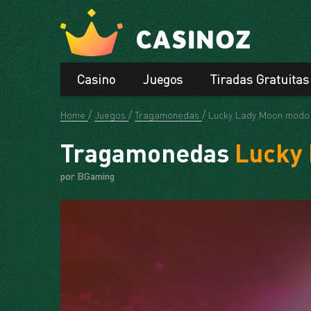
Casino
Juegos
Tiradas Gratuitas
Home
Juegos
Tragamonedas
Lucky Lady Moon modo
Tragamonedas
Lucky
por BGaming