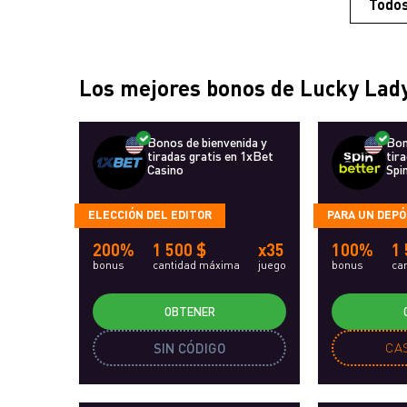
Todos
Los mejores bonos de Lucky La
Bonos de bienvenida y
Bon
tiradas gratis en 1xBet
tir
Casino
Spi
ELECCIÓN DEL EDITOR
PARA UN DEPÓ
200%
1 500 $
x35
100%
1
bonus
cantidad máxima
juego
bonus
ca
OBTENER
SIN CÓDIGO