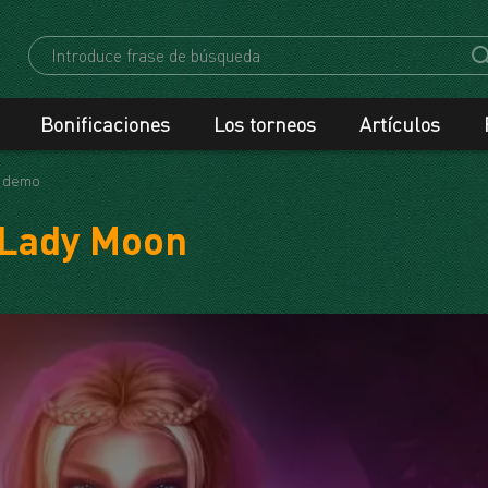
Bonificaciones
Los torneos
Artículos
 demo
 Lady Moon