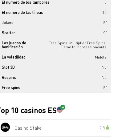
El numero de los tambores
5
El numero de las líneas
10
Jokers
Sí
Scatter
Sí
Los juegos de
Free Spins, Multiplier Free Spins,
bonificación
Game to increase payouts
La volatilidad
Middle
Slot 3D
No
Respins
No
Free spins
Sí
Top 10 casinos ES
Casino Stake
7.8