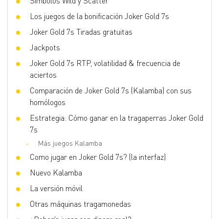
Símbolos Wild y Scatter
Respins
No
Los juegos de la bonificación Joker Gold 7s
Free spins
Sí
Joker Gold 7s Tiradas gratuitas
Jackpots
Joker Gold 7s RTP, volatilidad & frecuencia de
aciertos
Comparación de Joker Gold 7s (Kalamba) con sus
homólogos
Estrategia: Cómo ganar en la tragaperras Joker Gold
7s
Más juegos Kalamba
Como jugar en Joker Gold 7s? (la interfaz)
Nuevo Kalamba
La versión móvil
Otras máquinas tragamonedas