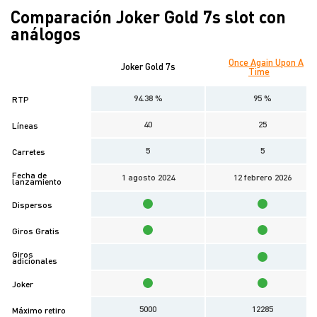
Comparación Joker Gold 7s slot con
análogos
Once Again Upon A
Joker Gold 7s
Time
94.38 %
95 %
RTP
40
25
Líneas
5
5
Carretes
Fecha de
1 agosto 2024
12 febrero 2026
lanzamiento
Dispersos
Giros Gratis
Giros
adicionales
Joker
5000
12285
Máximo retiro