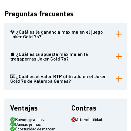
Preguntas frecuentes
💎 ¿Cuál es la ganancia máxima en el juego
Joker Gold 7s?
x5000
💲 ¿Cuál es la apuesta máxima en la
tragaperras Joker Gold 7s?
100 c.u.p.s.
🎰 ¿Cuál es el valor RTP utilizado en el Joker
Gold 7s de Kalamba Games?
La gama de valores con el más popular en el 94,38%
Ventajas
Contras
Buenos gráficos
Alta volatilidad
Buenas primas
Oportunidad de marcar