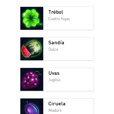
Trébol
Cuatro hojas
Sandía
Dulce
Uvas
Jugoso
Ciruela
Maduro