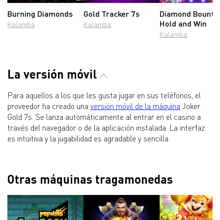
Burning Diamonds
Gold Tracker 7s
Diamond Bounty 
Hold and Win
Kalamba
Kalamba
Kalamba
La versión móvil
Para aquellos a los que les gusta jugar en sus teléfonos, el
proveedor ha creado una
versión móvil de la máquina
Joker
Gold 7s. Se lanza automáticamente al entrar en el casino a
través del navegador o de la aplicación instalada. La interfaz
es intuitiva y la jugabilidad es agradable y sencilla.
Otras máquinas tragamonedas