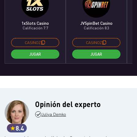
1xSlots Casino
JVSpinBet Casino
Calificación 7.7
Calificación 8.3
CASINOZ
CASINOZ
JUGAR
JUGAR
Opinión del experto
Juliya Demko
8.4