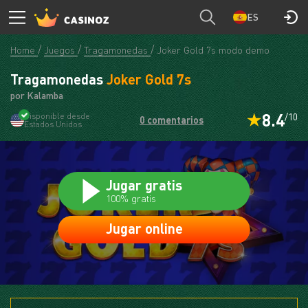
CASINOZ
JUGAR
ES
Home
Juegos
Tragamonedas
Joker Gold 7s modo demo
Tragamonedas
Joker Gold 7s
por Kalamba
8.4
Disponible desde
/10
0 comentarios
Estados Unidos
Jugar gratis
100% gratis
Jugar online