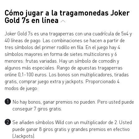
Cómo jugar a la tragamonedas Joker
Gold 7s en línea
Joker Gold 7s es una tragaperras con una cuadrícula de 5x4 y
40 líneas de pago. Las combinaciones se hacen a partir de
tres símbolos del primer rodillo en fila. En el juego hay 4
símbolos mayores en forma de sietes multicolores y 6
menores: frutas variadas. Hay un símbolo de comodín y
algunos más especiales. Rango de apuestas tragaperras
online 0,1-100 euros. Los bonos son multiplicadores, tiradas
gratis, comprar juego extra y jackpots. Proporcionado 4
modos de juego:
No hay bonos, ganar premios no pueden. Pero usted puede
conseguir 7 giros gratis.
Se añaden símbolos Wild con un multiplicador de 2. Usted
puede ganar 8 giros gratis y grandes premios en efectivo
(Jackpots).