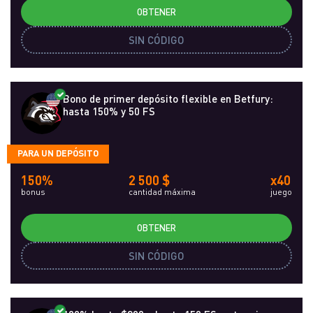
OBTENER
SIN CÓDIGO
Bono de primer depósito flexible en Betfury:
hasta 150% y 50 FS
PARA UN DEPÓSITO
150%
2 500 $
x40
bonus
cantidad máxima
juego
OBTENER
SIN CÓDIGO