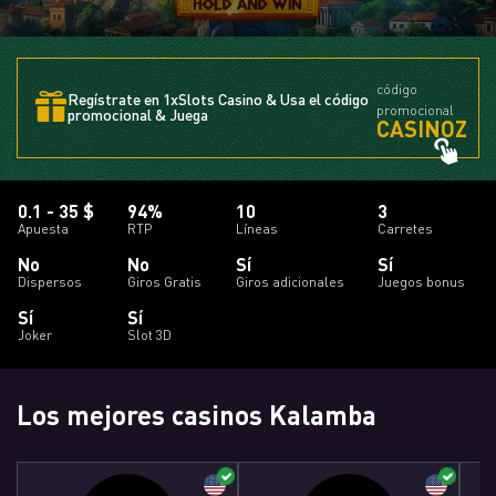
código
Regístrate en 1xSlots Casino & Usa el código
promocional
promocional & Juega
CASINOZ
0.1 - 35 $
94%
10
3
Apuesta
RTP
Líneas
Carretes
No
No
Sí
Sí
Dispersos
Giros Gratis
Giros adicionales
Juegos bonus
Sí
Sí
Joker
Slot 3D
Los mejores casinos Kalamba