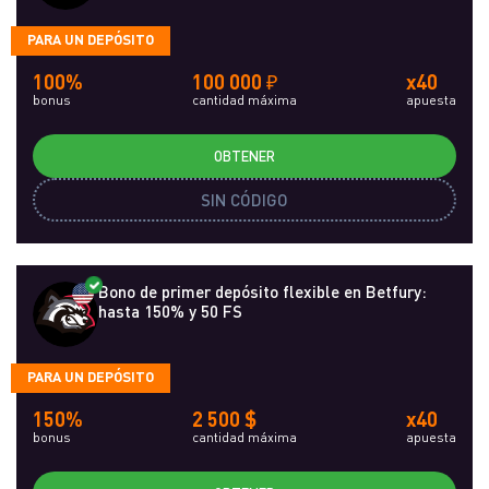
PARA UN DEPÓSITO
100%
100 000 ₽
x40
bonus
cantidad máxima
apuesta
OBTENER
SIN CÓDIGO
Bono de primer depósito flexible en Betfury:
hasta 150% y 50 FS
PARA UN DEPÓSITO
150%
2 500 $
x40
bonus
cantidad máxima
apuesta