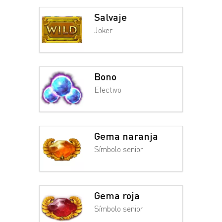
Salvaje
Joker
Bono
Efectivo
Gema naranja
Símbolo senior
Gema roja
Símbolo senior