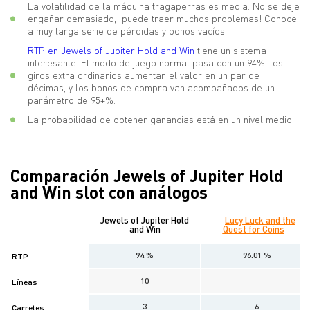
La volatilidad de la máquina tragaperras es media. No se deje
engañar demasiado, ¡puede traer muchos problemas! Conoce
a muy larga serie de pérdidas y bonos vacíos.
RTP en Jewels of Jupiter Hold and Win
tiene un sistema
interesante. El modo de juego normal pasa con un 94%, los
giros extra ordinarios aumentan el valor en un par de
décimas, y los bonos de compra van acompañados de un
parámetro de 95+%.
La probabilidad de obtener ganancias está en un nivel medio.
Comparación Jewels of Jupiter Hold
and Win slot con análogos
Jewels of Jupiter Hold
Lucy Luck and the
and Win
Quest for Coins
94 %
96.01 %
RTP
10
Líneas
3
6
Carretes