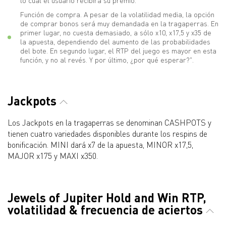
lo cual el usuario recibirá su premio.
Función de compra. A pesar de la volatilidad media, la opción
de comprar bonos será muy demandada en la tragaperras. En
primer lugar, no cuesta demasiado, a sólo x10, x17,5 y x35 de
la apuesta, dependiendo del aumento de las probabilidades
del bote. En segundo lugar, el RTP del juego es mayor en esta
función, y no al revés. Y por último, ¿por qué esperar?".
Jackpots
Los Jackpots en la tragaperras se denominan CASHPOTS y
tienen cuatro variedades disponibles durante los respins de
bonificación. MINI dará x7 de la apuesta, MINOR x17,5,
MAJOR x175 y MAXI x350.
Jewels of Jupiter Hold and Win RTP,
volatilidad & frecuencia de aciertos