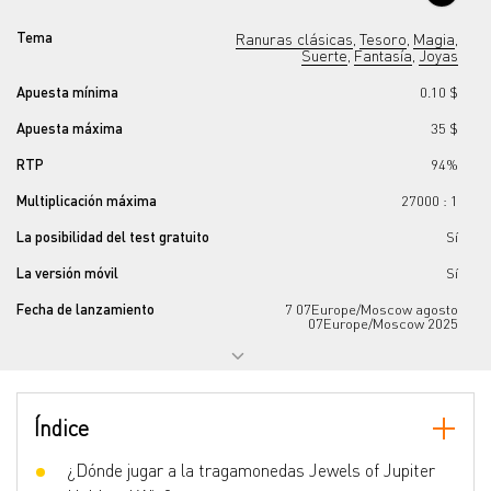
Tema
Ranuras clásicas
Tesoro
Magia
,
,
,
Suerte
Fantasía
Joyas
,
,
Apuesta mínima
0.10 $
Apuesta máxima
35 $
RTP
94%
Multiplicación máxima
27000 : 1
La posibilidad del test gratuito
Sí
La versión móvil
Sí
Fecha de lanzamiento
7 07Europe/Moscow agosto
07Europe/Moscow 2025
El numero de los tambores
3
El numero de las líneas
10
Índice
Jokers
Sí
Scatter
¿Dónde jugar a la tragamonedas Jewels of Jupiter
No