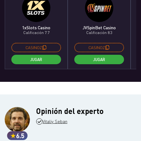
1xSlots Casino
JVSpinBet Casino
Calificación 7.7
Calificación 8.3
CASINOZ
CASINOZ
JUGAR
JUGAR
Opinión del experto
Vitaliy Seban
6.5