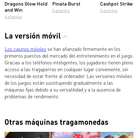
Dragons Glow Hold
Pinata Burst
Cashpot Strike 7
and Win
Kalamba
Kalamba
Kalamba
La versión móvil
Los casinos móviles
se han afianzado firmemente en los
primeros puestos del mercado del entretenimiento en el juego.
Gracias a los teléfonos inteligentes, los jugadores tienen pleno
acceso a las tragaperras en cualquier lugar conveniente, sin
necesidad de estar frente al ordenador. Las versiones móviles
de los juegos están sustituyendo gradualmente a las
máquinas fijas debido a su versatilidad y a la ausencia de
problemas de rendimiento.
Otras máquinas tragamonedas