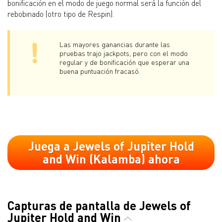
bonificación en el modo de juego normal será la función del
rebobinado (otro tipo de Respin).
Las mayores ganancias durante las
pruebas trajo jackpots, pero con el modo
regular y de bonificación que esperar una
buena puntuación fracasó.
Juega a Jewels of Jupiter Hold
and Win (Kalamba) ahora
Capturas de pantalla de Jewels of
Jupiter Hold and Win