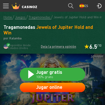
CASINOZ
JUGAR
ES
Home
Juegos
Tragamonedas
Jewels of Jupiter Hold and Win m
Tragamonedas
Jewels of Jupiter Hold and
Win
por Kalamba
6.5
Disponible desde
/10
Deja la primera opinión
Estados Unidos
Jugar gratis
100% gratis
Jugar online