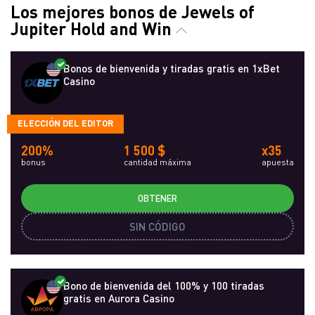
Los mejores bonos de Jewels of
Jupiter Hold and Win
Bonos de bienvenida y tiradas gratis en 1xBet
Casino
ELECCIÓN DEL EDITOR
200%
1 500 $
x35
bonus
cantidad máxima
apuesta
OBTENER
SIN CÓDIGO
Bono de bienvenida del 100% y 100 tiradas
gratis en Aurora Casino