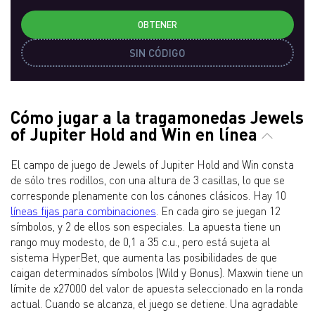
OBTENER
SIN CÓDIGO
Cómo jugar a la tragamonedas Jewels
of Jupiter Hold and Win en línea
El campo de juego de Jewels of Jupiter Hold and Win consta
de sólo tres rodillos, con una altura de 3 casillas, lo que se
corresponde plenamente con los cánones clásicos. Hay 10
líneas fijas para combinaciones
. En cada giro se juegan 12
símbolos, y 2 de ellos son especiales. La apuesta tiene un
rango muy modesto, de 0,1 a 35 c.u., pero está sujeta al
sistema HyperBet, que aumenta las posibilidades de que
caigan determinados símbolos (Wild y Bonus). Maxwin tiene un
límite de x27000 del valor de apuesta seleccionado en la ronda
actual. Cuando se alcanza, el juego se detiene. Una agradable