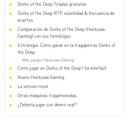
Dorks of the Deep Tiradas gratuitas
Dorks of the Deep RTP, volatilidad & frecuencia de
aciertos
Comparación de Dorks of the Deep (Hacksaw
Gaming) con sus homólogos
Estrategia: Cómo ganar en la tragaperras Dorks of
the Deep
Más juegos Hacksaw Gaming
Como jugar en Dorks of the Deep? (la interfaz)
Nuevo Hacksaw Gaming
La versión móvil
Otras máquinas tragamonedas
¿Debería jugar con dinero real?