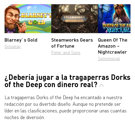
Blarney`s Gold
Steamworks Gears
Queen Of The
of Fortune
Amazon –
Octoplay
Nightcrawler
Peter and Sons
Spinomenal
¿Debería jugar a la tragaperras Dorks
of the Deep con dinero real?
La tragaperras Dorks of the Deep ha encantado a nuestra
redacción por su divertido diseño. Aunque no pretende ser
líder en las clasificaciones, puede proporcionar unas cuantas
noches de diversión.