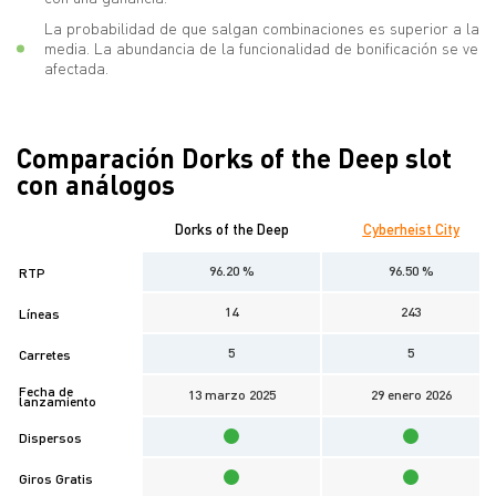
La probabilidad de que salgan combinaciones es superior a la
media. La abundancia de la funcionalidad de bonificación se ve
afectada.
Comparación Dorks of the Deep slot
con análogos
Dorks of the Deep
Cyberheist City
96.20 %
96.50 %
RTP
14
243
Líneas
5
5
Carretes
Fecha de
13 marzo 2025
29 enero 2026
lanzamiento
Dispersos
Giros Gratis