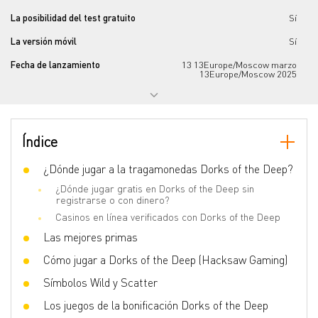
La posibilidad del test gratuito
Sí
La versión móvil
Sí
Fecha de lanzamiento
13 13Europe/Moscow marzo
13Europe/Moscow 2025
Jackpot progresivo
No
El numero de los tambores
5
Índice
El numero de las líneas
14
Jokers
¿Dónde jugar a la tragamonedas Dorks of the Deep?
Sí
¿Dónde jugar gratis en Dorks of the Deep sin
Scatter
Sí
registrarse o con dinero?
Los juegos de bonificación
Free Spins, Big Win, Multiplier, Sticky Wild,
Casinos en línea verificados con Dorks of the Deep
Expanding Wilds, Bonus Buy Feature
Las mejores primas
La volatilidad
Middle
Cómo jugar a Dorks of the Deep (Hacksaw Gaming)
Slot 3D
Sí
Símbolos Wild y Scatter
Respins
No
Los juegos de la bonificación Dorks of the Deep
Free spins
Sí