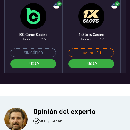
BC.Game Casino
1xSlots Casino
Calificación 7.6
Calificación 7.7
SIN CÓDIGO
CASINOZ
JUGAR
JUGAR
Opinión del experto
Vitaliy Seban