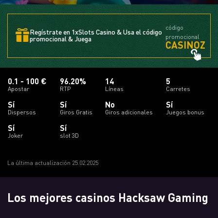
código
Regístrate en 1xSlots Casino & Usa el código
promocional
promocional & Juega
CASINOZ
0.1 - 100 €
96.20%
14
5
Apostar
RTP
Líneas
Carretes
Sí
Sí
No
Sí
Dispersos
Giros Gratis
Giros adicionales
Juegos bonus
Sí
Sí
Joker
slot 3D
La última actualización 25.02.2025
Los mejores casinos Hacksaw Gaming