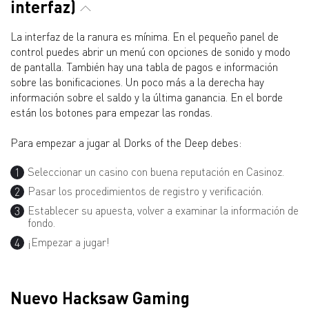
interfaz)
La interfaz de la ranura es mínima. En el pequeño panel de
control puedes abrir un menú con opciones de sonido y modo
de pantalla. También hay una tabla de pagos e información
sobre las bonificaciones. Un poco más a la derecha hay
información sobre el saldo y la última ganancia. En el borde
están los botones para empezar las rondas.
Para empezar a jugar al Dorks of the Deep debes:
Seleccionar un casino con buena reputación en Casinoz.
Pasar los procedimientos de registro y verificación.
Establecer su apuesta, volver a examinar la información de
fondo.
¡Empezar a jugar!
Nuevo Hacksaw Gaming