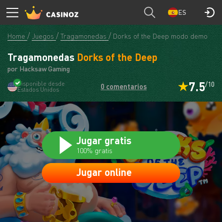
CASINOZ
JUGAR
ES
Home
Juegos
Tragamonedas
Dorks of the Deep modo demo
Tragamonedas
Dorks of the Deep
por Hacksaw Gaming
7.5
Disponible desde
/10
0 comentarios
Estados Unidos
Jugar gratis
100% gratis
Jugar online