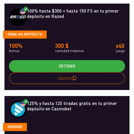
100% hasta $300 + hasta 150 FS en tu primer
depósito en Razed
PARA UN DEPÓSITO
100%
300 $
x40
bonus
cantidad máxima
juego
OBTENER
casinoz
125% y hasta 125 tiradas gratis en tu primer
depósito en Casinobet
GRANDE