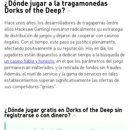
¿Dónde jugar a la tragamonedas
Dorks of the Deep?
Hace unos años, los desarrolladores de tragaperras (entre
ellos Hacksaw Gaming) revisaron radicalmente su estrategia
de distribución de juegos y dejaron de cooperar con casinos
ilegales. Con el tiempo, este paso se justificó plenamente,
afectando positivamente a su reputación. Hoy en día, los
jugadores están dispuestos a dedicar tiempo a la búsqueda de
un casino fiable y honesto
, en el que los parámetros del juego
permanezcan inalterados, y la retirada de fondos sin fraudes.
Además, el nivel de servicio y la gama de servicios en tales
establecimientos superan significativamente las ofertas de
sus competidores "grises".
¿Dónde jugar gratis en Dorks of the Deep sin
registrarse o con dinero?