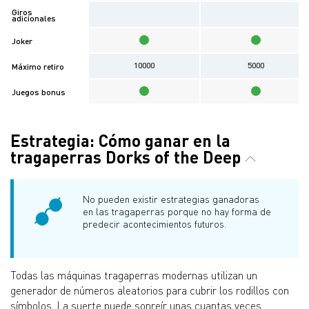
Giros
adicionales
Joker
10000
5000
Máximo retiro
Juegos bonus
Estrategia: Cómo ganar en la
tragaperras Dorks of the Deep
No pueden existir estrategias ganadoras
en las tragaperras porque no hay forma de
predecir acontecimientos futuros.
Todas las máquinas tragaperras modernas utilizan un
generador de números aleatorios para cubrir los rodillos con
símbolos. La suerte puede sonreír unas cuantas veces