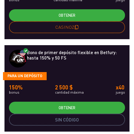
OBTENER
CASINOZ
Bono de primer depósito flexible en Betfury:
hasta 150% y 50 FS
PARA UN DEPÓSITO
150%
2 500 $
x40
bonus
cantidad máxima
juego
OBTENER
SIN CÓDIGO