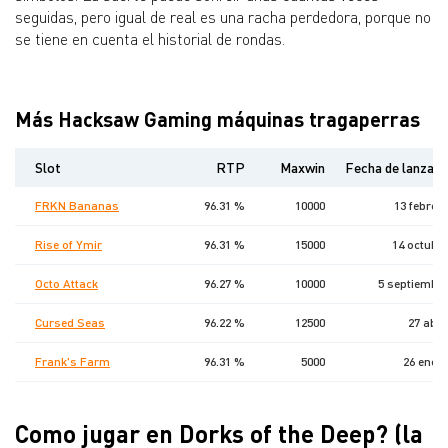
seguidas, pero igual de real es una racha perdedora, porque no
se tiene en cuenta el historial de rondas.
Más Hacksaw Gaming máquinas tragaperras
Slot
RTP
Maxwin
Fecha de lanzam
FRKN Bananas
96.31 %
10000
13 febrer
Rise of Ymir
96.31 %
15000
14 octubre
Octo Attack
96.27 %
10000
5 septiembre
Cursed Seas
96.22 %
12500
27 abri
Frank's Farm
96.31 %
5000
26 enero
Como jugar en Dorks of the Deep? (la