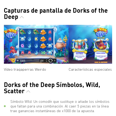
Capturas de pantalla de Dorks of the
Deep
Vídeo tragaperras Weirdo
Características especiales
Dorks of the Deep Símbolos, Wild,
Scatter
Símbolo WIld. Un comodín que sustituye o añade los símbolos
que faltan para una combinación. Al caer 5 piezas en la línea
trae ganancias instantáneas de x1000 de la apuesta.