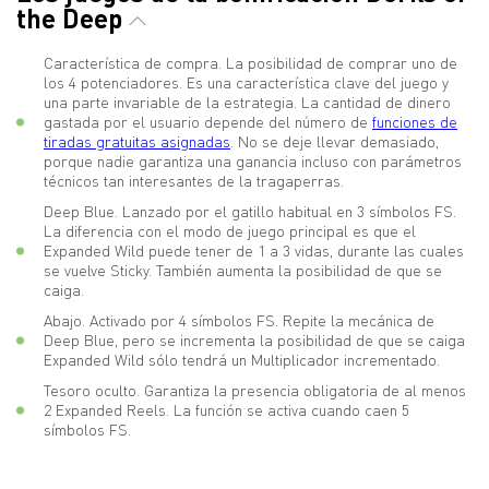
the Deep
Característica de compra. La posibilidad de comprar uno de
los 4 potenciadores. Es una característica clave del juego y
una parte invariable de la estrategia. La cantidad de dinero
gastada por el usuario depende del número de
funciones de
tiradas gratuitas asignadas
. No se deje llevar demasiado,
porque nadie garantiza una ganancia incluso con parámetros
técnicos tan interesantes de la tragaperras.
Deep Blue. Lanzado por el gatillo habitual en 3 símbolos FS.
La diferencia con el modo de juego principal es que el
Expanded Wild puede tener de 1 a 3 vidas, durante las cuales
se vuelve Sticky. También aumenta la posibilidad de que se
caiga.
Abajo. Activado por 4 símbolos FS. Repite la mecánica de
Deep Blue, pero se incrementa la posibilidad de que se caiga
Expanded Wild sólo tendrá un Multiplicador incrementado.
Tesoro oculto. Garantiza la presencia obligatoria de al menos
2 Expanded Reels. La función se activa cuando caen 5
símbolos FS.