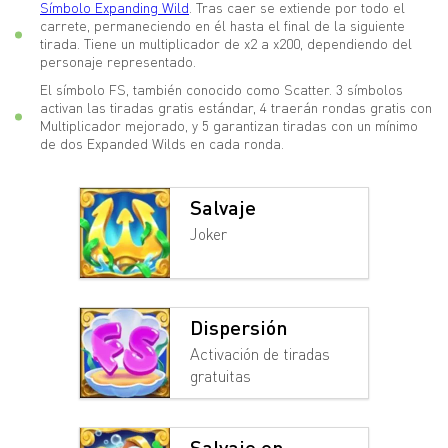
Símbolo Expanding Wild
. Tras caer se extiende por todo el
carrete, permaneciendo en él hasta el final de la siguiente
tirada. Tiene un multiplicador de x2 a x200, dependiendo del
personaje representado.
El símbolo FS, también conocido como Scatter. 3 símbolos
activan las tiradas gratis estándar, 4 traerán rondas gratis con
Multiplicador mejorado, y 5 garantizan tiradas con un mínimo
de dos Expanded Wilds en cada ronda.
Salvaje
Joker
Dispersión
Activación de tiradas
gratuitas
Salvaje en