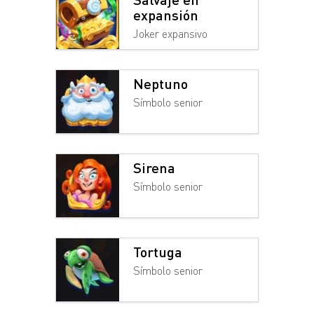
expansión
Joker expansivo
Neptuno
Símbolo senior
Sirena
Símbolo senior
Tortuga
Símbolo senior