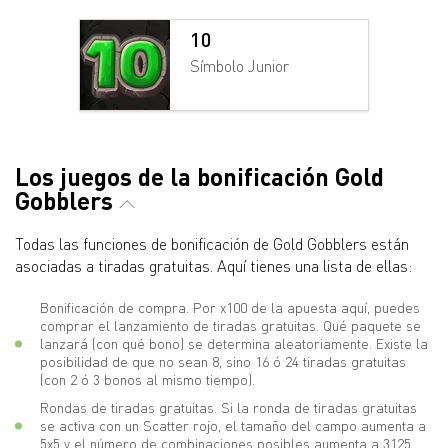
10
Símbolo Junior
Los juegos de la bonificación Gold
Gobblers
Todas las funciones de bonificación de Gold Gobblers están
asociadas a tiradas gratuitas. Aquí tienes una lista de ellas:
Bonificación de compra. Por x100 de la apuesta aquí, puedes
comprar el lanzamiento de tiradas gratuitas. Qué paquete se
lanzará (con qué bono) se determina aleatoriamente. Existe la
posibilidad de que no sean 8, sino 16 ó 24 tiradas gratuitas
(con 2 ó 3 bonos al mismo tiempo).
Rondas de tiradas gratuitas. Si la ronda de tiradas gratuitas
se activa con un Scatter rojo, el tamaño del campo aumenta a
5x5 y el número de combinaciones posibles aumenta a 3125.