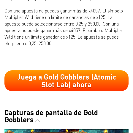
Con una apuesta no puedes ganar más de x4057. El símbolo
Multiplier Wild tiene un límite de ganancias de x125. La
apuesta puede seleccionarse entre 0,25 y 250,00. Con una
apuesta no puede ganar más de x4057. El símbolo Multiplier
Wild tiene un límite ganador de x125. La apuesta se puede
elegir entre 0,25-250,00.
Juega a Gold Gobblers (Atomic
Slot Lab) ahora
Capturas de pantalla de Gold
Gobblers