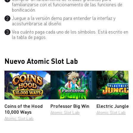
familiarizarse con el funcionamiento de las funciones de
bonificación.
Juegue a la versión demo para entender la interfaz y
acostumbrarse al diseño.
Vea cuánto paga cada uno de los símbolos. Está escrito en
la tabla de pagos.
Nuevo Atomic Slot Lab
Coins of the Hood
Professor Big Win
Electric Jungle
10,000 Ways
Atomic Slot Lab
Atomic Slot Lab
Atomic Slot Lab