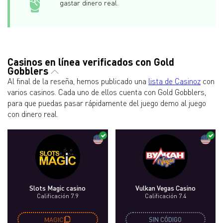
gastar dinero real.
Casinos en línea verificados con Gold
Gobblers
Al final de la reseña, hemos publicado una
lista de Casinoz
con
varios casinos. Cada uno de ellos cuenta con Gold Gobblers,
para que puedas pasar rápidamente del juego demo al juego
con dinero real.
Slots Magic casino
Vulkan Vegas Casino
Calificación 7.9
Calificación 7.4
MAGIC
SIN CÓDIGO