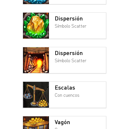
Dispersión
Símbolo Scatter
Dispersión
Símbolo Scatter
Escalas
Con cuencos
Vagón