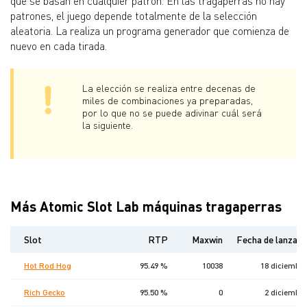
que se basan en cualquier patrón. En las tragaperras no hay
patrones, el juego depende totalmente de la selección
aleatoria. La realiza un programa generador que comienza de
nuevo en cada tirada.
La elección se realiza entre decenas de
miles de combinaciones ya preparadas,
por lo que no se puede adivinar cuál será
la siguiente.
Más Atomic Slot Lab máquinas tragaperras
Slot
RTP
Maxwin
Fecha de lanzam
Hot Rod Hog
95.49 %
10038
18 diciembre
Rich Gecko
95.50 %
0
2 diciembre