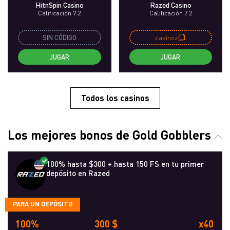
HitnSpin Casino
Razed Casino
Calificación 7.2
Calificación 7.2
SIN CÓDIGO
casinoz
JUGAR
JUGAR
Todos los casinos
Los mejores bonos de Gold Gobblers
100% hasta $300 + hasta 150 FS en tu primer
depósito en Razed
PARA UN DEPÓSITO
100%
300 $
x40