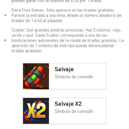
pueden ganar con un máximo de x125 por 1 tirada.
Extra Free Games. Sólo aparece en las tiradas gratuitas.
Parece la entrada a una mina. Añade un número aleatorio de
tiradas de 1 a 42 al paquete.
Scatter. Son grandes piedras preciosas. Hay 3 colores: rojo,
verde y azul. Cada Scatter corresponde a una de las
bonificaciones adicionales de la ronda de tiradas gratuitas. La
aparición de 1 símbolo de este tipo puede desencadenar
tiradas gratuitas.
Salvaje
Símbolo de comodín
Salvaje X2
Símbolo de comodín