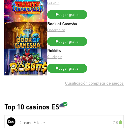
FuGaSo
Jugar gratis
Book of Ganesha
Endorphina
Jugar gratis
Robbits
Quickspin
Jugar gratis
Clasificación completa de juegos
Top 10 casinos ES
Casino Stake
7.8