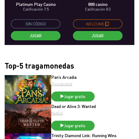
Platinum Play Casino
888 casino
Calificación 7.5
Calificación 8.3
SIN CÓDIGO
WELCOME
JUGAR
JUGAR
Top-5 tragamonedas
Pan’s Arcadia
Thunderkick
Jugar gratis
Dead or Alive 3: Wanted
NetEnt
Jugar gratis
Trinity Diamond Link: Running Wins