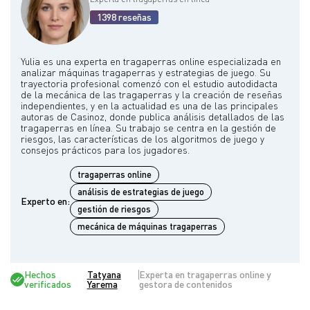
1398 reseñas
Yulia es una experta en tragaperras online especializada en
analizar máquinas tragaperras y estrategias de juego. Su
trayectoria profesional comenzó con el estudio autodidacta
de la mecánica de las tragaperras y la creación de reseñas
independientes, y en la actualidad es una de las principales
autoras de Casinoz, donde publica análisis detallados de las
tragaperras en línea. Su trabajo se centra en la gestión de
riesgos, las características de los algoritmos de juego y
tragaperras online
análisis de estrategias de juego
Experto en:
gestión de riesgos
mecánica de máquinas tragaperras
Hechos
Tatyana
Experta en tragaperras online y
verificados
Yarema
gestora de contenidos