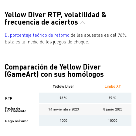
Yellow Diver RTP, volatilidad &
frecuencia de aciertos
El porcentaje teórico de retorno
de las apuestas es del 96%.
Esta es la media de los juegos de choque.
Comparación de Yellow Diver
(GameArt) con sus homólogos
Yellow Diver
Limbo XY
96 %
97 %
RTP
Fecha de
14 noviembre 2023
8 junio 2023
lanzamiento
1000
10000
Pago máximo