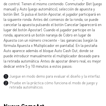
de control. Tienen el mismo contenido: Conmutador Bet (juego
manual) y Auto (juego automático), selección de apuesta y
botón Bet. Si pulsa el botón Apostar, el jugador participará en
la siguiente ronda. Antes del comienzo de la ronda, se puede
cancelar la apuesta pulsando el botón Cancelar (aparecerá en
lugar del botón Apostar). Cuando el jugador participe en la
ronda, aparecerá un botón naranja de Cobro en lugar de
Apuesta con un número creciente - las ganancias (según la
fórmula Apuesta x Multiplicador en pantalla). En la pestaña
Auto aparece además el bloque Auto Cash Out, donde se
puede introducir manualmente el multiplicador deseado para
la retirada automática. Antes de apostar dinero real, es mejor
dedicar entre 5 y 10 minutos a estos pasos:
Juegue en modo demo para evaluar el diseño y la interfaz.
Pruebe en la práctica cómo funciona el modo de juego y
retirada automáticos.