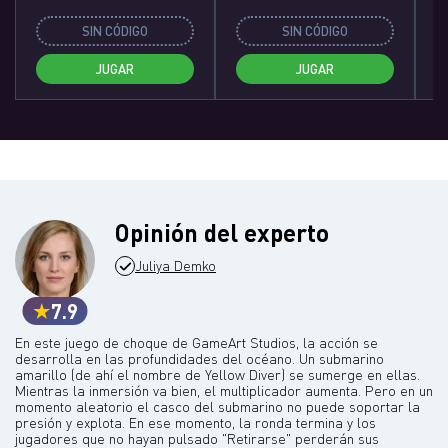
SIN CÓDIGO
SIN CÓDIGO
JUGAR
JUGAR
Opinión del experto
Juliya Demko
7.9
En este juego de choque de GameArt Studios, la acción se
desarrolla en las profundidades del océano. Un submarino
amarillo (de ahí el nombre de Yellow Diver) se sumerge en ellas.
Mientras la inmersión va bien, el multiplicador aumenta. Pero en un
momento aleatorio el casco del submarino no puede soportar la
presión y explota. En ese momento, la ronda termina y los
jugadores que no hayan pulsado "Retirarse" perderán sus