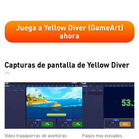
Juega a Yellow Diver (GameArt)
ahora
Capturas de pantalla de Yellow Diver
Vídeo tragaperras de aventuras
Pagos muy elevados