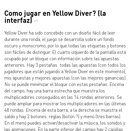
Como jugar en Yellow Diver? (la
interfaz)
Yellow Diver ha sido concebido con un diseño fácil de leer:
durante una ronda, el juego se desarrolla sobre un fondo
oscuro y monocromo, por lo que todas las etiquetas y botones
son fáciles de distinguir. El cuarto izquierdo de la pantalla está
ocupado por un bloque con información sobre las apuestas
anteriores. Hay 3 pestañas: todas las apuestas (con todos los
jugadores que están jugando a Yellow Diver en este momento),
mis apuestas y mejores apuestas (con las mejores ganancias).
No se puede minimizar el bloque con estas pestañas. Encima
del campo, hay una barra estrecha que muestra los
multiplicadores conseguidos en las 14 rondas anteriores. Se
puede ampliar para mostrar los multiplicadores en las últimas
48 rondas. Encima de esta barra, a la derecha se muestra el
saldo y hay 2 botones: reglas (botón ?) y menú (tres barras).
En el menú puedes activar/desactivar la música, los sonidos y
las animaciones. En la parte inferior del campo hay 2 casillas