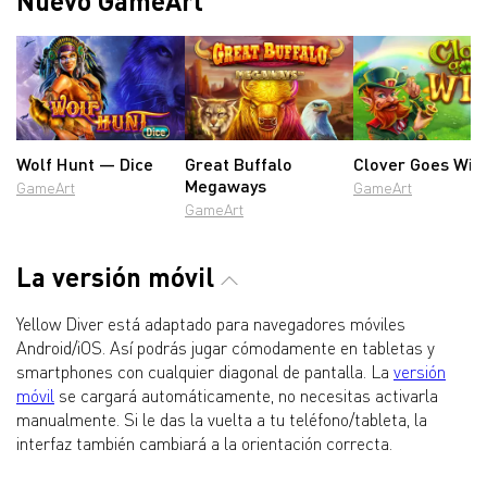
Nuevo GameArt
Wolf Hunt — Dice
Great Buffalo
Clover Goes Wil
Megaways
GameArt
GameArt
GameArt
La versión móvil
Yellow Diver está adaptado para navegadores móviles
Android/iOS. Así podrás jugar cómodamente en tabletas y
smartphones con cualquier diagonal de pantalla. La
versión
móvil
se cargará automáticamente, no necesitas activarla
manualmente. Si le das la vuelta a tu teléfono/tableta, la
interfaz también cambiará a la orientación correcta.