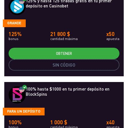
125% y hasta 125 tiradas gratis en tu primer
depósito en Casinobet
GRANDE
125%
21 800 $
x50
bonus
cantidad máxima
apuesta
OBTENER
SIN CÓDIGO
100% hasta $1000 en tu primer depósito en
BlockSpins
PARA UN DEPÓSITO
100%
1 000 $
x40
bonus
cantidad máxima
apuesta