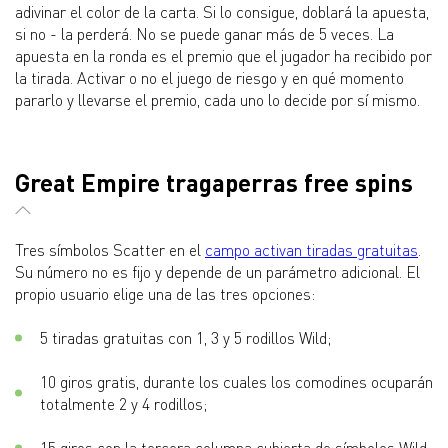
adivinar el color de la carta. Si lo consigue, doblará la apuesta,
si no - la perderá. No se puede ganar más de 5 veces. La
apuesta en la ronda es el premio que el jugador ha recibido por
la tirada. Activar o no el juego de riesgo y en qué momento
pararlo y llevarse el premio, cada uno lo decide por sí mismo.
Great Empire tragaperras free spins
Tres símbolos Scatter en el
campo activan tiradas gratuitas
.
Su número no es fijo y depende de un parámetro adicional. El
propio usuario elige una de las tres opciones:
5 tiradas gratuitas con 1, 3 y 5 rodillos Wild;
10 giros gratis, durante los cuales los comodines ocuparán
totalmente 2 y 4 rodillos;