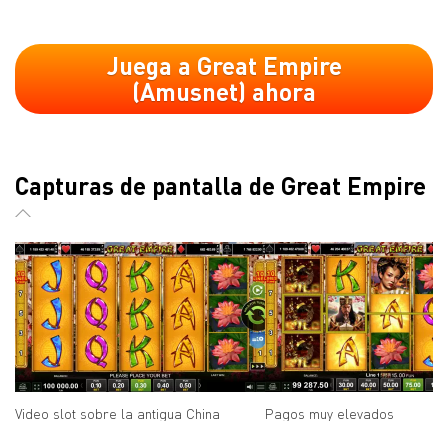
Juega a Great Empire
(Amusnet) ahora
Capturas de pantalla de Great Empire
Video slot sobre la antigua China
Pagos muy elevados