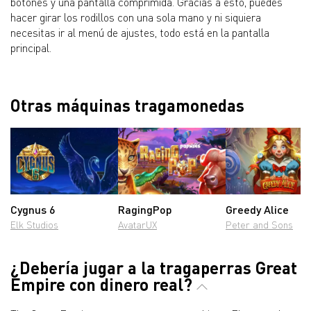
botones y una pantalla comprimida. Gracias a esto, puedes
hacer girar los rodillos con una sola mano y ni siquiera
necesitas ir al menú de ajustes, todo está en la pantalla
principal.
Otras máquinas tragamonedas
Cygnus 6
RagingPop
Greedy Alice
Elk Studios
AvatarUX
Peter and Sons
¿Debería jugar a la tragaperras Great
Empire con dinero real?