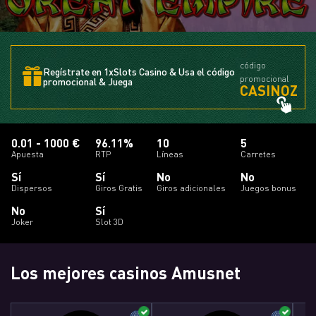
código
Regístrate en 1xSlots Casino & Usa el código
promocional
promocional & Juega
CASINOZ
0.01 - 1000 €
96.11%
10
5
Apuesta
RTP
Líneas
Carretes
Sí
Sí
No
No
Dispersos
Giros Gratis
Giros adicionales
Juegos bonus
No
Sí
Joker
Slot 3D
Los mejores casinos Amusnet