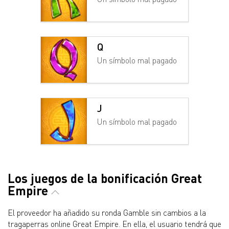
Q
Un símbolo mal pagado
J
Un símbolo mal pagado
Los juegos de la bonificación Great
Empire
El proveedor ha añadido su ronda Gamble sin cambios a la
tragaperras online Great Empire. En ella, el usuario tendrá que