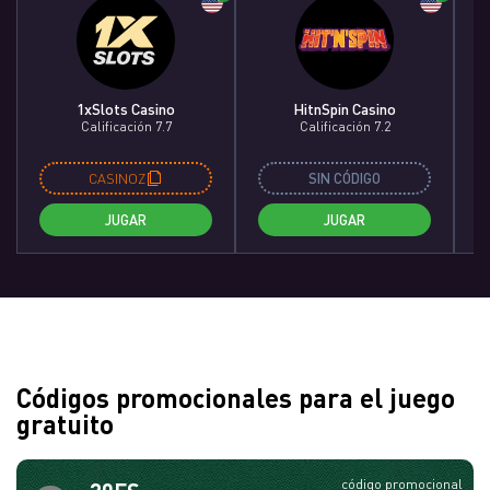
1xSlots Casino
HitnSpin Casino
Calificación 7.7
Calificación 7.2
CASINOZ
SIN CÓDIGO
JUGAR
JUGAR
Códigos promocionales para el juego
gratuito
código promocional