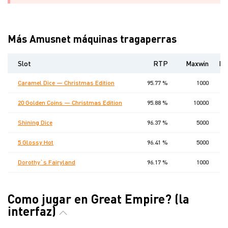
Más Amusnet máquinas tragaperras
Slot
RTP
Maxwin
Fe
Caramel Dice — Christmas Edition
95.77 %
1000
20 Golden Coins — Christmas Edition
95.88 %
10000
Shining Dice
96.37 %
5000
5 Glossy Hot
96.41 %
5000
Dorothy`s Fairyland
96.17 %
1000
Como jugar en Great Empire? (la
interfaz)