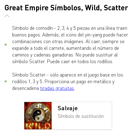
Great Empire Símbolos, Wild, Scatter
Símbolo de comodín - 2, 3, 4 y 5 piezas en una línea traen
buenos pagos. Además, el icono del yin-yang puede hacer
combinaciones con otras imágenes. Al caer, siempre se
expande a todo el carrete, aumentando el número de
caminos y cadenas ganadoras. No puede sustituir al
símbolo Scatter. Puede caer en todos los rodillos.
Símbolo Scatter - sólo aparece en el juego base en los
rodillos 1, 3 y 5. Proporciona un pago en metálico y
desencadena
tiradas gratuitas
.
Salvaje
Símbolo de sustitución