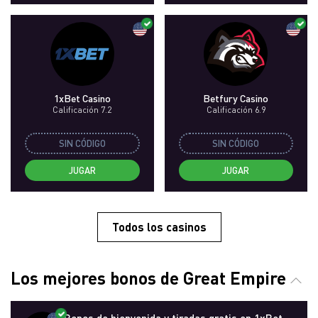
1xBet Casino
Betfury Casino
Calificación 7.2
Calificación 6.9
SIN CÓDIGO
SIN CÓDIGO
JUGAR
JUGAR
Todos los casinos
Los mejores bonos de Great Empire