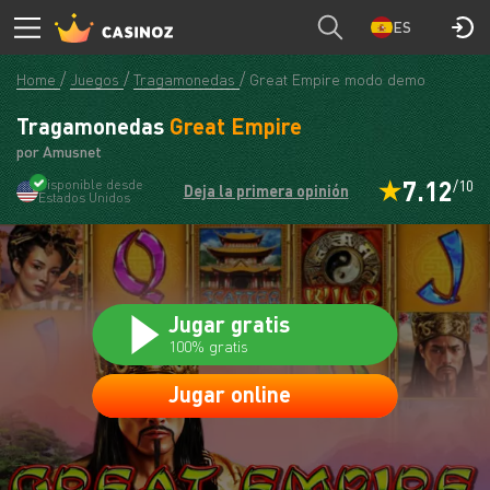
CASINOZ
JUGAR
ES
Home
Juegos
Tragamonedas
Great Empire modo demo
Tragamonedas
Great Empire
por Amusnet
7.12
Disponible desde
/10
Deja la primera opinión
Estados Unidos
Jugar gratis
100% gratis
Jugar online