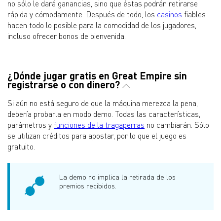
no sólo le dará ganancias, sino que éstas podrán retirarse
rápida y cómodamente. Después de todo, los
casinos
fiables
hacen todo lo posible para la comodidad de los jugadores,
incluso ofrecer bonos de bienvenida.
¿Dónde jugar gratis en Great Empire sin
registrarse o con dinero?
Si aún no está seguro de que la máquina merezca la pena,
debería probarla en modo demo. Todas las características,
parámetros y
funciones de la tragaperras
no cambiarán. Sólo
se utilizan créditos para apostar, por lo que el juego es
gratuito.
La demo no implica la retirada de los
premios recibidos.