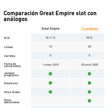
Comparación Great Empire slot con
análogos
Great Empire
3 Capybaras
96.11 %
95 %
RTP
10
30
Líneas
5
5
Carretes
Fecha de
1 mayo 2015
25 junio 2025
lanzamiento
Jackpot
progresivo
Dispersos
Giros Gratis
Giros
adicionales