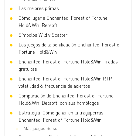
Slot 3D
Sí
Las mejores primas
Respins
Sí
Cómo jugar a Enchanted: Forest of Fortune
Free spins
Sí
Hold&Win (Betsoft)
Símbolos Wild y Scatter
Los juegos de la bonificación Enchanted: Forest of
Fortune Hold&Win
Enchanted: Forest of Fortune Hold&Win Tiradas
gratuitas
Enchanted: Forest of Fortune Hold&Win RTP,
volatilidad & frecuencia de aciertos
Comparación de Enchanted: Forest of Fortune
Hold&Win (Betsoft) con sus homólogos
Estrategia: Cómo ganar en la tragaperras
Enchanted: Forest of Fortune Hold&Win
Más juegos Betsoft