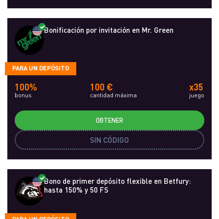
Bonificación por invitación en Mr. Green
PARA UN DEPÓSITO
100%
100 €
x35
bonus
cantidad máxima
juego
OBTENER
SIN CÓDIGO
Bono de primer depósito flexible en Betfury:
hasta 150% y 50 FS
PARA UN DEPÓSITO