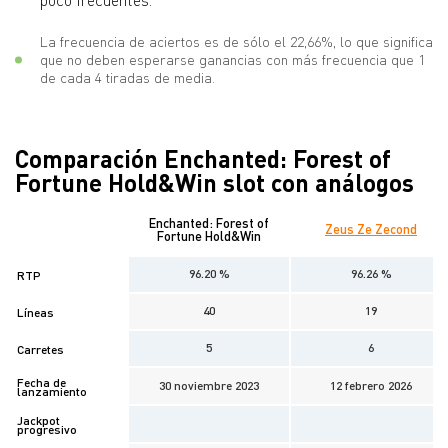
La frecuencia de aciertos es de sólo el 22,66%, lo que significa
que no deben esperarse ganancias con más frecuencia que 1
de cada 4 tiradas de media.
Comparación Enchanted: Forest of
Fortune Hold&Win slot con análogos
Enchanted: Forest of
Zeus Ze Zecond
Fortune Hold&Win
96.20 %
96.26 %
RTP
40
19
Líneas
5
6
Carretes
Fecha de
30 noviembre 2023
12 febrero 2026
lanzamiento
Jackpot
progresivo