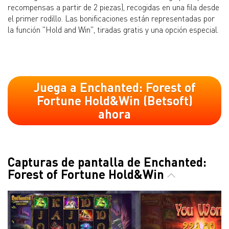
recompensas a partir de 2 piezas), recogidas en una fila desde
el primer rodillo. Las bonificaciones están representadas por
la función "Hold and Win", tiradas gratis y una opción especial.
Juega a Enchanted: Forest of
Fortune Hold&Win (Betsoft)
ahora
Capturas de pantalla de Enchanted:
Forest of Fortune Hold&Win