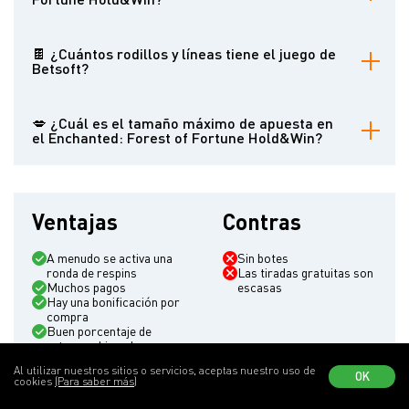
La tasa de retorno al jugador es del 96,2%.
🍫 ¿Cuántos rodillos y líneas tiene el juego de
Betsoft?
La tragaperras online ofrece 5 rodillos en 4 filas y 40 líneas de
pago fijas.
💋 ¿Cuál es el tamaño máximo de apuesta en
el Enchanted: Forest of Fortune Hold&Win?
Los jugadores pueden apostar un máximo de 40 euros.
Ventajas
Contras
A menudo se activa una
Sin botes
ronda de respins
Las tiradas gratuitas son
Muchos pagos
escasas
Hay una bonificación por
compra
Buen porcentaje de
retorno al jugador
Al utilizar nuestros sitios o servicios, aceptas nuestro uso de
OK
cookies
(Para saber más)