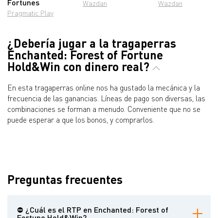
Fortunes
Wazdan
Wazdan
Pragmatic Play
¿Debería jugar a la tragaperras
Enchanted: Forest of Fortune
Hold&Win con dinero real?
En esta tragaperras online nos ha gustado la mecánica y la
frecuencia de las ganancias. Líneas de pago son diversas, las
combinaciones se forman a menudo. Conveniente que no se
puede esperar a que los bonos, y comprarlos.
Preguntas frecuentes
⛔️ ¿Cuál es el RTP en Enchanted: Forest of
Fortune Hold&Win?