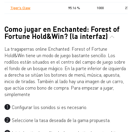
Tiger’s Claw
95.16 %
1000
27 
Como jugar en Enchanted: Forest of
Fortune Hold&Win? (la interfaz)
La tragaperras online Enchanted: Forest of Fortune
Hold&Win tiene un modo de juego bastante sencillo. Los
rodillos están situados en el centro del campo de juego sobre
el fondo de un bosque mágico. En la parte inferior de izquierda
a derecha se sitúan los botones de menú, música, apuesta,
inicio de tiradas. También al lado hay una imagen de un carro,
que actúa como bono de compra. Para empezar a jugar,
simplemente
Configurar los sonidos si es necesario.
Seleccione la tasa deseada de la gama propuesta.