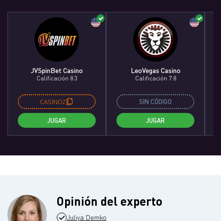
JVSpinBet Casino
LeoVegas Casino
Calificación 8.3
Calificación 7.8
CASINOZ
SIN CÓDIGO
JUGAR
JUGAR
Opinión del experto
Juliya Demko