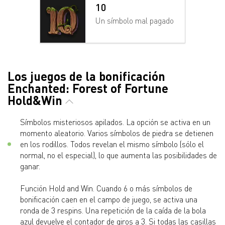
10
Un símbolo mal pagado
Los juegos de la bonificación
Enchanted: Forest of Fortune
Hold&Win
Símbolos misteriosos apilados. La opción se activa en un
momento aleatorio. Varios símbolos de piedra se detienen
en los rodillos. Todos revelan el mismo símbolo (sólo el
normal, no el especial), lo que aumenta las posibilidades de
ganar.
Función Hold and Win. Cuando 6 o más símbolos de
bonificación caen en el campo de juego, se activa una
ronda de 3 respins. Una repetición de la caída de la bola
azul devuelve el contador de giros a 3. Si todas las casillas