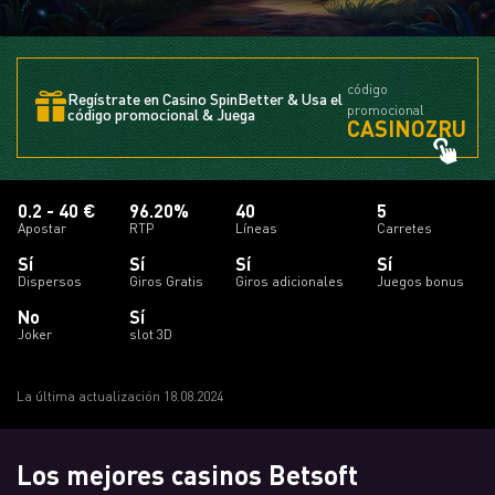
código
Regístrate en Casino SpinBetter & Usa el
promocional
código promocional & Juega
CASINOZRU
0.2 - 40 €
96.20%
40
5
Apostar
RTP
Líneas
Carretes
Sí
Sí
Sí
Sí
Dispersos
Giros Gratis
Giros adicionales
Juegos bonus
No
Sí
Joker
slot 3D
La última actualización 18.08.2024
Los mejores casinos Betsoft