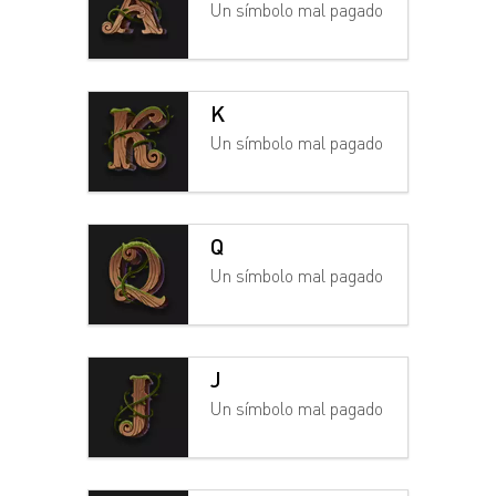
Un símbolo mal pagado
K
Un símbolo mal pagado
Q
Un símbolo mal pagado
J
Un símbolo mal pagado