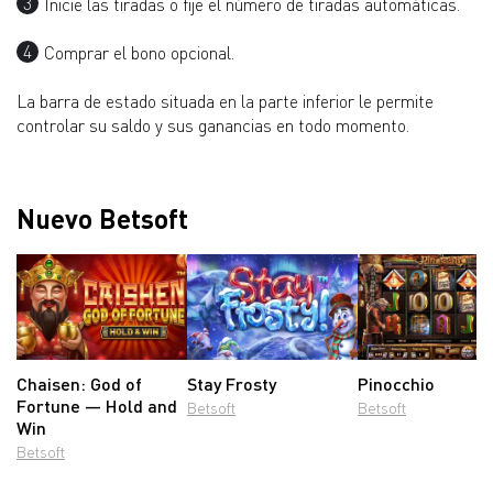
Inicie las tiradas o fije el número de tiradas automáticas.
Comprar el bono opcional.
La barra de estado situada en la parte inferior le permite
controlar su saldo y sus ganancias en todo momento.
Nuevo Betsoft
Chaisen: God of
Stay Frosty
Pinocchio
Fortune — Hold and
Betsoft
Betsoft
Win
Betsoft