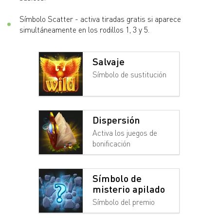
Símbolo Scatter - activa tiradas gratis si aparece
simultáneamente en los rodillos 1, 3 y 5.
Salvaje
Símbolo de sustitución
Dispersión
Activa los juegos de
bonificación
Símbolo de
misterio apilado
Símbolo del premio