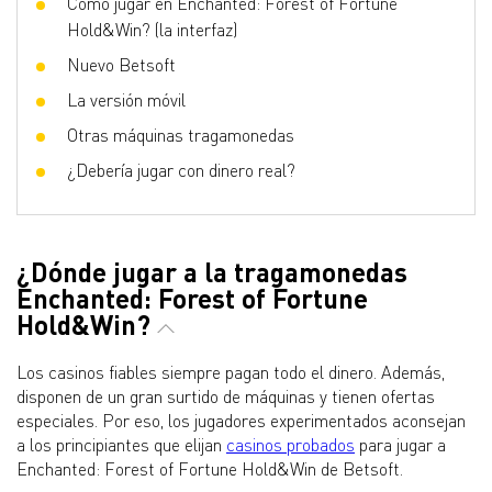
Como jugar en Enchanted: Forest of Fortune
Hold&Win? (la interfaz)
Nuevo Betsoft
La versión móvil
Otras máquinas tragamonedas
¿Debería jugar con dinero real?
¿Dónde jugar a la tragamonedas
Enchanted: Forest of Fortune
Hold&Win?
Los casinos fiables siempre pagan todo el dinero. Además,
disponen de un gran surtido de máquinas y tienen ofertas
especiales. Por eso, los jugadores experimentados aconsejan
a los principiantes que elijan
casinos probados
para jugar a
Enchanted: Forest of Fortune Hold&Win de Betsoft.