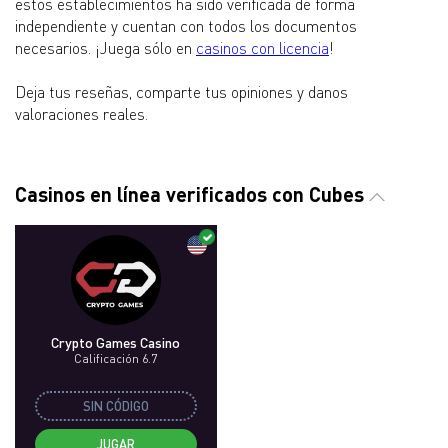
estos establecimientos ha sido verificada de forma
independiente y cuentan con todos los documentos
necesarios. ¡Juega sólo en
casinos con licencia
!
Deja tus reseñas, comparte tus opiniones y danos
valoraciones reales.
Casinos en línea verificados con Cubes
Crypto Games Casino
Calificación 6.7
SIN CÓDIGO
JUGAR