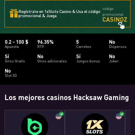
código
Regístrate en 1xSlots Casino & Usa el código
promocional
promocional & Juega
CASINOZ
0.2 - 100 $
96.35%
5
No
Apuesta
RTP
Carretes
Dispersos
Sí
No
Sí
No
Giros Gratis
Giros adicionales
Juegos bonus
Joker
No
Slot 3D
Los mejores casinos Hacksaw Gaming