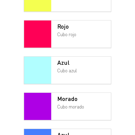
Rojo
Cubo rojo
Azul
Cubo azul
Morado
Cubo morado
Azul