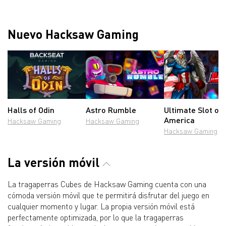
Nuevo Hacksaw Gaming
Halls of Odin
Astro Rumble
Ultimate Slot of
America
Hacksaw Gaming
Hacksaw Gaming
Hacksaw Gaming
La versión móvil
La tragaperras Cubes de Hacksaw Gaming cuenta con una
cómoda versión móvil que te permitirá disfrutar del juego en
cualquier momento y lugar. La propia versión móvil está
perfectamente optimizada, por lo que la tragaperras