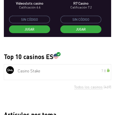
Videoslots сasino
R7 Casino
Calificación 6.6
Calificación 7.2
SIN CÓDIGO
SIN CÓDIGO
JUGAR
JUGAR
Top 10 casinos ES
Casino Stake
7.8
Todos los casinos
(469)
Artículos por tema