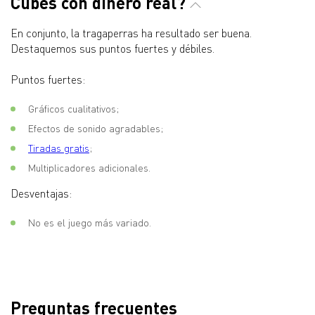
Cubes con dinero real?
En conjunto, la tragaperras ha resultado ser buena.
Destaquemos sus puntos fuertes y débiles.
Puntos fuertes:
Gráficos cualitativos;
Efectos de sonido agradables;
Tiradas gratis
;
Multiplicadores adicionales.
Desventajas:
No es el juego más variado.
Preguntas frecuentes