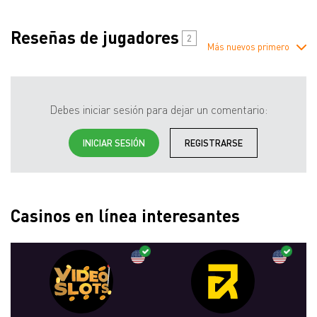
Reseñas de jugadores
2
Más nuevos primero
Debes iniciar sesión para dejar un comentario:
INICIAR SESIÓN
REGISTRARSE
Casinos en línea interesantes