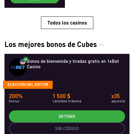
Todos los casinos
Los mejores bonos de Cubes
Bonos de bienvenida y tiradas gratis en 1xBet
Casino
ELECCIÓN DEL EDITOR
200%
1 500 $
x35
bonus
cantidad máxima
apuesta
OBTENER
SIN CÓDIGO