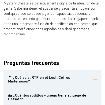
Mystery Chests es definitivamente digna de la atención de la
gente. Sabe mantener el suspense y saciar la emoción. Su
ventaja es que se puede jugar con apuestas pequeñas y
grandes, obteniendo ganancias estables. La tragaperras online
tiene una interesante función de bonificación con cofres, que
proporcionará emociones agradables y dará generosas
recompensas.
Preguntas frecuentes
🍨 ¿Qué es el RTP en el Lost: Cofres
Misteriosos?
La tasa de rendimiento para el jugador es del 95,37%.
🍰 ¿Cuántos rodillos y líneas tiene el juego de
Betsoft?