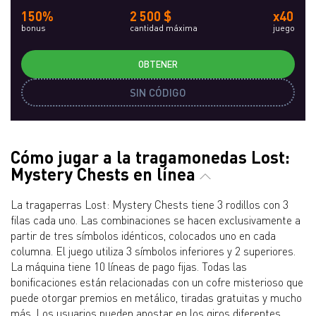
150%
2 500 $
x40
bonus
cantidad máxima
juego
OBTENER
SIN CÓDIGO
Cómo jugar a la tragamonedas Lost:
Mystery Chests en línea
La tragaperras Lost: Mystery Chests tiene 3 rodillos con 3
filas cada uno. Las combinaciones se hacen exclusivamente a
partir de tres símbolos idénticos, colocados uno en cada
columna. El juego utiliza 3 símbolos inferiores y 2 superiores.
La máquina tiene 10 líneas de pago fijas. Todas las
bonificaciones están relacionadas con un cofre misterioso que
puede otorgar premios en metálico, tiradas gratuitas y mucho
más. Los usuarios pueden apostar en los giros diferentes