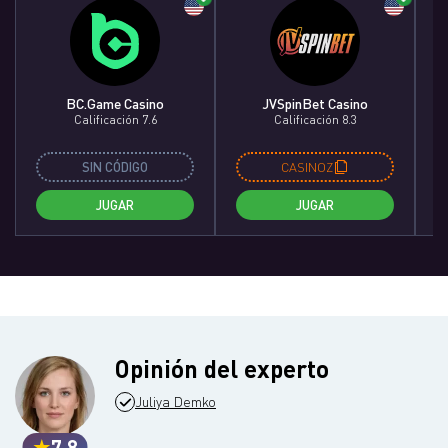
BC.Game Casino
JVSpinBet Casino
Calificación 7.6
Calificación 8.3
SIN CÓDIGO
CASINOZ
JUGAR
JUGAR
Opinión del experto
Juliya Demko
7.8