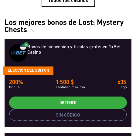
Todos los casinos
Los mejores bonos de Lost: Mystery
Chests
Bonos de bienvenida y tiradas gratis en 1xBet
Casino
ELECCIÓN DEL EDITOR
200%
1 500 $
x35
bonus
cantidad máxima
juego
OBTENER
SIN CÓDIGO