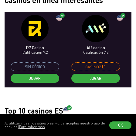
Casinos en línea interesantes
R7 Casino
Alf casino
Bl
Calificación 7.2
Calificación 7.2
SIN CÓDIGO
CASINOZ
JUGAR
JUGAR
Top 10 casinos ES
Al utilizar nuestros sitios o servicios, aceptas nuestro uso de
OK
Casino Stake
cookies
(Para saber más)
7.8