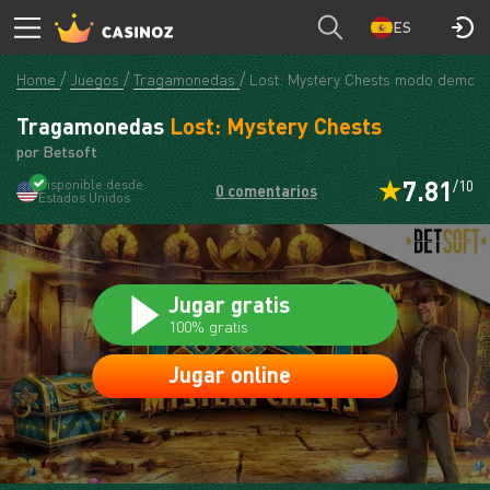
CASINOZRU
JUGAR
ES
Home
Juegos
Tragamonedas
Lost: Mystery Chests modo demo
Tragamonedas
Lost: Mystery Chests
por Betsoft
7.81
Disponible desde
/10
0 comentarios
Estados Unidos
Jugar gratis
100% gratis
Jugar online