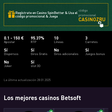
código
Regístrate en Casino SpinBetter & Usa el
promocional
código promocional & Juega
CASINOZRU
0.1 - 150 €
95.37%
10
3
Apostar
RTP
Líneas
Carretes
Sí
Sí
No
Sí
Dispersos
Giros Gratis
Giros adicionales
Juegos bonus
No
Sí
Joker
slot 3D
La última actualización 28.01.2025
Los mejores casinos Betsoft