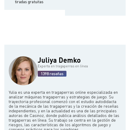
tiradas gratuitas
Juliya Demko
Experta en tragaperras en línea
1398 reseñas
Yulia es una experta en tragaperras online especializada en
analizar máquinas tragaperras y estrategias de juego. Su
trayectoria profesional comenzó con el estudio autodidacta
de la mecánica de las tragaperras y la creación de reseñas
independientes, y en la actualidad es una de las principales
autoras de Casinoz, donde publica análisis detallados de las
tragaperras en línea. Su trabajo se centra en la gestión de
riesgos, las características de los algoritmos de juego y