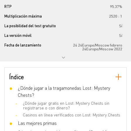
RTP
95.37%
Multiplicación máxima
2520 : 1
La posibilidad del test gratuito
Sí
La versión móvil
Sí
Fecha de lanzamiento
24 24Europe/Moscow febrero
24Europe/Moscow 2022
Jackpot progresivo
No
El numero de los tambores
3
Índice
El numero de las líneas
10
Jokers
¿Dónde jugar a la tragamonedas Lost: Mystery
No
Chests?
Scatter
Sí
¿Dónde jugar gratis en Lost: Mystery Chests sin
Los juegos de bonificación
Free Spins, Bonus Game, BuyBonus
registrarse o con dinero?
Casinos en línea verificados con Lost: Mystery Chests
La volatilidad
High
Las mejores primas
Slot 3D
Sí