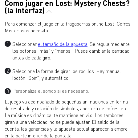
Como jugar en Lost: Mystery Chests?
(la interfaz)
Para comenzar el juego en la tragaperras online Lost: Cofres
Misteriosos necesita:
Seleccionar
el tamaño de la apuesta
. Se regula mediante
los botones "más" y "menos". Puede cambiar la cantidad
antes de cada giro.
Seleccione la forma de girar los rodillos. Hay manual
(botón "Spin") y automático.
Personaliza el sonido si es necesario.
El juego va acompañado de pequeñas animaciones en forma
de resaltado y rotación de símbolos, apertura de cofres, etc.
La música es dinámica, te mantiene en vilo. Los tambores
giran a una velocidad, no se puede ajustar. El saldo de la
cuenta, las ganancias y la apuesta actual aparecen siempre
en la parte inferior de la pantalla.