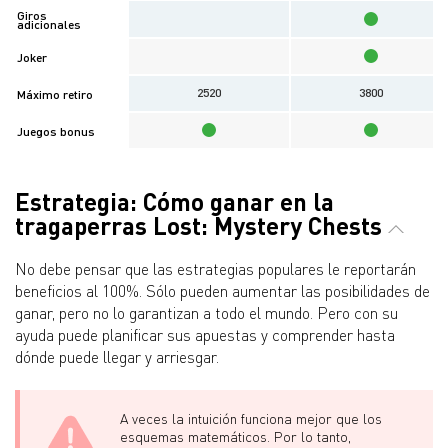
Giros
adicionales
Joker
2520
3800
Máximo retiro
Juegos bonus
Estrategia: Cómo ganar en la
tragaperras Lost: Mystery Chests
No debe pensar que las estrategias populares le reportarán
beneficios al 100%. Sólo pueden aumentar las posibilidades de
ganar, pero no lo garantizan a todo el mundo. Pero con su
ayuda puede planificar sus apuestas y comprender hasta
dónde puede llegar y arriesgar.
A veces la intuición funciona mejor que los
esquemas matemáticos. Por lo tanto,