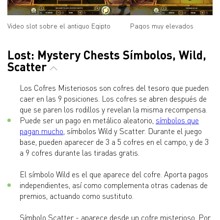
Video slot sobre el antiguo Egipto
Pagos muy elevados
Lost: Mystery Chests Símbolos, Wild,
Scatter
Los Cofres Misteriosos son cofres del tesoro que pueden
caer en las 9 posiciones. Los cofres se abren después de
que se paren los rodillos y revelan la misma recompensa.
Puede ser un pago en metálico aleatorio,
símbolos que
pagan mucho
, símbolos Wild y Scatter. Durante el juego
base, pueden aparecer de 3 a 5 cofres en el campo, y de 3
a 9 cofres durante las tiradas gratis.
El símbolo Wild es el que aparece del cofre. Aporta pagos
independientes, así como complementa otras cadenas de
premios, actuando como sustituto.
Símbolo Scatter - aparece desde un cofre misterioso. Por