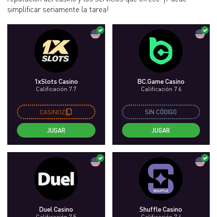
simplificar seriamente la tarea!
1xSlots Casino
BC.Game Casino
Calificación 7.7
Calificación 7.6
CASINOZ
SIN CÓDIGO
JUGAR
JUGAR
Duel Casino
Shuffle Casino
Calificación 7.5
Calificación 7.4