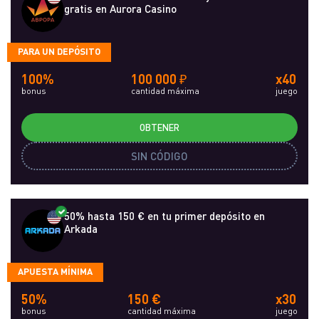
gratis en Aurora Casino
PARA UN DEPÓSITO
100%
100 000 ₽
x40
bonus
cantidad máxima
juego
OBTENER
SIN CÓDIGO
50% hasta 150 € en tu primer depósito en
Arkada
APUESTA MÍNIMA
50%
150 €
x30
bonus
cantidad máxima
juego