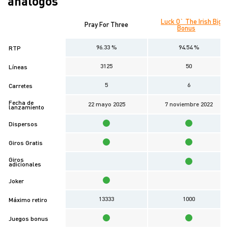
análogos
Luck O` The Irish Big
Pray For Three
Bonus
96.33 %
94.54 %
RTP
3125
50
Líneas
5
6
Carretes
Fecha de
22 mayo 2025
7 noviembre 2022
lanzamiento
Dispersos
Giros Gratis
Giros
adicionales
Joker
13333
1000
Máximo retiro
Juegos bonus