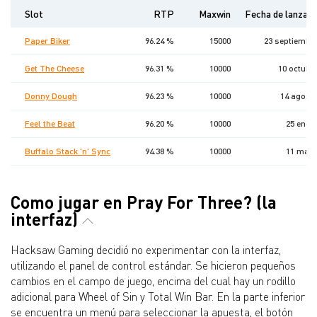
Slot
RTP
Maxwin
Fecha de lanzam
Paper Biker
96.24 %
15000
23 septiembr
Get The Cheese
96.31 %
10000
10 octubr
Donny Dough
96.23 %
10000
14 agost
Feel the Beat
96.20 %
10000
25 ener
Buffalo Stack 'n' Sync
94.38 %
10000
11 mayo
Como jugar en Pray For Three? (la
interfaz)
Hacksaw Gaming decidió no experimentar con la interfaz,
utilizando el panel de control estándar. Se hicieron pequeños
cambios en el campo de juego, encima del cual hay un rodillo
adicional para Wheel of Sin y Total Win Bar. En la parte inferior
se encuentra un menú para seleccionar la apuesta, el botón