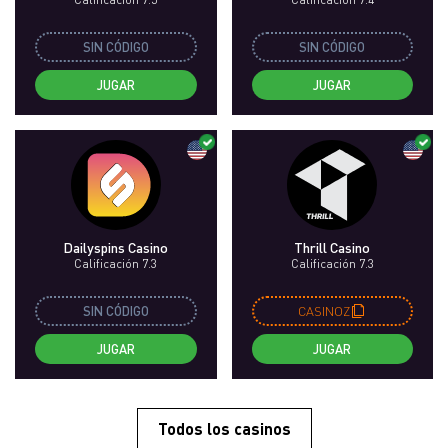
SIN CÓDIGO
SIN CÓDIGO
JUGAR
JUGAR
Dailyspins Casino
Thrill Casino
Calificación 7.3
Calificación 7.3
SIN CÓDIGO
CASINOZ
JUGAR
JUGAR
Todos los casinos