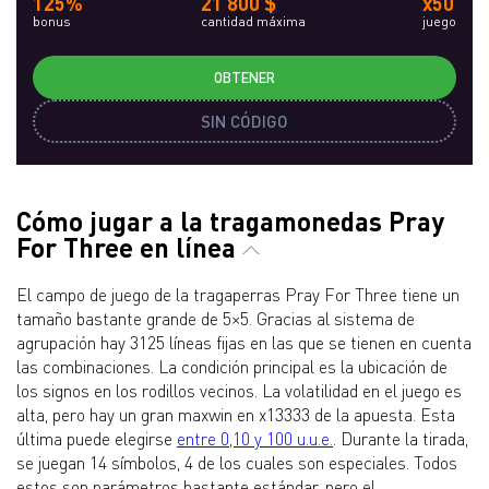
125%
21 800 $
x50
bonus
cantidad máxima
juego
OBTENER
SIN CÓDIGO
Cómo jugar a la tragamonedas Pray
For Three en línea
El campo de juego de la tragaperras Pray For Three tiene un
tamaño bastante grande de 5×5. Gracias al sistema de
agrupación hay 3125 líneas fijas en las que se tienen en cuenta
las combinaciones. La condición principal es la ubicación de
los signos en los rodillos vecinos. La volatilidad en el juego es
alta, pero hay un gran maxwin en x13333 de la apuesta. Esta
última puede elegirse
entre 0,10 y 100 u.u.e.
. Durante la tirada,
se juegan 14 símbolos, 4 de los cuales son especiales. Todos
estos son parámetros bastante estándar, pero el