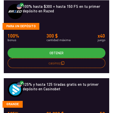
100% hasta $300 + hasta 150 FS en tu primer
depósito en Razed
PARA UN DEPÓSITO
100%
300 $
x40
bonus
cantidad máxima
juego
OBTENER
casinoz
125% y hasta 125 tiradas gratis en tu primer
depósito en Casinobet
GRANDE