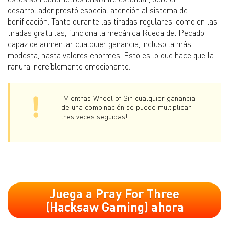
desarrollador prestó especial atención al sistema de
bonificación. Tanto durante las tiradas regulares, como en las
tiradas gratuitas, funciona la mecánica Rueda del Pecado,
capaz de aumentar cualquier ganancia, incluso la más
modesta, hasta valores enormes. Esto es lo que hace que la
ranura increíblemente emocionante.
¡Mientras Wheel of Sin cualquier ganancia
de una combinación se puede multiplicar
tres veces seguidas!
Juega a Pray For Three
(Hacksaw Gaming) ahora