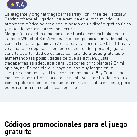
7.4
La elegante y original tragaperras Pray For Three de Hacksaw
Gaming ofrece al jugador una aventura en el otro mundo. La
atmósfera mística se crea con la ayuda de un diseño gráfico único
y la banda sonora correspondiente.
Me gustó la excelente mecánica de bonificación multiplicadora
llamada Wheel of Sin. A veces produce ganancias muy decentes,
con un límite de ganancia máxima para la ronda de x13333. La alta
volatilidad se deja sentir en todo su esplendor, pero el jugador
tiene la oportunidad de evitarla comprando tiradas gratuitas o
aumentando las posibilidades de que se activen. ¿Esta
tragaperras es adecuada para jugadores principiantes? En mi
opinión, no. Es posible que haya pausas muy largas en la
interpretación aquí, y utilizar constantemente la Buy Feature no
merece la pena. Por supuesto, una sola serie de tiradas gratuitas
con un potenciador de oro puede amortizar cualquier gasto, pero
es extremadamente difícil conseguirlo.
Códigos promocionales para el juego
gratuito