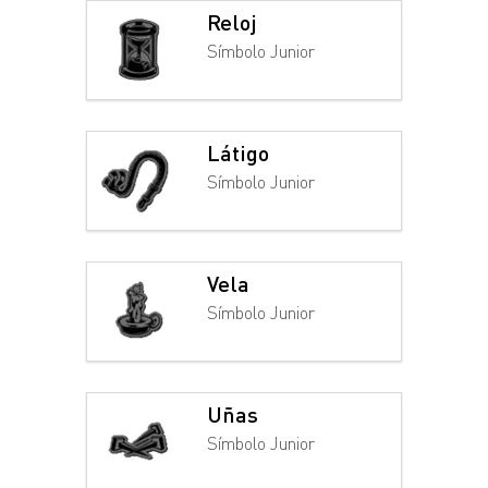
Reloj
Símbolo Junior
Látigo
Símbolo Junior
Vela
Símbolo Junior
Uñas
Símbolo Junior