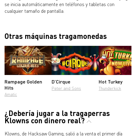
se inicia automáticamente en teléfonos y tabletas con
cualquier tamaño de pantalla.
Otras máquinas tragamonedas
Rampage Golden
D’Cirque
Hot Turkey
Hits
Peter and Sons
Thunderkick
Amatic
¿Debería jugar a la tragaperras
Klowns con dinero real?
Klowns, de Hacksaw Gaming, salió a la venta el primer día