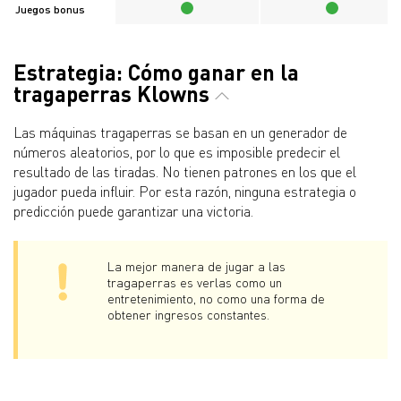
Juegos bonus
Estrategia: Cómo ganar en la
tragaperras Klowns
Las máquinas tragaperras se basan en un generador de
números aleatorios, por lo que es imposible predecir el
resultado de las tiradas. No tienen patrones en los que el
jugador pueda influir. Por esta razón, ninguna estrategia o
predicción puede garantizar una victoria.
La mejor manera de jugar a las
tragaperras es verlas como un
entretenimiento, no como una forma de
obtener ingresos constantes.