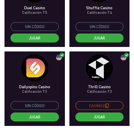
Duel Casino
Shuffle Casino
Calificación 7.5
Calificación 7.4
SIN CÓDIGO
SIN CÓDIGO
JUGAR
JUGAR
Dailyspins Casino
Thrill Casino
Calificación 7.3
Calificación 7.3
SIN CÓDIGO
CASINOZ
JUGAR
JUGAR