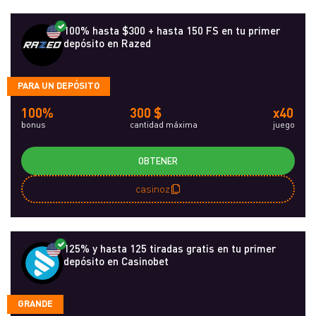
100% hasta $300 + hasta 150 FS en tu primer
depósito en Razed
PARA UN DEPÓSITO
100%
300 $
x40
bonus
cantidad máxima
juego
OBTENER
casinoz
125% y hasta 125 tiradas gratis en tu primer
depósito en Casinobet
GRANDE