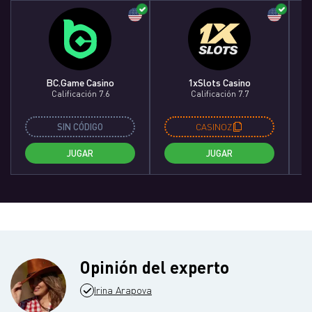
BC.Game Casino
1xSlots Casino
Calificación 7.6
Calificación 7.7
SIN CÓDIGO
CASINOZ
JUGAR
JUGAR
Opinión del experto
Irina Arapova