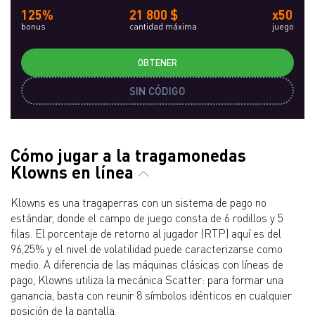
125%
21 800 $
x50
bonus
cantidad máxima
juego
OBTENER
SIN CÓDIGO
Cómo jugar a la tragamonedas
Klowns en línea
Klowns es una tragaperras con un sistema de pago no
estándar, donde el campo de juego consta de 6 rodillos y 5
filas. El porcentaje de retorno al jugador (RTP) aquí es del
96,25% y el nivel de volatilidad puede caracterizarse como
medio. A diferencia de las máquinas clásicas con líneas de
pago, Klowns utiliza la mecánica Scatter: para formar una
ganancia, basta con reunir 8 símbolos idénticos en cualquier
posición de la pantalla.