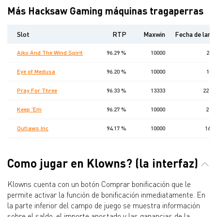
Más Hacksaw Gaming máquinas tragaperras
Slot
RTP
Maxwin
Fecha de lanz
Aiko And The Wind Spirit
96.29 %
10000
24 j
Eye of Medusa
96.20 %
10000
10 j
Pray For Three
96.33 %
13333
22 m
Keep 'Em
96.27 %
10000
2 m
Outlaws Inc
94.17 %
10000
16 j
Como jugar en Klowns? (la interfaz)
Klowns cuenta con un botón Comprar bonificación que le
permite activar la función de bonificación inmediatamente. En
la parte inferior del campo de juego se muestra información
sobre el saldo, el importe apostado y las ganancias de la