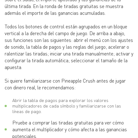
última tirada. En la ronda de tiradas gratuitas se muestra
además el importe de las ganancias acumuladas.
Todos los botones de control están agrupados en un bloque
vertical a la derecha del campo de juego. De arriba a abajo,
sus funciones son las siguientes: abrir el menú con los ajustes
de sonido, la tabla de pagos y las reglas del juego; acelerar o
ralentizar las tiradas; iniciar una tirada manualmente; activar y
configurar la tirada automática; seleccionar el tamaño de la
apuesta.
Si quiere familiarizarse con Pineapple Crush antes de jugar
con dinero real, le recomendamos:
Abrir la tabla de pagos para explorar los valores
multiplicadores de cada símbolo y familiarizarse con las
líneas de pago.
Pruebe a comprar las tiradas gratuitas para ver cómo
aumenta el multiplicador y cómo afecta a las ganancias
potenciales.