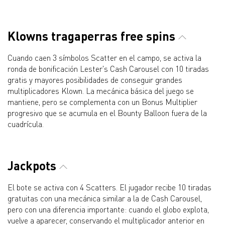
Klowns tragaperras free spins
Cuando caen 3 símbolos Scatter en el campo, se activa la
ronda de bonificación Lester's Cash Carousel con 10 tiradas
gratis y mayores posibilidades de conseguir grandes
multiplicadores Klown. La mecánica básica del juego se
mantiene, pero se complementa con un Bonus Multiplier
progresivo que se acumula en el Bounty Balloon fuera de la
cuadrícula.
Jackpots
El bote se activa con 4 Scatters. El jugador recibe 10 tiradas
gratuitas con una mecánica similar a la de Cash Carousel,
pero con una diferencia importante: cuando el globo explota,
vuelve a aparecer, conservando el multiplicador anterior en