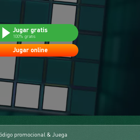
Jugar gratis
100% gratis
Jugar online
 código promocional & Juega