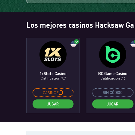
Los mejores casinos Hacksaw G
1xSlots Casino
BC.Game Casino
Calificación 7.7
Calificación 7.6
CASINOZ
SIN CÓDIGO
JUGAR
JUGAR