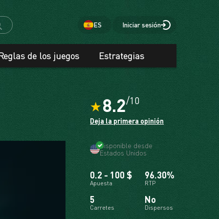
ES
Iniciar sesión
Reglas de los juegos
Estrategias
8.2
/10
Deja la primera opinión
Disponible desde
Estados Unidos
0.2 - 100 $
96.30%
Apuesta
RTP
5
No
Carretes
Dispersos