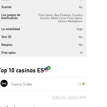
Scatter
No
Los juegos de
Free Spins, Buy Feature, Country
bonificación
Cluster, Multi-Color Free Spins,
Corner Multipliers
La volatilidad
High
Slot 3D
No
Respins
No
Free spins
Sí
Top 10 casinos ES
Casino Stake
7.8
Todos los casinos
(469)