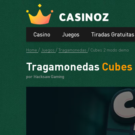
Casino
Juegos
Tiradas Gratuitas
Home
Juegos
Tragamonedas
Cubes 2 modo demo
Tragamonedas
Cubes
por Hacksaw Gaming