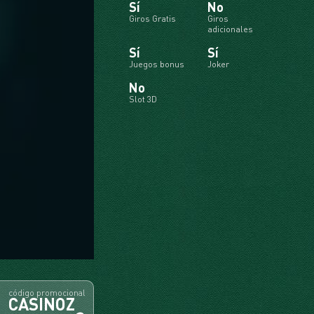
Sí
No
Giros Gratis
Giros
adicionales
Sí
Sí
Juegos bonus
Joker
No
Slot 3D
código promocional
CASINOZ