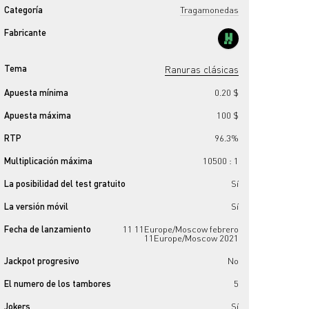
Categoría
Tragamonedas
Fabricante
Tema
Ranuras clásicas
Apuesta mínima
0.20 $
Apuesta máxima
100 $
RTP
96.3%
Multiplicación máxima
10500 : 1
La posibilidad del test gratuito
Sí
La versión móvil
Sí
Fecha de lanzamiento
11 11Europe/Moscow febrero
11Europe/Moscow 2021
Jackpot progresivo
No
El numero de los tambores
5
Jokers
Sí