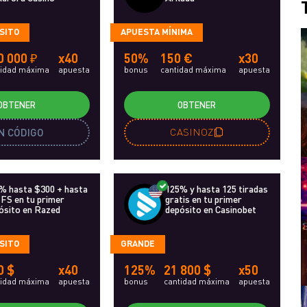
SITO
APUESTA MÍNIMA
0 000 ₽
x40
50%
150 €
x30
tidad máxima
apuesta
bonus
cantidad máxima
apuesta
OBTENER
OBTENER
CASINOZ
N CÓDIGO
% hasta $300 + hasta
125% y hasta 125 tiradas
 FS en tu primer
gratis en tu primer
ósito en Razed
depósito en Casinobet
SITO
GRANDE
0 $
x40
125%
21 800 $
x50
tidad máxima
apuesta
bonus
cantidad máxima
apuesta