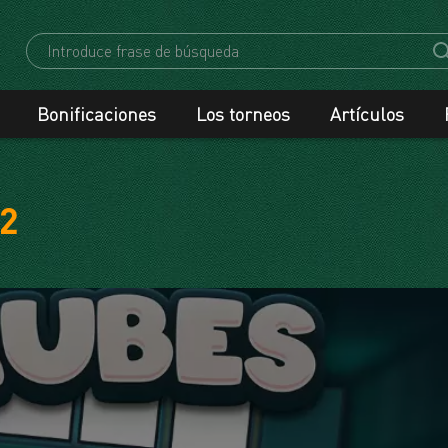
Bonificaciones
Los torneos
Artículos
 2