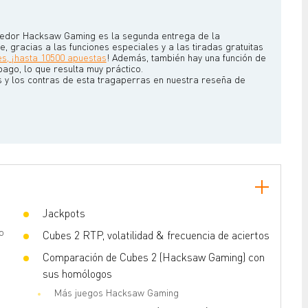
eedor Hacksaw Gaming es la segunda entrega de la
, gracias a las funciones especiales y a las tiradas gratuitas
s, ¡hasta 10500 apuestas
! Además, también hay una función de
pago, lo que resulta muy práctico.
 y los contras de esta tragaperras en nuestra reseña de
Jackpots
Cubes 2 RTP, volatilidad & frecuencia de aciertos
Comparación de Cubes 2 (Hacksaw Gaming) con
sus homólogos
Más juegos Hacksaw Gaming