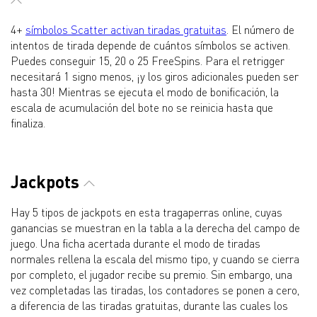
4+
símbolos Scatter activan tiradas gratuitas
. El número de
intentos de tirada depende de cuántos símbolos se activen.
Puedes conseguir 15, 20 o 25 FreeSpins. Para el retrigger
necesitará 1 signo menos, ¡y los giros adicionales pueden ser
hasta 30! Mientras se ejecuta el modo de bonificación, la
escala de acumulación del bote no se reinicia hasta que
finaliza.
Jackpots
Hay 5 tipos de jackpots en esta tragaperras online, cuyas
ganancias se muestran en la tabla a la derecha del campo de
juego. Una ficha acertada durante el modo de tiradas
normales rellena la escala del mismo tipo, y cuando se cierra
por completo, el jugador recibe su premio. Sin embargo, una
vez completadas las tiradas, los contadores se ponen a cero,
a diferencia de las tiradas gratuitas, durante las cuales los