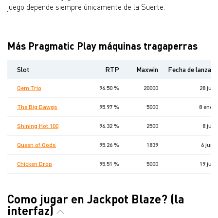
juego depende siempre únicamente de la Suerte.
Más Pragmatic Play máquinas tragaperras
Slot
RTP
Maxwin
Fecha de lanzam
Gem Trio
96.50 %
20000
28 juli
The Big Dawgs
95.97 %
5000
8 ener
Shining Hot 100
96.32 %
2500
8 juli
Queen of Gods
95.26 %
1839
6 juni
Chicken Drop
95.51 %
5000
19 juli
Como jugar en Jackpot Blaze? (la
interfaz)