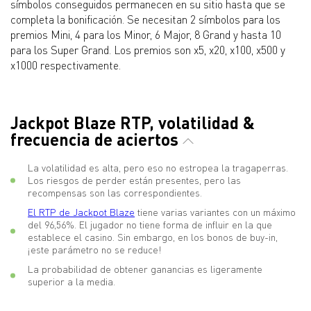
símbolos conseguidos permanecen en su sitio hasta que se
completa la bonificación. Se necesitan 2 símbolos para los
premios Mini, 4 para los Minor, 6 Major, 8 Grand y hasta 10
para los Super Grand. Los premios son x5, x20, x100, x500 y
x1000 respectivamente.
Jackpot Blaze RTP, volatilidad &
frecuencia de aciertos
La volatilidad es alta, pero eso no estropea la tragaperras.
Los riesgos de perder están presentes, pero las
recompensas son las correspondientes.
El RTP de Jackpot Blaze
tiene varias variantes con un máximo
del 96,56%. El jugador no tiene forma de influir en la que
establece el casino. Sin embargo, en los bonos de buy-in,
¡este parámetro no se reduce!
La probabilidad de obtener ganancias es ligeramente
superior a la media.