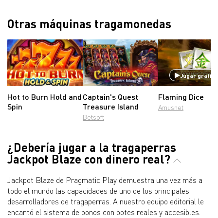
Otras máquinas tragamonedas
Jugar gratis
Hot to Burn Hold and
Captain's Quest
Flaming Dice
Spin
Treasure Island
Amusnet
Betsoft
¿Debería jugar a la tragaperras
Jackpot Blaze con dinero real?
Jackpot Blaze de Pragmatic Play demuestra una vez más a
todo el mundo las capacidades de uno de los principales
desarrolladores de tragaperras. A nuestro equipo editorial le
encantó el sistema de bonos con botes reales y accesibles.