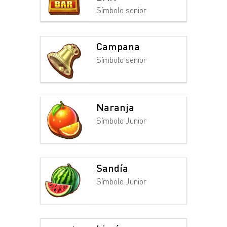
Símbolo senior
Campana
Símbolo senior
Naranja
Símbolo Junior
Sandía
Símbolo Junior