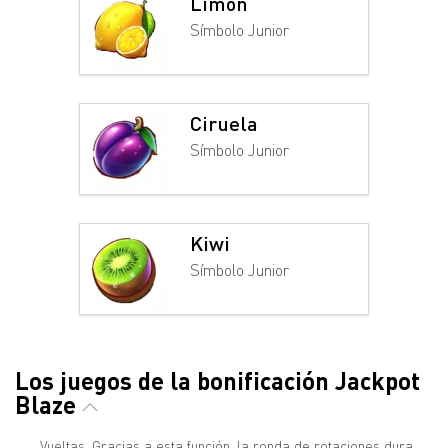
Limón
Símbolo Junior
Ciruela
Símbolo Junior
Kiwi
Símbolo Junior
Los juegos de la bonificación Jackpot
Blaze
Vueltas. Gracias a esta función, la ronda de rotaciones dura