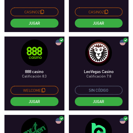
CASINOZ
CASINOZ
JUGAR
JUGAR
888 casino
LeoVegas Casino
Calificación 8.3
Calificación 7.8
WELCOME
SIN CÓDIGO
JUGAR
JUGAR