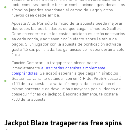
tanto como sea posible formar combinaciones ganadoras. Los
símbolos jugados abandonan el campo de juego y otros
nuevos caen desde arriba.
Apuesta Ante. Por sólo la mitad de la apuesta puede mejorar
dos veces las posibilidades de que caigan símbolos Scatter.
Debe entenderse que los costes adicionales serán necesarios
en cada ronda, y no tienen ningún efecto sobre la tabla de
pagos. Si un jugador con la apuesta de bonificación activada
gasta 1,5 c.u. por tirada, las ganancias corresponderán a sólo
1 c.u..
Función Comprar. La tragaperras ofrece pasar
inmediatamente
a las tiradas gratuitas simplemente
comprándolas
. Se acabó esperar a que caigan 4 símbolos
Scatter. La variante estándar con un RTP del 96,56% costará
x100 de la apuesta. La variación mejorada contará con el
mismo porcentaje de devolución y mayores posibilidades de
conseguir fichas de jackpot. Desgraciadamente, te costará
x500 de la apuesta.
Jackpot Blaze tragaperras free spins