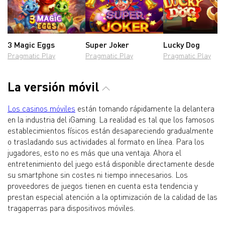
3 Magic Eggs
Super Joker
Lucky Dog
Pragmatic Play
Pragmatic Play
Pragmatic Play
La versión móvil
Los casinos móviles
están tomando rápidamente la delantera
en la industria del iGaming. La realidad es tal que los famosos
establecimientos físicos están desapareciendo gradualmente
o trasladando sus actividades al formato en línea. Para los
jugadores, esto no es más que una ventaja. Ahora el
entretenimiento del juego está disponible directamente desde
su smartphone sin costes ni tiempo innecesarios. Los
proveedores de juegos tienen en cuenta esta tendencia y
prestan especial atención a la optimización de la calidad de las
tragaperras para dispositivos móviles.