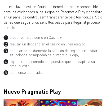
La interfaz de esta máquina es inmediatamente reconocible
para los aficionados a los juegos de Pragmatic Play y consiste
en un panel de control semitransparente bajo los rodillos. Sólo
tienes que seguir unos sencillos pasos para llegar al proceso
completo:
probar el modo demo en Casinoz;
realizar un depósito en el casino en línea elegido
estudiar detenidamente la sección de reglas para evitar
situaciones desagradables durante el juego;
elija un rango cómodo de apuestas que se adapte a su
presupuesto;
¡comience las tiradas!
Nuevo Pragmatic Play