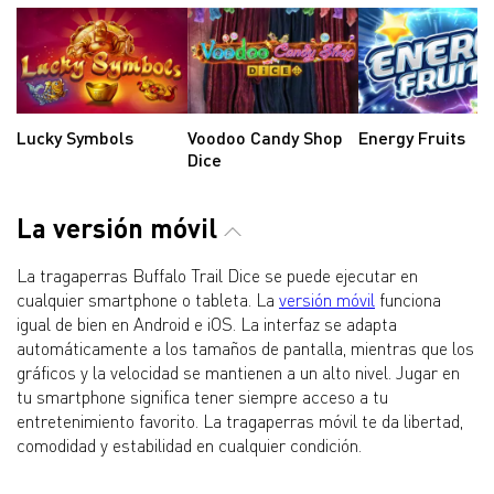
Lucky Symbols
Voodoo Candy Shop
Energy Fruits
Dice
La versión móvil
La tragaperras Buffalo Trail Dice se puede ejecutar en
cualquier smartphone o tableta. La
versión móvil
funciona
igual de bien en Android e iOS. La interfaz se adapta
automáticamente a los tamaños de pantalla, mientras que los
gráficos y la velocidad se mantienen a un alto nivel. Jugar en
tu smartphone significa tener siempre acceso a tu
entretenimiento favorito. La tragaperras móvil te da libertad,
comodidad y estabilidad en cualquier condición.