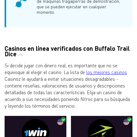
de máquinas tragaperras de demostración,
que se pueden ejecutar en cualquier
momento.
Casinos en línea verificados con Buffalo Trail
Dice
Si decide jugar con dinero real, es importante que no se
equivoque al elegir el casino. La lista de
los mejores casinos
Casinoz le ayudará a evitar situaciones desagradables -
contiene reseñas, valoraciones de usuarios y descripciones
detalladas de todas las características. Elija un casino de
acuerdo a sus necesidades poniendo filtros para su búsqueda
y leyendo los términos del servicio.