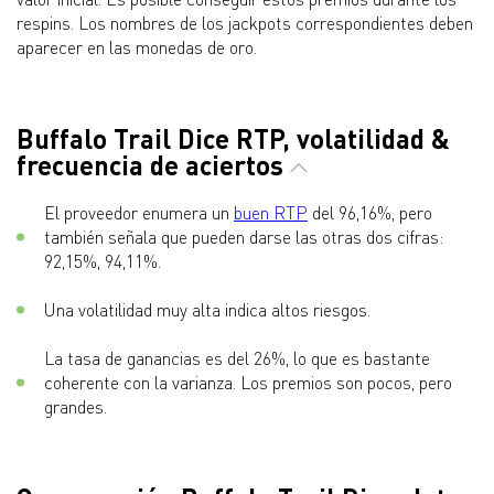
respins. Los nombres de los jackpots correspondientes deben
aparecer en las monedas de oro.
Buffalo Trail Dice RTP, volatilidad &
frecuencia de aciertos
El proveedor enumera un
buen RTP
del 96,16%, pero
también señala que pueden darse las otras dos cifras:
92,15%, 94,11%.
Una volatilidad muy alta indica altos riesgos.
La tasa de ganancias es del 26%, lo que es bastante
coherente con la varianza. Los premios son pocos, pero
grandes.