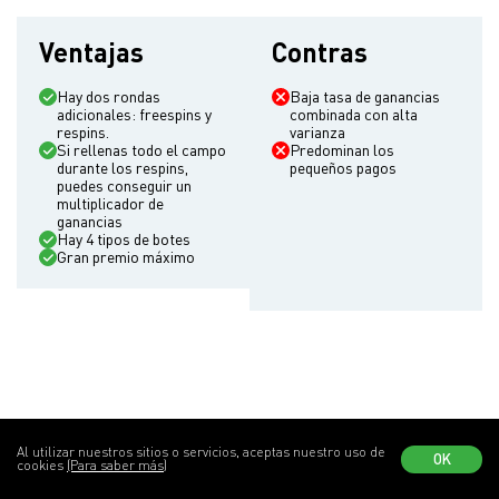
Ventajas
Contras
Hay dos rondas
Baja tasa de ganancias
adicionales: freespins y
combinada con alta
respins.
varianza
Si rellenas todo el campo
Predominan los
durante los respins,
pequeños pagos
puedes conseguir un
multiplicador de
ganancias
Hay 4 tipos de botes
Gran premio máximo
Al utilizar nuestros sitios o servicios, aceptas nuestro uso de
OK
cookies
(Para saber más)
Juliya Demko