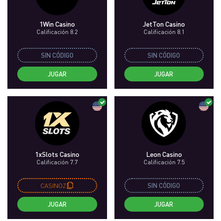
1Win Casino
JetTon Casino
Calificación 8.2
Calificación 8.1
SIN CÓDIGO
SIN CÓDIGO
JUGAR
JUGAR
1xSlots Casino
Leon Casino
Calificación 7.7
Calificación 7.5
CASINOZ
SIN CÓDIGO
JUGAR
JUGAR