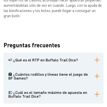
los expertos de Casinoz aconsejan hacer apuestas pequeñas,
aumentándolas sólo de vez en cuando. Luego, con la ayuda de
las bonificaciones y los botes, puede llegar a conseguir un
gran botín.
Preguntas frecuentes
🍉 ¿Qué es el RTP en Buffalo Trail Dice?
La tasa de rendimiento para el jugador es del 96,16%.
🏦 ¿Cuántos rodillos y líneas tiene el juego de
BF Games?
La tragaperras online ofrece 5 rodillos en 3 filas y 25 líneas de
pago fijas.
💵 ¿Cuál es el tamaño máximo de apuesta en
Buffalo Trail Dice?
Los jugadores pueden apostar un máximo de 50 euros.