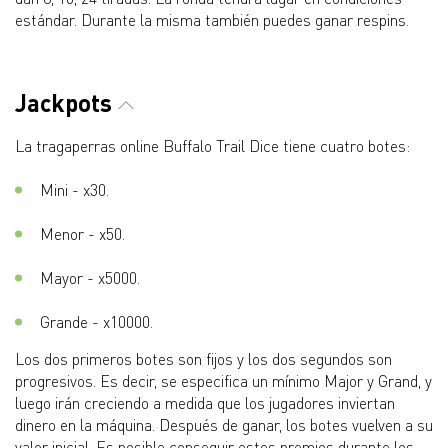
estándar. Durante la misma también puedes ganar respins.
Jackpots
La tragaperras online Buffalo Trail Dice tiene cuatro botes:
Mini - x30.
Menor - x50.
Mayor - x5000.
Grande - x10000.
Los dos primeros botes son fijos y los dos segundos son
progresivos. Es decir, se especifica un mínimo Major y Grand, y
luego irán creciendo a medida que los jugadores inviertan
dinero en la máquina. Después de ganar, los botes vuelven a su
valor inicial. Es posible conseguir estos premios durante los