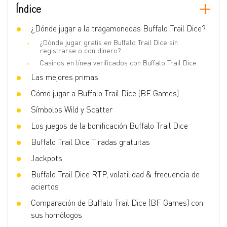
Índice
El numero de las líneas
25
Jokers
¿Dónde jugar a la tragamonedas Buffalo Trail Dice?
No
¿Dónde jugar gratis en Buffalo Trail Dice sin
Scatter
Sí
registrarse o con dinero?
Los juegos de bonificación
Free Spins, Bonus Game, Respin,
Casinos en línea verificados con Buffalo Trail Dice
Jackpots
Las mejores primas
La volatilidad
Very high
Cómo jugar a Buffalo Trail Dice (BF Games)
Slot 3D
Sí
Símbolos Wild y Scatter
Respins
Sí
Los juegos de la bonificación Buffalo Trail Dice
Free spins
Sí
Buffalo Trail Dice Tiradas gratuitas
Jackpots
Buffalo Trail Dice RTP, volatilidad & frecuencia de
aciertos
Comparación de Buffalo Trail Dice (BF Games) con
sus homólogos