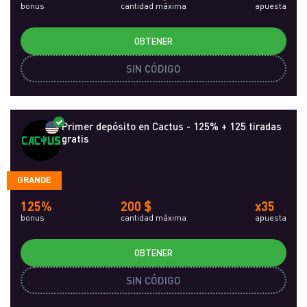
bonus
cantidad máxima
apuesta
OBTENER
SIN CÓDIGO
Primer depósito en Cactus - 125% + 125 tiradas
gratis
GRANDE
125%
200 $
x35
bonus
cantidad máxima
apuesta
OBTENER
SIN CÓDIGO