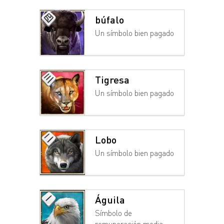
búfalo
Un símbolo bien pagado
Tigresa
Un símbolo bien pagado
Lobo
Un símbolo bien pagado
Águila
Símbolo de
remuneración media