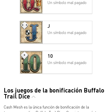
Un símbolo mal pagado
J
Un símbolo mal pagado
10
Un símbolo mal pagado
Los juegos de la bonificación Buffalo
Trail Dice
Cash Mesh es la única función de bonificación de la