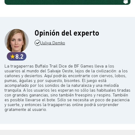
Opinión del experto
Juliya Demko
8.2
La tragaperras Buffalo Trail Dice de BF Games lleva a los
usuarios al mundo del Salvaje Oeste, lejos de la civilización: a los
cañones y desiertos. Aquí podrás encontrarte con ciervos, lobos,
pumas, águilas y, por supuesto, bisontes. El juego está
acompañado por los sonidos de la naturaleza y una melodía
tranquila. A los usuarios les esperan no sólo las habituales tiradas
con grandes ganancias, sino también freespins y respins. También
es posible llevarse el bote. Sólo se necesita un poco de paciencia
y suerte, y entonces la tragaperras online podrá sorprender
gratamente al usuario.