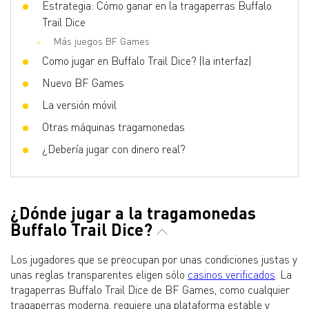
Estrategia: Cómo ganar en la tragaperras Buffalo
Trail Dice
Más juegos BF Games
Como jugar en Buffalo Trail Dice? (la interfaz)
Nuevo BF Games
La versión móvil
Otras máquinas tragamonedas
¿Debería jugar con dinero real?
¿Dónde jugar a la tragamonedas
Buffalo Trail Dice?
Los jugadores que se preocupan por unas condiciones justas y
unas reglas transparentes eligen sólo
casinos verificados
. La
tragaperras Buffalo Trail Dice de BF Games, como cualquier
tragaperras moderna, requiere una plataforma estable y