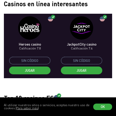
Casinos en línea interesantes
Heroes casino
JackpotCity casino
Calificación 7.8
Calificación 7.4
SIN CÓDIGO
SIN CÓDIGO
JUGAR
JUGAR
Top 10 casinos ES
Al utilizar nuestros sitios o servicios, aceptas nuestro uso de
OK
cookies
(Para saber más)
Casino Stake
7.8