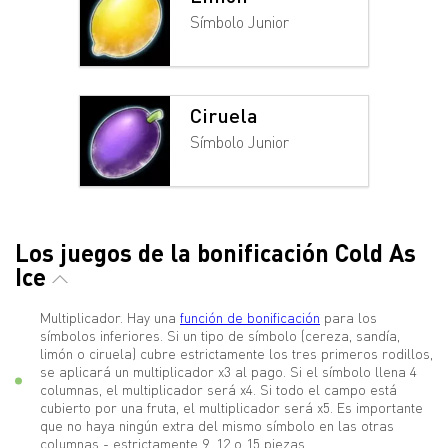
Símbolo Junior
Ciruela
Símbolo Junior
Los juegos de la bonificación Cold As
Ice
Multiplicador. Hay una
función de bonificación
para los
símbolos inferiores. Si un tipo de símbolo (cereza, sandía,
limón o ciruela) cubre estrictamente los tres primeros rodillos,
se aplicará un multiplicador x3 al pago. Si el símbolo llena 4
columnas, el multiplicador será x4. Si todo el campo está
cubierto por una fruta, el multiplicador será x5. Es importante
que no haya ningún extra del mismo símbolo en las otras
columnas - estrictamente 9, 12 o 15 piezas.