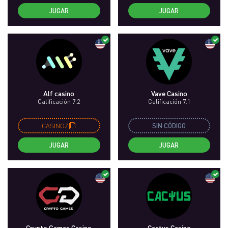
JUGAR
JUGAR
Alf casino
Vave Casino
Calificación 7.2
Calificación 7.1
CASINOZ
SIN CÓDIGO
JUGAR
JUGAR
Crypto Games Casino
Cactus Casino