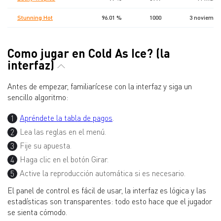
Stunning Hot
96.01 %
1000
3 noviembr
Como jugar en Cold As Ice? (la
interfaz)
Antes de empezar, familiarícese con la interfaz y siga un
sencillo algoritmo:
Apréndete la tabla de pagos
.
Lea las reglas en el menú.
Fije su apuesta.
Haga clic en el botón Girar.
Active la reproducción automática si es necesario.
El panel de control es fácil de usar, la interfaz es lógica y las
estadísticas son transparentes: todo esto hace que el jugador
se sienta cómodo.