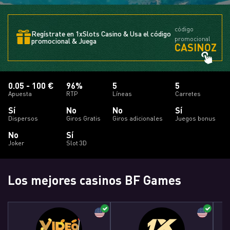
código
Regístrate en 1xSlots Casino & Usa el código
promocional
promocional & Juega
CASINOZ
0.05 - 100 €
96%
5
5
Apuesta
RTP
Líneas
Carretes
Sí
No
No
Sí
Dispersos
Giros Gratis
Giros adicionales
Juegos bonus
No
Sí
Joker
Slot 3D
Los mejores casinos BF Games