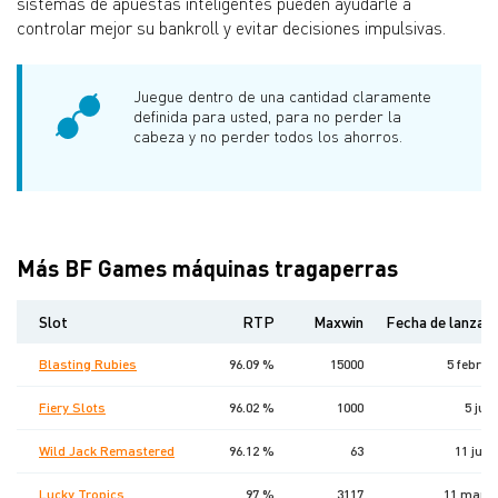
sistemas de apuestas inteligentes pueden ayudarle a
controlar mejor su bankroll y evitar decisiones impulsivas.
Juegue dentro de una cantidad claramente
definida para usted, para no perder la
cabeza y no perder todos los ahorros.
Más BF Games máquinas tragaperras
Slot
RTP
Maxwin
Fecha de lanzam
Blasting Rubies
96.09 %
15000
5 febrer
Fiery Slots
96.02 %
1000
5 juli
Wild Jack Remastered
96.12 %
63
11 juni
Lucky Tropics
97 %
3117
11 marzo