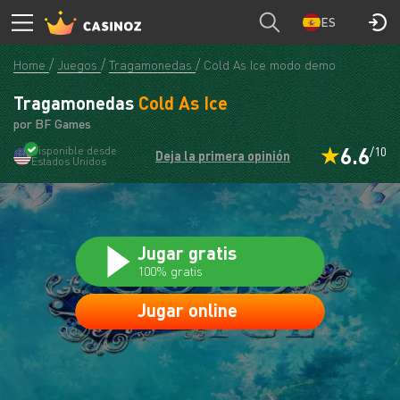
CASINOZ
JUGAR
ES
Home
Juegos
Tragamonedas
Cold As Ice modo demo
Tragamonedas
Cold As Ice
por BF Games
6.6
Disponible desde
/10
Deja la primera opinión
Estados Unidos
Jugar gratis
100% gratis
Jugar online