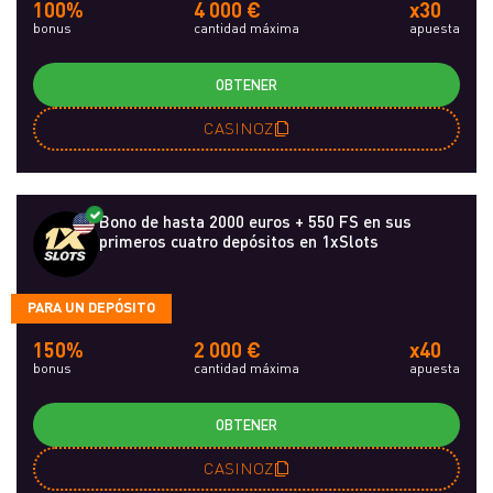
100%
4 000 €
x30
bonus
cantidad máxima
apuesta
OBTENER
CASINOZ
Bono de hasta 2000 euros + 550 FS en sus
primeros cuatro depósitos en 1xSlots
PARA UN DEPÓSITO
150%
2 000 €
x40
bonus
cantidad máxima
apuesta
OBTENER
CASINOZ