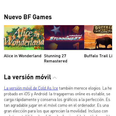
Nuevo BF Games
Alice in Wonderland
Stunning 27
Buffalo Trail Lit
Remastered
La versión móvil
La versión móvil de Cold As Ice
también merece elogios. La he
probado en iOS y Android: la tragaperras online es estable, se
carga rápidamente y conserva los gráficos a la perfección. Es
tan agradable jugar en el móvil como en el ordenador. Es una
gran elección para los que aprecian la movilidad. Incluso con