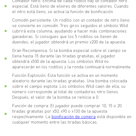
Contador Nitro. Encima de cada rodillo hay un contador nitro
especial. Está lleno de elixires de diferentes valores. Cuando
el nitro está lleno, se activa la función de bonificación.
Comodín persistente. Un rodillo con un contador de nitro lleno
se convierte en comodín. Tres giros seguidos el símbolo Wild
cubrirá esta columna, ayudando a hacer más combinaciones
ganadoras. Si consigues que los 5 rodillos se llenen de
duendes, el jugador obtendrá un premio x200 de la apuesta.
Gran Recompensa. Si la bomba especial sobre el campo se
llena hasta 15 durante las tiradas gratuitas, el jugador
obtendrá x500 de la apuesta. Los símbolos Wild no
aparecerán en los rodillos y la ronda continuará normalmente.
Función Explosión. Esta función se activa en un momento
aleatorio durante las tiradas gratuitas. Una bomba colocada
sobre el campo explota. Los símbolos Wild caen de ella, su
número corresponde al total de contadores nitro llenos.
Después, el valor de la bomba se reinicia a 0.
Función de compra. El jugador puede comprar 10, 15 o 20
tiradas gratuitas por x50, x90 o x130 de la apuesta
respectivamente. La
bonificación de compra
está disponible en
cualquier momento entre las tiradas básicas.