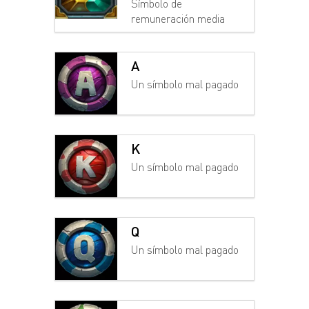
Símbolo de
remuneración media
A
Un símbolo mal pagado
K
Un símbolo mal pagado
Q
Un símbolo mal pagado