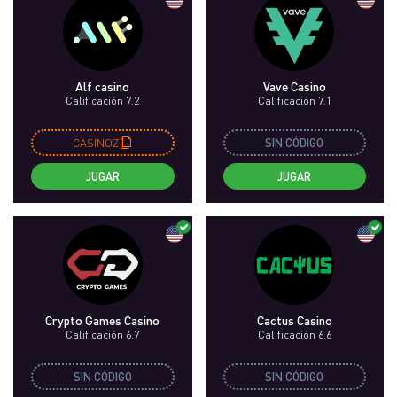
Alf casino
Vave Casino
Calificación 7.2
Calificación 7.1
CASINOZ
SIN CÓDIGO
JUGAR
JUGAR
Crypto Games Casino
Cactus Casino
Calificación 6.7
Calificación 6.6
SIN CÓDIGO
SIN CÓDIGO