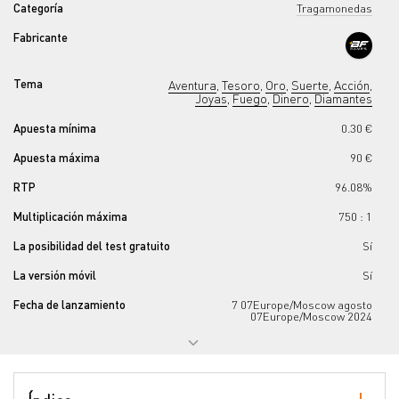
Categoría
Tragamonedas
Fabricante
Tema
Aventura
Tesoro
Oro
Suerte
Acción
,
,
,
,
,
Joyas
Fuego
Dinero
Diamantes
,
,
,
Apuesta mínima
0.30 €
Apuesta máxima
90 €
RTP
96.08%
Multiplicación máxima
750 : 1
La posibilidad del test gratuito
Sí
La versión móvil
Sí
Fecha de lanzamiento
7 07Europe/Moscow agosto
07Europe/Moscow 2024
Jackpot progresivo
No
El numero de los tambores
5