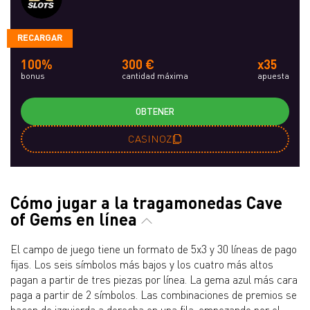
RECARGAR
100%
300 €
x35
bonus
cantidad máxima
apuesta
OBTENER
CASINOZ
Cómo jugar a la tragamonedas Cave
of Gems en línea
El campo de juego tiene un formato de 5x3 y 30 líneas de pago
fijas. Los seis símbolos más bajos y los cuatro más altos
pagan a partir de tres piezas por línea. La gema azul más cara
paga a partir de 2 símbolos. Las combinaciones de premios se
hacen de izquierda a derecha en una fila, empezando por el