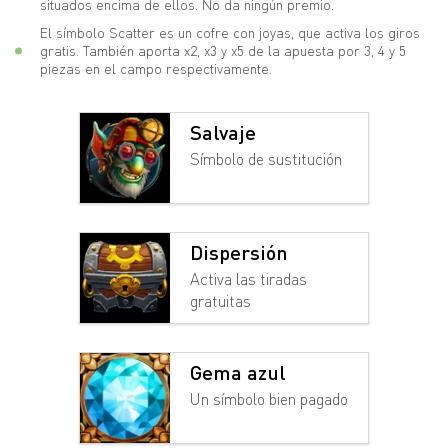
situados encima de ellos. No da ningún premio.
El símbolo Scatter es un cofre con joyas, que activa los giros
gratis. También aporta x2, x3 y x5 de la apuesta por 3, 4 y 5
piezas en el campo respectivamente.
Salvaje
Símbolo de sustitución
Dispersión
Activa las tiradas
gratuitas
Gema azul
Un símbolo bien pagado