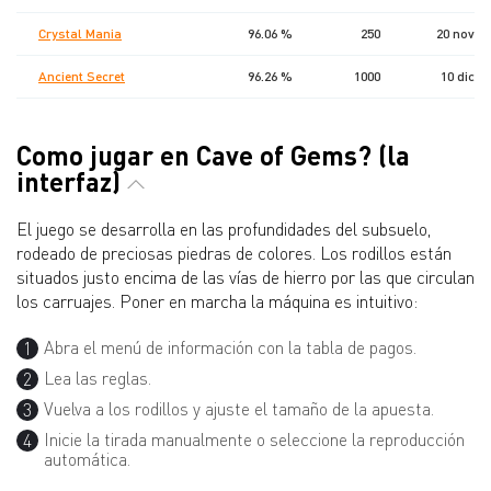
Crystal Mania
96.06 %
250
20 novie
Ancient Secret
96.26 %
1000
10 dicie
Como jugar en Cave of Gems? (la
interfaz)
El juego se desarrolla en las profundidades del subsuelo,
rodeado de preciosas piedras de colores. Los rodillos están
situados justo encima de las vías de hierro por las que circulan
los carruajes. Poner en marcha la máquina es intuitivo:
Abra el menú de información con la tabla de pagos.
Lea las reglas.
Vuelva a los rodillos y ajuste el tamaño de la apuesta.
Inicie la tirada manualmente o seleccione la reproducción
automática.