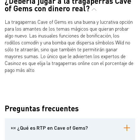
¿Debería jugar a la tragaperras Cave
of Gems con dinero real?
La tragaperras Cave of Gems es una buena y lucrativa opción
para los amantes de los temas mágicos que quieran probar
algo nuevo. Las inusuales funciones de bonificación, los
rodillos comodín y una bomba que dispersa símbolos Wild no
sólo te atraerán, sino que también te permitirán ganar
mayores sumas. Lo único que le advierten los expertos de
Casinoz es que elija la tragaperras online con el porcentaje de
pago más alto.
Preguntas frecuentes
🍬 ¿Qué es RTP en Cave of Gems?
La tasa de rendimiento para el jugador es del 96,08%.