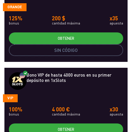
GRANDE
125%
200 $
x35
bonus
cantidad máxima
apuesta
OBTENER
SIN CÓDIGO
Bono VIP de hasta 4000 euros en su primer
depósito en 1xSlots
VIP
100%
4 000 €
x30
bonus
cantidad máxima
apuesta
OBTENER