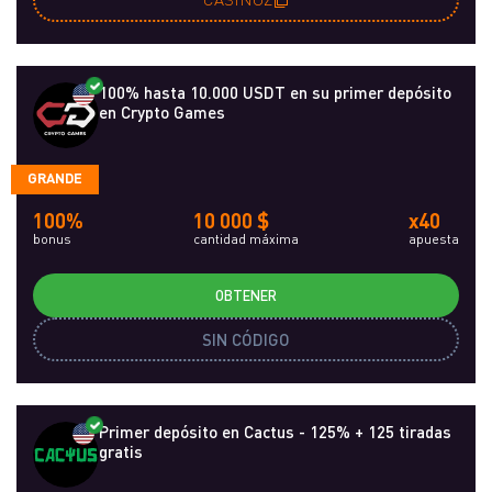
100% hasta 10.000 USDT en su primer depósito
en Crypto Games
GRANDE
100%
10 000 $
x40
bonus
cantidad máxima
apuesta
OBTENER
SIN CÓDIGO
Primer depósito en Cactus - 125% + 125 tiradas
gratis