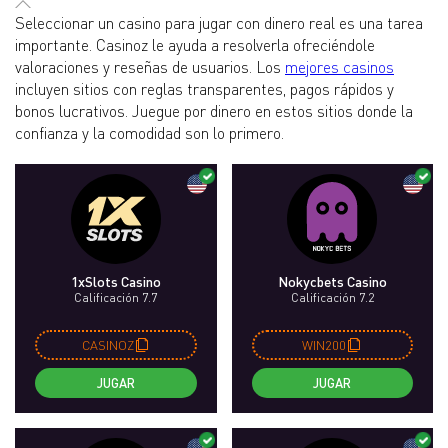
Seleccionar un casino para jugar con dinero real es una tarea
importante. Casinoz le ayuda a resolverla ofreciéndole
valoraciones y reseñas de usuarios. Los
mejores casinos
incluyen sitios con reglas transparentes, pagos rápidos y
bonos lucrativos. Juegue por dinero en estos sitios donde la
confianza y la comodidad son lo primero.
1xSlots Casino
Nokycbets Casino
Calificación 7.7
Calificación 7.2
CASINOZ
WIN200
JUGAR
JUGAR