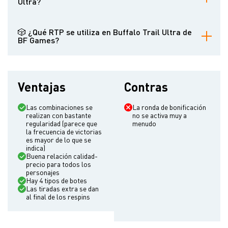
Ultra?
La tragaperras en línea tiene 5 rodillos
🎲 ¿Qué RTP se utiliza en Buffalo Trail Ultra de
BF Games?
Algunas opciones con un máximo del 96,2%.
Ventajas
Contras
Las combinaciones se
La ronda de bonificación
realizan con bastante
no se activa muy a
regularidad (parece que
menudo
la frecuencia de victorias
es mayor de lo que se
indica)
Buena relación calidad-
precio para todos los
personajes
Hay 4 tipos de botes
Las tiradas extra se dan
al final de los respins