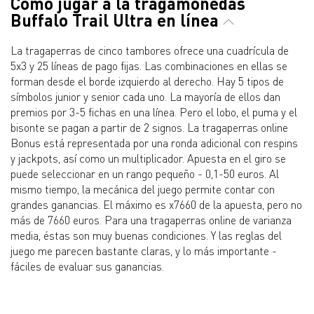
Cómo jugar a la tragamonedas
Buffalo Trail Ultra en línea
La tragaperras de cinco tambores ofrece una cuadrícula de
5x3 y 25 líneas de pago fijas. Las combinaciones en ellas se
forman desde el borde izquierdo al derecho. Hay 5 tipos de
símbolos junior y senior cada uno. La mayoría de ellos dan
premios por 3-5 fichas en una línea. Pero el lobo, el puma y el
bisonte se pagan a partir de 2 signos. La tragaperras online
Bonus está representada por una ronda adicional con respins
y jackpots, así como un multiplicador. Apuesta en el giro se
puede seleccionar en un rango pequeño - 0,1-50 euros. Al
mismo tiempo, la mecánica del juego permite contar con
grandes ganancias. El máximo es x7660 de la apuesta, pero no
más de 7660 euros. Para una tragaperras online de varianza
media, éstas son muy buenas condiciones. Y las reglas del
juego me parecen bastante claras, y lo más importante -
fáciles de evaluar sus ganancias.