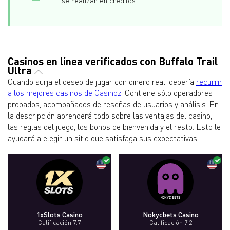
se realizan en créditos.
Casinos en línea verificados con Buffalo Trail
Ultra
Cuando surja el deseo de jugar con dinero real, debería
recurrir
a los mejores casinos de Casinoz
. Contiene sólo operadores
probados, acompañados de reseñas de usuarios y análisis. En
la descripción aprenderá todo sobre las ventajas del casino,
las reglas del juego, los bonos de bienvenida y el resto. Esto le
ayudará a elegir un sitio que satisfaga sus expectativas.
1xSlots Casino
Nokycbets Casino
Calificación 7.7
Calificación 7.2