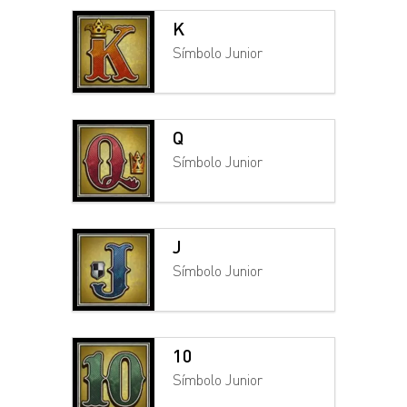
K
Símbolo Junior
Q
Símbolo Junior
J
Símbolo Junior
10
Símbolo Junior