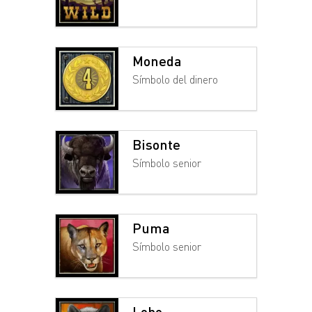
Moneda
Símbolo del dinero
Bisonte
Símbolo senior
Puma
Símbolo senior
Lobo