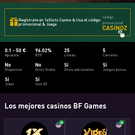
código
Regístrate en 1xSlots Casino & Usa el código
promocional
promocional & Juega
CASINOZ
0.1 - 50 €
96.02%
25
5
Apuesta
RTP
Líneas
Carretes
No
No
Sí
Sí
Dispersos
Giros Gratis
Giros adicionales
Juegos bonus
Sí
Sí
Joker
Slot 3D
Los mejores casinos BF Games