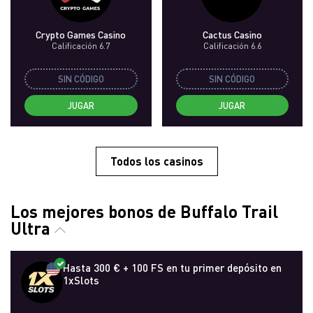
Crypto Games Casino
Cactus Casino
Calificación 6.7
Calificación 6.6
SIN CÓDIGO
SIN CÓDIGO
JUGAR
JUGAR
Todos los casinos
Los mejores bonos de Buffalo Trail
Ultra
Hasta 300 € + 100 FS en tu primer depósito en
1xSlots