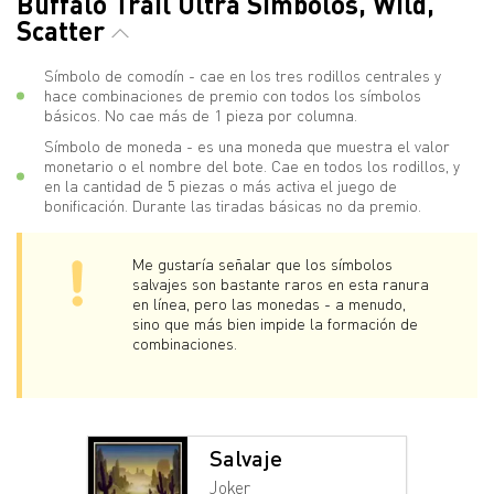
Buffalo Trail Ultra Símbolos, Wild,
Scatter
Símbolo de comodín - cae en los tres rodillos centrales y
hace combinaciones de premio con todos los símbolos
básicos. No cae más de 1 pieza por columna.
Símbolo de moneda - es una moneda que muestra el valor
monetario o el nombre del bote. Cae en todos los rodillos, y
en la cantidad de 5 piezas o más activa el juego de
bonificación. Durante las tiradas básicas no da premio.
Me gustaría señalar que los símbolos
salvajes son bastante raros en esta ranura
en línea, pero las monedas - a menudo,
sino que más bien impide la formación de
combinaciones.
Salvaje
Joker