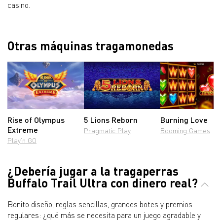
casino.
Otras máquinas tragamonedas
Rise of Olympus
5 Lions Reborn
Burning Love
Extreme
Pragmatic Play
Booming Games
Play’n GO
¿Debería jugar a la tragaperras
Buffalo Trail Ultra con dinero real?
Bonito diseño, reglas sencillas, grandes botes y premios
regulares: ¿qué más se necesita para un juego agradable y