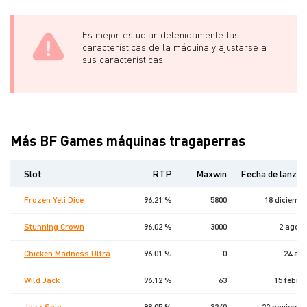
Es mejor estudiar detenidamente las
características de la máquina y ajustarse a
sus características.
Más BF Games máquinas tragaperras
Slot
RTP
Maxwin
Fecha de lanza
Frozen Yeti Dice
96.21 %
5800
18 diciemb
Stunning Crown
96.02 %
3000
2 agost
Chicken Madness Ultra
96.01 %
0
24 abr
Wild Jack
96.12 %
63
15 febre
Jazz Spin
98.05 %
3240
22 noviembr