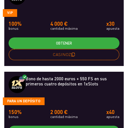
VIP
100%
4 000 €
x30
bonus
cantidad máxima
apuesta
OBTENER
CASINOZ
Bono de hasta 2000 euros + 550 FS en sus
primeros cuatro depósitos en 1xSlots
PARA UN DEPÓSITO
150%
2 000 €
x40
bonus
cantidad máxima
apuesta