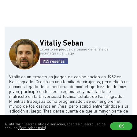
Vitaliy Seban
Experto en juegos de casino y analista de
estrategias de juego
935 reseñas
Vitaliy es un experto en juegos de casino nacido en 1982 en
Kaliningrado. Creció en una familia de cirujanos, pero eligió un
camino alejado de la medicina: dominó el ajedrez desde muy
joven, participó en torneos regionales y más tarde se
matriculó en la Universidad Técnica Estatal de Kaliningrado.
Mientras trabajaba como programador, se sumergió en el
mundo de los casinos en línea, pero acabó enfrentándose a la
adicción al juego. Tras darse cuenta de que la mayor parte de
sus ingresos se iba en apuestas, reorientó su pasión hacia la
analítica, estudiando la mecánica de los juegos, las
Al utilizar nuestros sitios o servicios, aceptas nuestro uso de
estrategias y las tendencias del juego. Hoy en día, Vitaliy
OK
cookies
(Para saber más)
participa en juegos con apuestas controladas para
mantenerse al día de las tendencias del sector y crea análisis