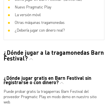
Nuevo Pragmatic Play
La versión móvil
Otras máquinas tragamonedas
¿Debería jugar con dinero real?
¿Dónde jugar a la tragamonedas Barn
Festival?
¿Dónde jugar gratis en Barn Festival sin
registrarse o con dinero?
Puede probar gratis la tragaperras Barn Festival del
proveedor Pragmatic Play en modo demo en nuestro sitio
web.