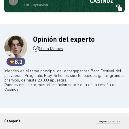
CASINOZ
por Joycasino
Opinión del experto
Nikita Mataev
8.3
Irlandés es el tema principal de la tragaperras Barn Festival del
proveedor Pragmatic Play. Si tienes suerte, puedes ganar grandes
premios, de hasta 20.000 apuestas.
Puedes encontrar más información sobre ella en la reseña de
Casinoz.
Categoría
Tragamonedas