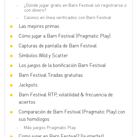
¿Dónde jugar gratis en Barn Festival sin registrarse o
Los juegos de bonificación
Bonus Game, Buy Feature, Reelset
con dinero?
Changing
Casinos en línea verificados con Barn Festival
La volatilidad
High
Las mejores primas
Slot 3D
No
Cómo jugar a Barn Festival (Pragmatic Play)
Respins
No
Capturas de pantalla de Barn Festival
Free spins
Sí
Símbolos Wild y Scatter
Los juegos de la bonificación Barn Festival
Barn Festival Tiradas gratuitas
Jackpots
Barn Festival RTP, volatilidad & frecuencia de
aciertos
Comparación de Barn Festival (Pragmatic Play) con
sus homólogos
Más juegos Pragmatic Play
Como jugar en Barn Festival? (la interfaz)