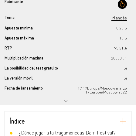
Fabricante
Tema
Irlandés
Apuesta mínima
0.20 $
Apuesta máxima
10 $
RTP
95.31%
Multiplicación máxima
20000 : 1
La posibilidad del test gratuito
Sí
La versión móvil
Sí
Fecha de lanzamiento
17 17Europe/Moscow marzo
17Europe/Moscow 2022
Jackpot progresivo
No
El numero de los tambores
6
Índice
Jokers
Sí
Scatter
¿Dónde jugar a la tragamonedas Barn Festival?
Sí