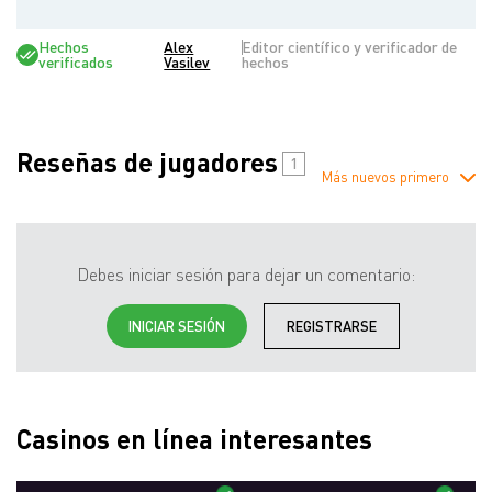
Hechos
Alex
Editor científico y verificador de
verificados
Vasilev
hechos
Reseñas de jugadores
1
Más nuevos primero
Debes iniciar sesión para dejar un comentario:
INICIAR SESIÓN
REGISTRARSE
Casinos en línea interesantes