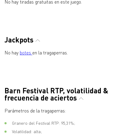
No hay tiradas gratuitas en este juego.
Jackpots
No hay
botes
en la tragaperras.
Barn Festival RTP, volatilidad &
frecuencia de aciertos
Parámetros de la tragaperras:
Granero del Festival RTP: 95,31%;
Volatilidad: alta;