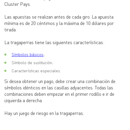
Cluster Pays.
Las apuestas se realizan antes de cada giro. La apuesta
mínima es de 20 céntimos y la máxima de 10 dólares por
tirada.
La tragaperras tiene las siguientes características:
Símbolos básicos
;
Símbolo de sustitución;
Características especiales.
Si desea obtener un pago, debe crear una combinación de
símbolos idénticos en las casillas adyacentes. Todas las
combinaciones deben empezar en el primer rodillo e ir de
izquierda a derecha.
Hay un juego de riesgo en la tragaperras.