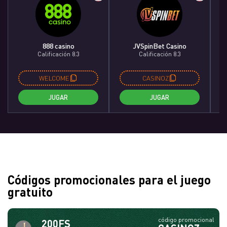
888 casino
JVSpinBet Casino
Calificación 8.3
Calificación 8.3
WELCOME
CASINOZ
JUGAR
JUGAR
Códigos promocionales para el juego
gratuito
código promocional
200FS