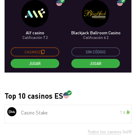
Alf casino
Blackjack Ballroom Casino
Calificación 7.2
Calificación 6.2
CASINOZ
SIN CÓDIGO
JUGAR
JUGAR
Top 10 casinos ES
Casino Stake
7.8
Todos los casinos
(469)