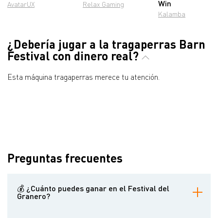
Win
AvatarUX
Relax Gaming
Kalamba
¿Debería jugar a la tragaperras Barn
Festival con dinero real?
Esta máquina tragaperras merece tu atención.
Preguntas frecuentes
💰 ¿Cuánto puedes ganar en el Festival del
Granero?
La ganancia máxima es de X20000.