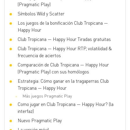
(Pragmatic Play)
Free spins
Sí
Símbolos Wild y Scatter
Los juegos de la bonificación Club Tropicana —
Happy Hour
Club Tropicana — Happy Hour Tiradas gratuitas
Club Tropicana — Happy Hour RTP, volatilidad &
frecuencia de aciertos
Comparación de Club Tropicana — Happy Hour
(Pragmatic Play) con sus homólogos
Estrategia: Cómo ganar en la tragaperras Club
Tropicana — Happy Hour
Más juegos Pragmatic Play
Como jugar en Club Tropicana — Happy Hour? (la
interfaz)
Nuevo Pragmatic Play
La versión móvil