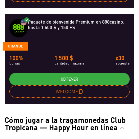
Paquete de bienvenida Premium en 888casino:
hasta 1.500 $ y 150 FS
GRANDE
100%
1 500 $
x30
bonus
cantidad máxima
apuesta
OBTENER
WELCOME
Cómo jugar a la tragamonedas Club
Tropicana — Happy Hour en línea