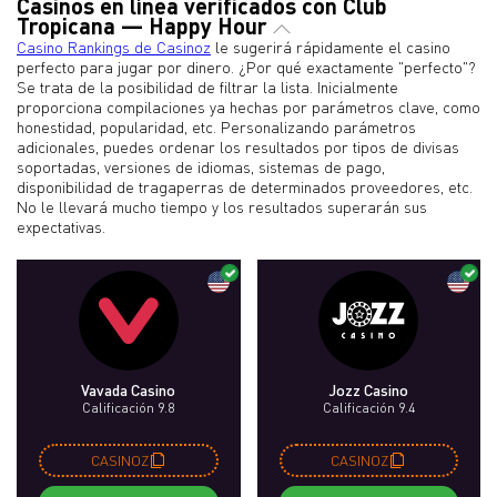
Casinos en línea verificados con Club
Tropicana — Happy Hour
Casino Rankings de Casinoz
le sugerirá rápidamente el casino
perfecto para jugar por dinero. ¿Por qué exactamente "perfecto"?
Se trata de la posibilidad de filtrar la lista. Inicialmente
proporciona compilaciones ya hechas por parámetros clave, como
honestidad, popularidad, etc. Personalizando parámetros
adicionales, puedes ordenar los resultados por tipos de divisas
soportadas, versiones de idiomas, sistemas de pago,
disponibilidad de tragaperras de determinados proveedores, etc.
No le llevará mucho tiempo y los resultados superarán sus
expectativas.
Vavada Casino
Jozz Casino
Calificación 9.8
Calificación 9.4
CASINOZ
CASINOZ