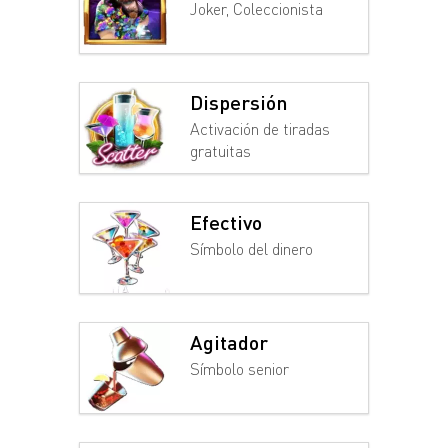
Joker, Coleccionista
Dispersión
Activación de tiradas
gratuitas
Efectivo
Símbolo del dinero
Agitador
Símbolo senior