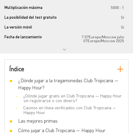
Multiplicación máxima
5000 : 1
La posibilidad del test gratuito
Sí
La versión móvil
Sí
Fecha de lanzamiento
7 07Europe/Moscow julio
07Europe/Moscow 2025
Jackpot progresivo
No
El numero de los tambores
5
Índice
El numero de las líneas
10
Jokers
¿Dónde jugar a la tragamonedas Club Tropicana —
Sí
Happy Hour?
Scatter
Sí
¿Dónde jugar gratis en Club Tropicana — Happy Hour
Los juegos de bonificación
Free Spins, Multiplier, Buy Feature, Cash
sin registrarse o con dinero?
Collector, Ante Bet
Casinos en línea verificados con Club Tropicana —
Happy Hour
La volatilidad
High
Las mejores primas
Slot 3D
Sí
Cómo jugar a Club Tropicana — Happy Hour
Respins
Sí