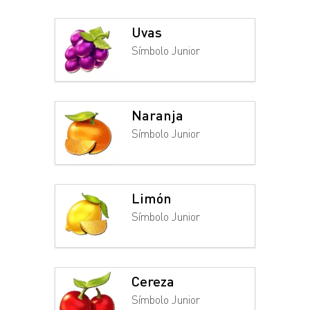
Uvas
Símbolo Junior
Naranja
Símbolo Junior
Limón
Símbolo Junior
Cereza
Símbolo Junior