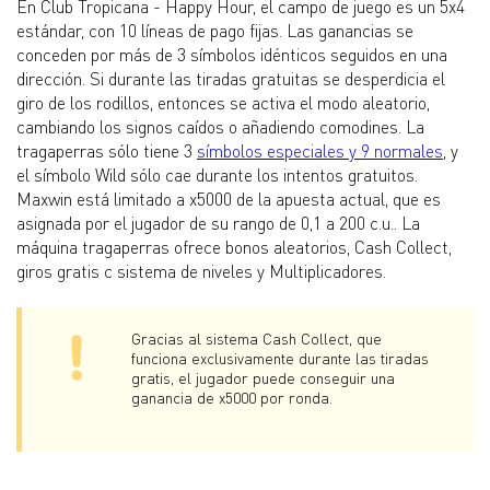
En Club Tropicana - Happy Hour, el campo de juego es un 5x4
estándar, con 10 líneas de pago fijas. Las ganancias se
conceden por más de 3 símbolos idénticos seguidos en una
dirección. Si durante las tiradas gratuitas se desperdicia el
giro de los rodillos, entonces se activa el modo aleatorio,
cambiando los signos caídos o añadiendo comodines. La
tragaperras sólo tiene 3
símbolos especiales y 9 normales
, y
el símbolo Wild sólo cae durante los intentos gratuitos.
Maxwin está limitado a x5000 de la apuesta actual, que es
asignada por el jugador de su rango de 0,1 a 200 c.u.. La
máquina tragaperras ofrece bonos aleatorios, Cash Collect,
giros gratis c sistema de niveles y Multiplicadores.
Gracias al sistema Cash Collect, que
funciona exclusivamente durante las tiradas
gratis, el jugador puede conseguir una
ganancia de x5000 por ronda.