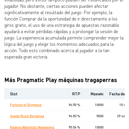
jugador. No obstante, ciertas acciones pueden afectar
significativamente al resultado del juego. Por ejemplo, la
función Comprar da la oportunidad de ir directamente a los
giros gratis, el uso de una estrategia de apuestas razonable
ayudará a evitar pérdidas rápidas y a prolongar la sesión de
juego. La experiencia acumulada permite comprender mejor la
lógica del juego y elegir los momentos adecuados para la
acción. Todo esto combinado acerca al jugador a la tan
esperada gran victoria.
Más Pragmatic Play máquinas tragaperras
Slot
RTP
Maxwin
Fecha de l
Fortune of Olympus
96.55 %
10000
15 dic
Sweet Rush Bonanza
96.50 %
5000
29 sept
Raging Waterfall Megaways
95.56 %
10000
3