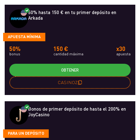
50% hasta 150 € en tu primer depósito en
Arkada
APUESTA MÍNIMA
50%
150 €
x30
bonus
cantidad máxima
apuesta
OBTENER
CASINOZ
Bonos de primer depósito de hasta el 200% en
JoyCasino
PARA UN DEPÓSITO