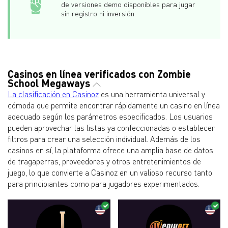
de versiones demo disponibles para jugar
sin registro ni inversión.
Casinos en línea verificados con Zombie
School Megaways
La clasificación en Casinoz
es una herramienta universal y
cómoda que permite encontrar rápidamente un casino en línea
adecuado según los parámetros especificados. Los usuarios
pueden aprovechar las listas ya confeccionadas o establecer
filtros para crear una selección individual. Además de los
casinos en sí, la plataforma ofrece una amplia base de datos
de tragaperras, proveedores y otros entretenimientos de
juego, lo que convierte a Casinoz en un valioso recurso tanto
para principiantes como para jugadores experimentados.