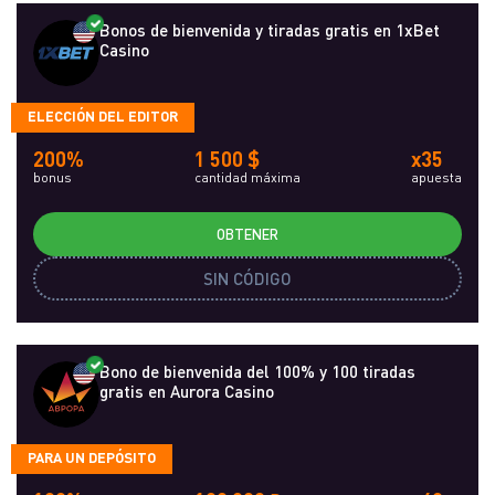
Bonos de bienvenida y tiradas gratis en 1xBet
Casino
ELECCIÓN DEL EDITOR
200%
1 500 $
x35
bonus
cantidad máxima
apuesta
OBTENER
SIN CÓDIGO
Bono de bienvenida del 100% y 100 tiradas
gratis en Aurora Casino
PARA UN DEPÓSITO