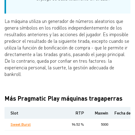
La máquina utiliza un generador de números aleatorios que
genera símbolos en los rodillos independientemente de los
resultados anteriores y las acciones del jugador. Es imposible
predecir el resultado de la siguiente tirada, excepto cuando se
utiliza la función de bonificación de compra - que le permite ir
directamente a las tiradas gratis, pasando el juego principal.
De lo contrario, queda por confiar en tres factores: la
experiencia personal, la suerte, la gestión adecuada de
bankroll.
Más Pragmatic Play máquinas tragaperras
Slot
RTP
Maxwin
Fecha de l
Sweet Burst
96.52 %
5000
2