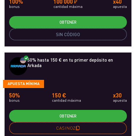
100%
100 000 ₽
x40
bonus
cantidad máxima
apuesta
OBTENER
SIN CÓDIGO
50% hasta 150 € en tu primer depósito en
Arkada
APUESTA MÍNIMA
50%
150 €
x30
bonus
cantidad máxima
apuesta
OBTENER
CASINOZ