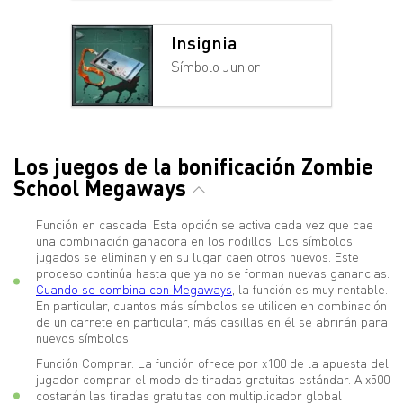
Insignia
Símbolo Junior
Los juegos de la bonificación Zombie
School Megaways
Función en cascada. Esta opción se activa cada vez que cae
una combinación ganadora en los rodillos. Los símbolos
jugados se eliminan y en su lugar caen otros nuevos. Este
proceso continúa hasta que ya no se forman nuevas ganancias.
Cuando se combina con Megaways
, la función es muy rentable.
En particular, cuantos más símbolos se utilicen en combinación
de un carrete en particular, más casillas en él se abrirán para
nuevos símbolos.
Función Comprar. La función ofrece por x100 de la apuesta del
jugador comprar el modo de tiradas gratuitas estándar. A x500
costarán las tiradas gratuitas con multiplicador global