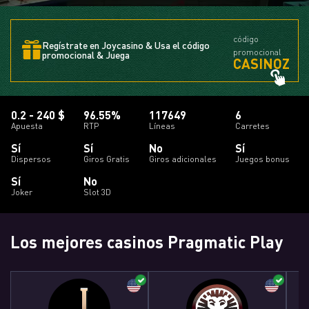
código
Regístrate en Joycasino & Usa el código
promocional
promocional & Juega
CASINOZ
0.2 - 240 $
96.55%
117649
6
Apuesta
RTP
Líneas
Carretes
Sí
Sí
No
Sí
Dispersos
Giros Gratis
Giros adicionales
Juegos bonus
Sí
No
Joker
Slot 3D
Los mejores casinos Pragmatic Play