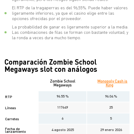
El RTP de la tragaperras es del 96,55%. Puede haber valores
ligeramente inferiores, ya que el casino elige entre las
opciones ofrecidas por el proveedor.
La probabilidad de ganar es ligeramente superior a la media.
Las combinaciones de filas se forman con bastante voluntad, y
la ronda a veces dura mucho tiempo.
Comparación Zombie School
Megaways slot con análogos
Zombie School
Monopoly Cash is
Megaways
King
96.55 %
96.04 %
RTP
117649
25
Líneas
6
5
Carretes
Fecha de
4 agosto 2025
29 enero 2026
lanzamiento