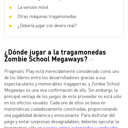
La versión móvil
Otras máquinas tragamonedas
¿Debería jugar con dinero real?
¿Dónde jugar a la tragamonedas
Zombie School Megaways?
Pragmatic Play está merecidamente considerado como uno
de los líderes entre los desarrolladores gracias a sus
espectaculares y memorables tragaperras, y Zombie School
Megaways es una viva confirmación de ello. Sin embargo, la
principal ventaja de los juegos de este proveedor no está sólo
en los efectos visuales. Cada uno de ellos se basa en
matemáticas cuidadosamente construidas, proporcionando
una jugabilidad dinámica y emocionante. Para disfrutar del
juego y evitar sorpresas desagradables, deberías ejecutar la
tragaperras sólo
en casinos online autorizados y verificados
.