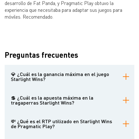
desarrollo de Fat Panda, y Pragmatic Play obtuvo la
experiencia que necesitaba para adaptar sus juegos para
móviles. Recomendado.
Preguntas frecuentes
💎 ¿Cuál es la ganancia máxima en el juego
Starlight Wins?
x10000 de la tasa
💲 ¿Cuál es la apuesta máxima en la
tragaperras Starlight Wins?
Si se tiene en cuenta maxwin, es una cifra bastante buena
💸 ¿Qué es el RTP utilizado en Starlight Wins
de Pragmatic Play?
Los casinos pueden elegir entre tres opciones, pero la más común