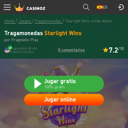
CASINOZ
JUGAR
ES
Home
Juegos
Tragamonedas
Starlight Wins modo demo
Tragamonedas
Starlight Wins
por Pragmatic Play
7.2
Disponible desde
/10
0 comentarios
Estados Unidos
Jugar gratis
100% gratis
Jugar online