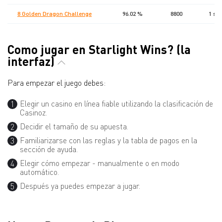
8 Golden Dragon Challenge
96.02 %
8800
1 se
Como jugar en Starlight Wins? (la
interfaz)
Para empezar el juego debes:
Elegir un casino en línea fiable utilizando la clasificación de
Casinoz.
Decidir el tamaño de su apuesta.
Familiarizarse con las reglas y la tabla de pagos en la
sección de ayuda.
Elegir cómo empezar - manualmente o en modo
automático.
Después ya puedes empezar a jugar.