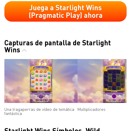
Juega a Starlight Wins
(Pragmatic Play) ahora
Capturas de pantalla de Starlight
Wins
Una tragaperras de vídeo de temática
Multiplicadores
fantástica
Starlight Wins Símbolos, Wild,