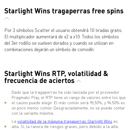
Starlight Wins tragaperras free spins
Por 3 símbolos Scatter el usuario obtendrá 10 tiradas gratis.
El multiplicador aumentará de x2 a x10. Todos los símbolos
del 3er rodillo se vuelven dorados y cuando se utilizan en
combinaciones dejarán un símbolo de comodín.
Starlight Wins RTP, volatilidad &
frecuencia de aciertos
Dado que la tragaperras ha sido lanzada por el proveedor
Pragmatic Play, el RTP tiene un rango de valores entre los que
el casino puede elegir. El más común será 95,50%, y 94,50% es
un poco menos común. Desgraciadamente, no se puede contar
con la variante máxima.
La
volatilidad de la máquina tragaperras Starlight Wins
es
alta. Sí, la ranura de riesgos graves, pero debido a la alta