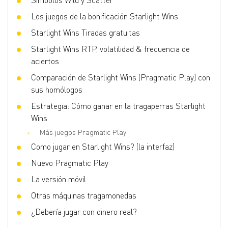
Respins
No
Los juegos de la bonificación Starlight Wins
Free spins
Sí
Starlight Wins Tiradas gratuitas
Starlight Wins RTP, volatilidad & frecuencia de
aciertos
Comparación de Starlight Wins (Pragmatic Play) con
sus homólogos
Estrategia: Cómo ganar en la tragaperras Starlight
Wins
Más juegos Pragmatic Play
Como jugar en Starlight Wins? (la interfaz)
Nuevo Pragmatic Play
La versión móvil
Otras máquinas tragamonedas
¿Debería jugar con dinero real?