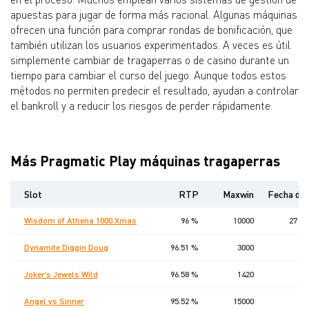
apuestas para jugar de forma más racional. Algunas máquinas
ofrecen una función para comprar rondas de bonificación, que
también utilizan los usuarios experimentados. A veces es útil
simplemente cambiar de tragaperras o de casino durante un
tiempo para cambiar el curso del juego. Aunque todos estos
métodos no permiten predecir el resultado, ayudan a controlar
el bankroll y a reducir los riesgos de perder rápidamente.
Más Pragmatic Play máquinas tragaperras
Slot
RTP
Maxwin
Fecha de 
Wisdom of Athena 1000 Xmas
96 %
10000
27 n
Dynamite Diggin Doug
96.51 %
3000
Joker’s Jewels Wild
96.58 %
1420
Angel vs Sinner
95.52 %
15000