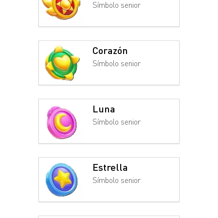
Símbolo senior
Corazón
Símbolo senior
Luna
Símbolo senior
Estrella
Símbolo senior