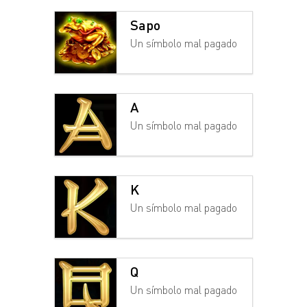
Sapo
Un símbolo mal pagado
A
Un símbolo mal pagado
K
Un símbolo mal pagado
Q
Un símbolo mal pagado