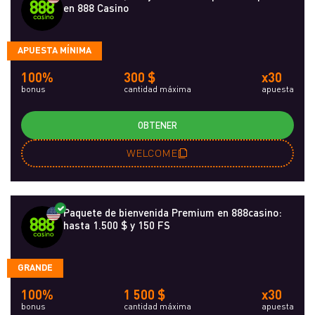
en 888 Casino
APUESTA MÍNIMA
100%
300 $
x30
bonus
cantidad máxima
apuesta
OBTENER
WELCOME
Paquete de bienvenida Premium en 888casino:
hasta 1.500 $ y 150 FS
GRANDE
100%
1 500 $
x30
bonus
cantidad máxima
apuesta