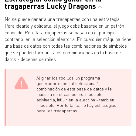
tragaperras Lucky Dragons
No se puede ganar a una tragaperras con una estrategia.
Para idearla y aplicarla, el juego debe basarse en un patrón
conocido. Pero las tragaperras se basan en el principio
contrario: en la selección aleatoria. En cualquier máquina tiene
una base de datos con todas las combinaciones de símbolos
que se pueden formar. Tales combinaciones en la base de
datos - decenas de miles.
Al girar los rodillos, un programa
generador especial selecciona 1
combinación de esta base de datos y la
muestra en el campo. Es imposible
adivinarla, influir en la elección - también
imposible. Por lo tanto, no hay estrategias
para las tragaperras.