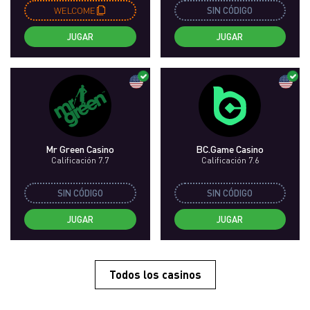
WELCOME
SIN CÓDIGO
JUGAR
JUGAR
Mr Green Casino
BC.Game Casino
Calificación 7.7
Calificación 7.6
SIN CÓDIGO
SIN CÓDIGO
JUGAR
JUGAR
Todos los casinos