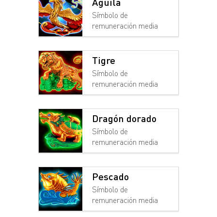
Águila
Símbolo de
remuneración media
Tigre
Símbolo de
remuneración media
Dragón dorado
Símbolo de
remuneración media
Pescado
Símbolo de
remuneración media