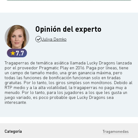
Opinión del experto
Juliya Demko
7.7
Tragaperras de temática asiática llamada Lucky Dragons lanzada
por el proveedor Pragmatic Play en 2016. Paga por líneas, tiene
un campo de tamaño medio, una gran ganancia máxima, pero
todas las funciones de bonificación funcionan solo en tiradas
gratuitas. Por lo tanto, los giros simples son monótonos. Debido al
RTP medio y a la alta volatilidad, la tragaperras no paga muy a
menudo. Por lo tanto, para los jugadores a los que les gusta un
juego variado, es poco probable que Lucky Dragons sea
interesante.
Categoría
Tragamonedas