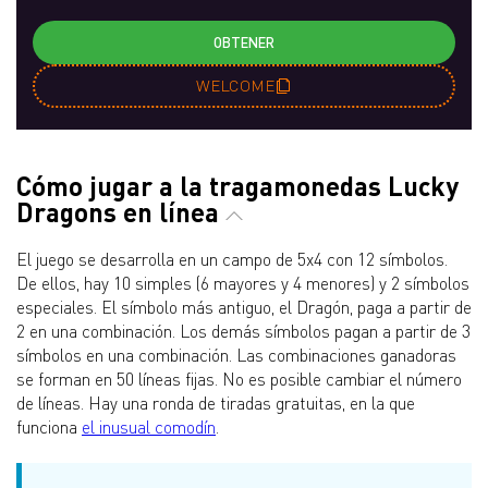
OBTENER
WELCOME
Cómo jugar a la tragamonedas Lucky
Dragons en línea
El juego se desarrolla en un campo de 5x4 con 12 símbolos.
De ellos, hay 10 simples (6 mayores y 4 menores) y 2 símbolos
especiales. El símbolo más antiguo, el Dragón, paga a partir de
2 en una combinación. Los demás símbolos pagan a partir de 3
símbolos en una combinación. Las combinaciones ganadoras
se forman en 50 líneas fijas. No es posible cambiar el número
de líneas. Hay una ronda de tiradas gratuitas, en la que
funciona
el inusual comodín
.