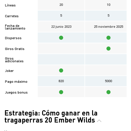
20
10
Líneas
5
5
Carretes
Fecha de
22 junio 2023
25 noviembre 2025
lanzamiento
Dispersos
Giros Gratis
Giros
adicionales
Joker
820
5000
Pago máximo
Juegos bonus
Estrategia: Cómo ganar en la
tragaperras 20 Ember Wilds