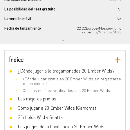
La posibilidad del test gratuito
Sí
La versión móvil
No
Fecha de lanzamiento
22 22Europe/Moscow junio
22Europe/Moscow 2023
Jackpot progresivo
No
El numero de los tambores
5
Índice
El numero de las líneas
20
Jokers
¿Dónde jugar a la tragamonedas 20 Ember Wilds?
Sí
¿Dónde jugar gratis en 20 Ember Wilds sin registrarse
Scatter
Sí
o con dinero?
Los juegos de bonificación
Scatter Pays, Random Wilds, Gamble,
Casinos en línea verificados con 20 Ember Wilds
Risk game
Las mejores primas
La volatilidad
Low
Cómo jugar a 20 Ember Wilds (Gamomat)
Slot 3D
No
Símbolos Wild y Scatter
Respins
No
Los juegos de la bonificación 20 Ember Wilds