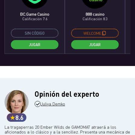
BC.Game Casino
888 casino
Calificación 7.6
Calificación 8.3
SIN CÓDIGO
WELCOME
JUGAR
JUGAR
Opinión del experto
Juliya Demko
8.6
La tragaperras 20 Ember Wilds de GAMOMAT atraerá a los
aficionados a lo clásico y a la sencillez. Presenta una mecánica de