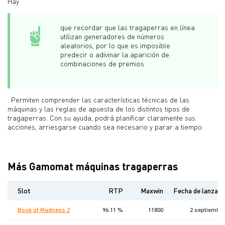
Hay
que recordar que las tragaperras en línea
utilizan generadores de números
aleatorios, por lo que es imposible
predecir o adivinar la aparición de
combinaciones de premios
. Permiten comprender las características técnicas de las
máquinas y las reglas de apuesta de los distintos tipos de
tragaperras. Con su ayuda, podrá planificar claramente sus
acciones, arriesgarse cuando sea necesario y parar a tiempo.
Más Gamomat máquinas tragaperras
Slot
RTP
Maxwin
Fecha de lanzam
Book of Madness 2
96.11 %
11800
2 septiembre