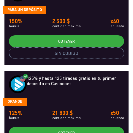
PARA UN DEPÓSITO
150%
2 500 $
x40
bonus
cantidad máxima
apuesta
OBTENER
SIN CÓDIGO
125% y hasta 125 tiradas gratis en tu primer
depósito en Casinobet
GRANDE
125%
21 800 $
x50
bonus
cantidad máxima
apuesta