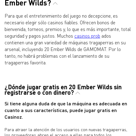
Ember Wilds?
Para que el entretenimiento del juego no decepcione, es
necesario elegir sólo casinos fiables. Ofrecen bonos de
bienvenida, torneos, premios y, lo que es más importante, total
seguridad y pagos justos. Muchos
casinos prob
ados
contienen una gran variedad de máquinas tragaperras en su
arsenal, incluyendo 20 Ember Wilds de GAMOMAT. Por lo
tanto, no habrá problemas con el lanzamiento de su
tragaperras favorita.
¿Dónde jugar gratis en 20 Ember Wilds sin
registrarse o con dinero?
Si tiene alguna duda de que la máquina es adecuada en
cuanto a sus características, puede jugar gratis en
Casinoz.
Para atraer la atención de los usuarios con nuevas tragaperras,
los proveedores abren el acceso a ellas para todos los