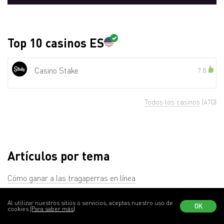
Top 10 casinos ES
Casino Stake
7.8
Todos los casinos
(470)
Artículos por tema
Cómo ganar a las tragaperras en línea
La mejor hora para jugar en un casino
Al utilizar nuestros sitios o servicios, aceptas nuestro uso de
OK
No juegue a las tragaperras hasta que conozca estos 5 datos
cookies
(Para saber más)
Explicación de todos los símbolos de las máquinas