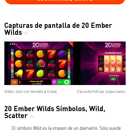
Capturas de pantalla de 20 Ember
Wilds
Video slot con temática frutal
Características especiales
20 Ember Wilds Símbolos, Wild,
Scatter
El símbolo Wild es la imagen de un diamante. Sólo puede