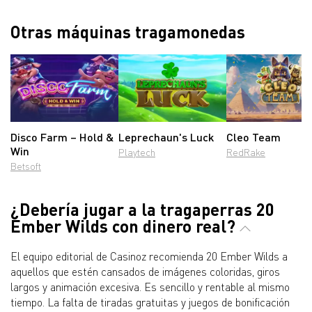
Otras máquinas tragamonedas
Disco Farm – Hold &
Leprechaun's Luck
Cleo Team
Win
Playtech
RedRake
Betsoft
¿Debería jugar a la tragaperras 20
Ember Wilds con dinero real?
El equipo editorial de Casinoz recomienda 20 Ember Wilds a
aquellos que estén cansados de imágenes coloridas, giros
largos y animación excesiva. Es sencillo y rentable al mismo
tiempo. La falta de tiradas gratuitas y juegos de bonificación