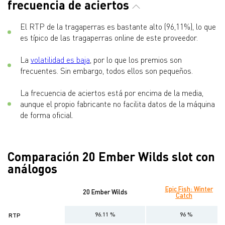
frecuencia de aciertos
El RTP de la tragaperras es bastante alto (96,11%), lo que
es típico de las tragaperras online de este proveedor.
La
volatilidad es baja
, por lo que los premios son
frecuentes. Sin embargo, todos ellos son pequeños.
La frecuencia de aciertos está por encima de la media,
aunque el propio fabricante no facilita datos de la máquina
de forma oficial.
Comparación 20 Ember Wilds slot con
análogos
Epic Fish: Winter
20 Ember Wilds
Catch
96.11 %
96 %
RTP