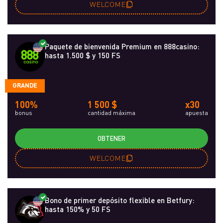
WELCOME
Paquete de bienvenida Premium en 888casino:
hasta 1.500 $ y 150 FS
GRANDE
100%
1 500 $
x30
bonus
cantidad máxima
apuesta
OBTENER
WELCOME
Bono de primer depósito flexible en Betfury:
hasta 150% y 50 FS