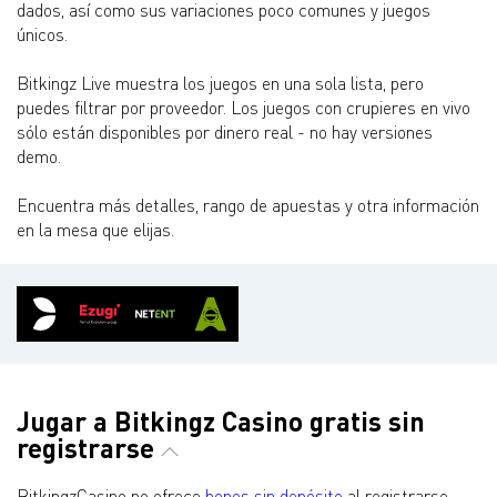
dados, así como sus variaciones poco comunes y juegos
únicos.
Bitkingz Live muestra los juegos en una sola lista, pero
puedes filtrar por proveedor. Los juegos con crupieres en vivo
sólo están disponibles por dinero real - no hay versiones
demo.
Encuentra más detalles, rango de apuestas y otra información
en la mesa que elijas.
Jugar a Bitkingz Casino gratis sin
registrarse
BitkingzCasino no ofrece
bonos sin depósito
al registrarse.