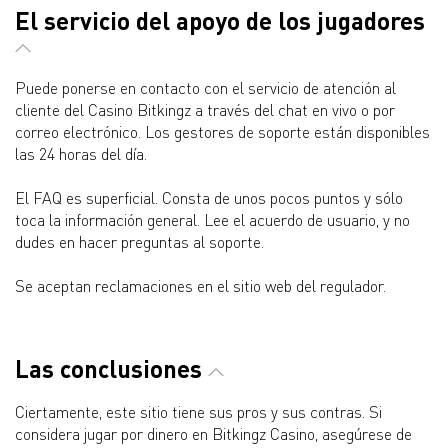
El servicio del apoyo de los jugadores
Puede ponerse en contacto con el servicio de atención al
cliente del Casino Bitkingz a través del chat en vivo o por
correo electrónico. Los gestores de soporte están disponibles
las 24 horas del día.
El FAQ es superficial. Consta de unos pocos puntos y sólo
toca la información general. Lee el acuerdo de usuario, y no
dudes en hacer preguntas al soporte.
Se aceptan reclamaciones en el sitio web del regulador.
Las conclusiones
Ciertamente, este sitio tiene sus pros y sus contras. Si
considera jugar por dinero en Bitkingz Casino, asegúrese de