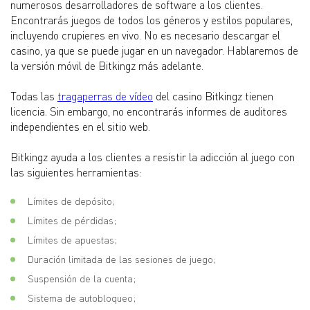
numerosos desarrolladores de software a los clientes.
Encontrarás juegos de todos los géneros y estilos populares,
incluyendo crupieres en vivo. No es necesario descargar el
casino, ya que se puede jugar en un navegador. Hablaremos de
la versión móvil de Bitkingz más adelante.
Todas las
tragaperras de vídeo
del casino Bitkingz tienen
licencia. Sin embargo, no encontrarás informes de auditores
independientes en el sitio web.
Bitkingz ayuda a los clientes a resistir la adicción al juego con
las siguientes herramientas:
Límites de depósito;
Límites de pérdidas;
Límites de apuestas;
Duración limitada de las sesiones de juego;
Suspensión de la cuenta;
Sistema de autobloqueo;