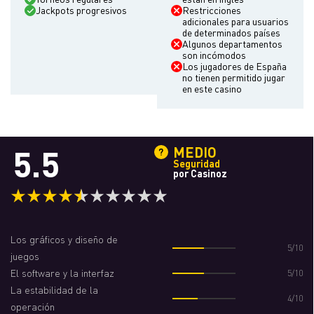
Jackpots progresivos
Restricciones
adicionales para usuarios
Las criptomonedas soportadas
BTC, ETH, LTC, BCH, USDT, DOGE
de determinados países
Algunos departamentos
Los métodos del depósito
son incómodos
Los jugadores de España
no tienen permitido jugar
Los métodos de retiro
en este casino
La suma mínima de depósito
20 $
La suma mínima de retiro
20 $
5.5
MEDIO
La apuesta mínima
0.1 $
Seguridad
por Casinoz
La verificación al retiro
Sí
El juego responsable
Deposit limit, Loss limit, Session duration
Está permitido la autoexclusión
Sí
Los gráficos y diseño de
5/10
juegos
Datos de contacto
El software y la interfaz
5/10
La estabilidad de la
4/10
Chat vivo
Sí
operación