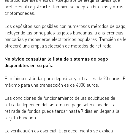
estadounidenses y euros. Asegúrate de elegir la divisa que
prefieres al registrarte. También se aceptan bitcoins y otras
criptomonedas.
Los depósitos son posibles con numerosos métodos de pago,
incluyendo las principales tarjetas bancarias, transferencias
bancarias y monederos electrónicos populares. También se le
ofrecerá una amplia selección de métodos de retirada.
No olvide consultar la lista de sistemas de pago
disponibles en su país.
El mínimo estándar para depositar y retirar es de 20 euros. El
máximo para una transacción es de 4000 euros.
Las condiciones de funcionamiento de las solicitudes de
retirada dependen del sistema de pago seleccionado. La
retirada de fondos puede tardar hasta 7 días en llegar a la
tarjeta bancaria.
La verificación es esencial. El procedimiento se explica