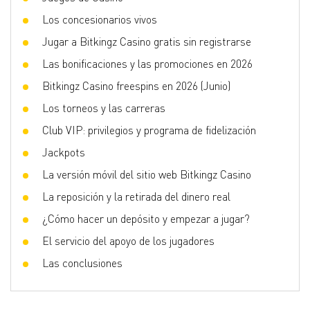
Los concesionarios vivos
Jugar a Bitkingz Casino gratis sin registrarse
Las bonificaciones y las promociones en 2026
Bitkingz Casino freespins en 2026 (Junio)
Los torneos y las carreras
Club VIP: privilegios y programa de fidelización
Jackpots
La versión móvil del sitio web Bitkingz Casino
La reposición y la retirada del dinero real
¿Cómo hacer un depósito y empezar a jugar?
El servicio del apoyo de los jugadores
Las conclusiones