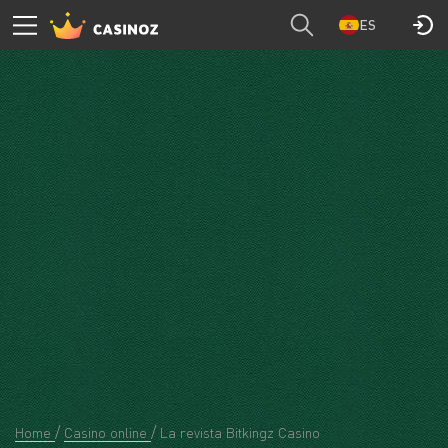
Bitkingz Casino
JUGAR
ES
Home
Casino online
La revista Bitkingz Casino