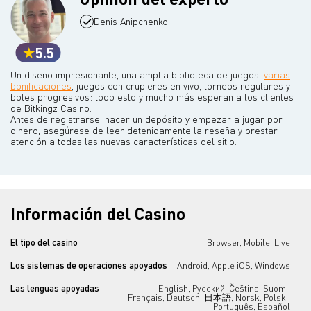
Denis Anipchenko
5.5
Un diseño impresionante, una amplia biblioteca de juegos,
varias
bonificaciones
, juegos con crupieres en vivo, torneos regulares y
botes progresivos: todo esto y mucho más esperan a los clientes
de Bitkingz Casino.
Antes de registrarse, hacer un depósito y empezar a jugar por
dinero, asegúrese de leer detenidamente la reseña y prestar
atención a todas las nuevas características del sitio.
Información del Casino
El tipo del casino
Browser, Mobile, Live
Los sistemas de operaciones apoyados
Android, Apple iOS, Windows
Las lenguas apoyadas
English, Русский, Čeština, Suomi,
Français, Deutsch, 日本語, Norsk, Polski,
Português, Español