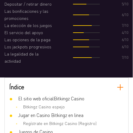
Depositar / retirar dinero
5/10
🏠 Dirección postal
Julianaplein 36, Willemstad, Curaçao.
Dama N.V.
Las bonificaciones y las
6/10
promociones
La elección de los juegos
7/10
Crédito de apuesta de juegos
El servicio del apoyo
4/10
Las opciones de la paga
6/10
Tragamonedas (pueden haber excepciones)
100%
Los jackpots progresivos
6/10
La legalidad de la
Hold'em casino
25%
7/10
actividad
Baccarat
5%
Craps, sic-bo
5%
Video póker
20%
Índice
El sitio web oficialBitkingz Casino
Bitkingz Casino espejo
Jugar en Casino Bitkingz en linea
Regístrate en Bitkingz Casino (Registro)
Juegos de Casino