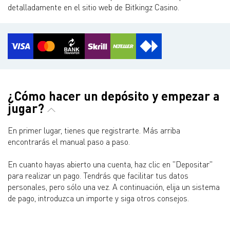
detalladamente en el sitio web de Bitkingz Casino.
¿Cómo hacer un depósito y empezar a
jugar?
En primer lugar, tienes que registrarte. Más arriba
encontrarás el manual paso a paso.
En cuanto hayas abierto una cuenta, haz clic en "Depositar"
para realizar un pago. Tendrás que facilitar tus datos
personales, pero sólo una vez. A continuación, elija un sistema
de pago, introduzca un importe y siga otros consejos.