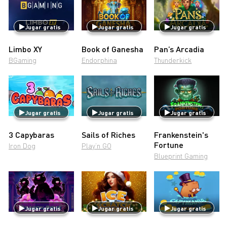
Jugar gratis
Jugar gratis
Jugar gratis
Limbo XY
Book of Ganesha
Pan’s Arcadia
BGaming
Endorphina
Thunderkick
Jugar gratis
Jugar gratis
Jugar gratis
3 Capybaras
Sails of Riches
Frankenstein's
Fortune
Iron Dog
Play’n GO
Blueprint Gaming
Jugar gratis
Jugar gratis
Jugar gratis