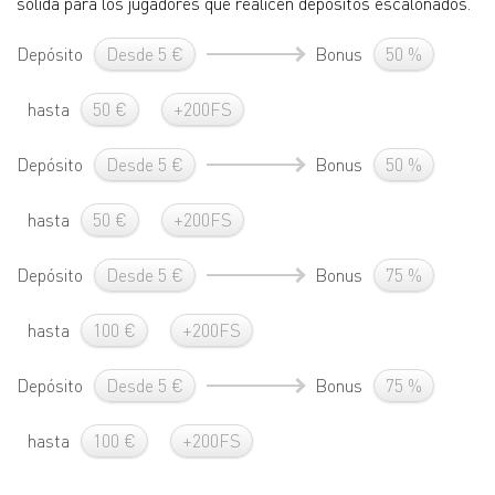
sólida para los jugadores que realicen depósitos escalonados.
Depósito
Desde 5 €
Bonus
50 %
hasta
50 €
+200FS
Depósito
Desde 5 €
Bonus
50 %
hasta
50 €
+200FS
Depósito
Desde 5 €
Bonus
75 %
hasta
100 €
+200FS
Depósito
Desde 5 €
Bonus
75 %
hasta
100 €
+200FS