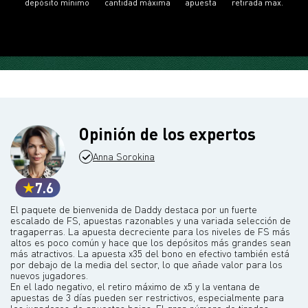
depósito mínimo
cantidad máxima
apuesta
retirada max.
Opinión de los expertos
Anna Sorokina
7.6
El paquete de bienvenida de Daddy destaca por un fuerte
escalado de FS, apuestas razonables y una variada selección de
tragaperras. La apuesta decreciente para los niveles de FS más
altos es poco común y hace que los depósitos más grandes sean
más atractivos. La apuesta x35 del bono en efectivo también está
por debajo de la media del sector, lo que añade valor para los
nuevos jugadores.
En el lado negativo, el retiro máximo de x5 y la ventana de
apuestas de 3 días pueden ser restrictivos, especialmente para