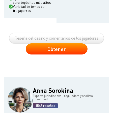
para depósitos más altos
Variedad de temas de
tragaperras
Reseña del casino y comentarios de los jugadores
Obtener
Anna Sorokina
Experta jurisdiccional, reguladora y analista
de mercado
1548 reseñas