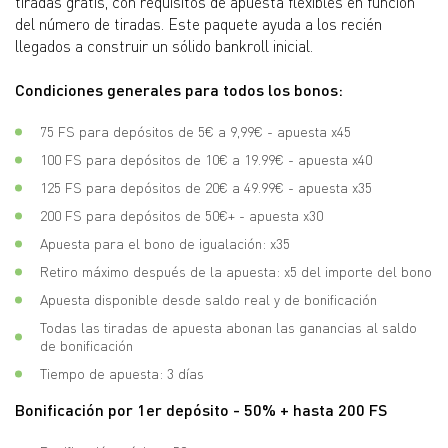
tiradas gratis, con requisitos de apuesta flexibles en función
del número de tiradas. Este paquete ayuda a los recién
llegados a construir un sólido bankroll inicial.
Condiciones generales para todos los bonos:
75 FS para depósitos de 5€ a 9,99€ - apuesta x45
100 FS para depósitos de 10€ a 19.99€ - apuesta x40
125 FS para depósitos de 20€ a 49.99€ - apuesta x35
200 FS para depósitos de 50€+ - apuesta x30
Apuesta para el bono de igualación: x35
Retiro máximo después de la apuesta: x5 del importe del bono
Apuesta disponible desde saldo real y de bonificación
Todas las tiradas de apuesta abonan las ganancias al saldo
de bonificación
Tiempo de apuesta: 3 días
Bonificación por 1er depósito - 50% + hasta 200 FS