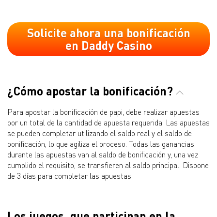
Solicite ahora una bonificación
en Daddy Casino
¿Cómo apostar la bonificación?
Para apostar la bonificación de papi, debe realizar apuestas
por un total de la cantidad de apuesta requerida. Las apuestas
se pueden completar utilizando el saldo real y el saldo de
bonificación, lo que agiliza el proceso. Todas las ganancias
durante las apuestas van al saldo de bonificación y, una vez
cumplido el requisito, se transfieren al saldo principal. Dispone
de 3 días para completar las apuestas.
Los juegos, que participan en la