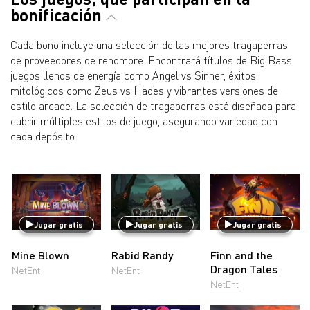
bonificación
Cada bono incluye una selección de las mejores tragaperras
de proveedores de renombre. Encontrará títulos de Big Bass,
juegos llenos de energía como Angel vs Sinner, éxitos
mitológicos como Zeus vs Hades y vibrantes versiones de
estilo arcade. La selección de tragaperras está diseñada para
cubrir múltiples estilos de juego, asegurando variedad con
cada depósito.
Jugar gratis
Jugar gratis
Jugar gratis
Mine Blown
Rabid Randy
Finn and the
Dragon Tales
NetEnt
NetEnt
NetEnt