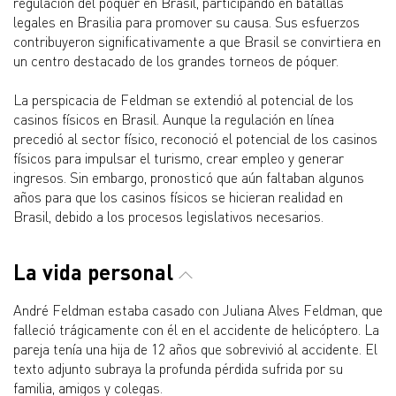
regulación del póquer en Brasil, participando en batallas
legales en Brasilia para promover su causa. Sus esfuerzos
contribuyeron significativamente a que Brasil se convirtiera en
un centro destacado de los grandes torneos de póquer.
La perspicacia de Feldman se extendió al potencial de los
casinos físicos en Brasil. Aunque la regulación en línea
precedió al sector físico, reconoció el potencial de los casinos
físicos para impulsar el turismo, crear empleo y generar
ingresos. Sin embargo, pronosticó que aún faltaban algunos
años para que los casinos físicos se hicieran realidad en
Brasil, debido a los procesos legislativos necesarios.
La vida personal
André Feldman estaba casado con Juliana Alves Feldman, que
falleció trágicamente con él en el accidente de helicóptero. La
pareja tenía una hija de 12 años que sobrevivió al accidente. El
texto adjunto subraya la profunda pérdida sufrida por su
familia, amigos y colegas.