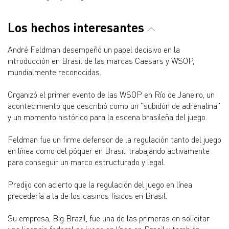
Los hechos interesantes
André Feldman desempeñó un papel decisivo en la
introducción en Brasil de las marcas Caesars y WSOP,
mundialmente reconocidas.
Organizó el primer evento de las WSOP en Río de Janeiro, un
acontecimiento que describió como un "subidón de adrenalina"
y un momento histórico para la escena brasileña del juego.
Feldman fue un firme defensor de la regulación tanto del juego
en línea como del póquer en Brasil, trabajando activamente
para conseguir un marco estructurado y legal.
Predijo con acierto que la regulación del juego en línea
precedería a la de los casinos físicos en Brasil.
Su empresa, Big Brazil, fue una de las primeras en solicitar