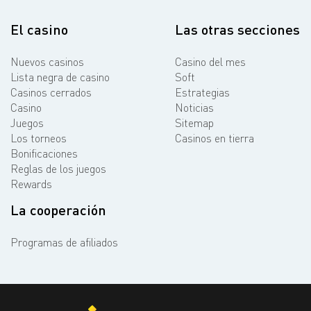
El casino
Las otras secciones
Nuevos casinos
Casino del mes
Lista negra de casino
Soft
Casinos cerrados
Estrategias
Casino
Noticias
Juegos
Sitemap
Los torneos
Casinos en tierra
Bonificaciones
Reglas de los juegos
Rewards
La cooperación
Programas de afiliados