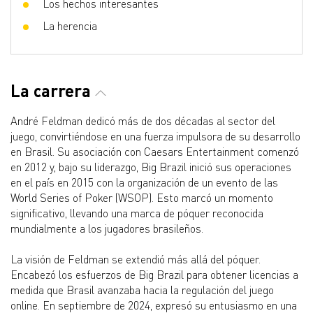
Los hechos interesantes
La herencia
La carrera
André Feldman dedicó más de dos décadas al sector del
juego, convirtiéndose en una fuerza impulsora de su desarrollo
en Brasil. Su asociación con Caesars Entertainment comenzó
en 2012 y, bajo su liderazgo, Big Brazil inició sus operaciones
en el país en 2015 con la organización de un evento de las
World Series of Poker (WSOP). Esto marcó un momento
significativo, llevando una marca de póquer reconocida
mundialmente a los jugadores brasileños.
La visión de Feldman se extendió más allá del póquer.
Encabezó los esfuerzos de Big Brazil para obtener licencias a
medida que Brasil avanzaba hacia la regulación del juego
online. En septiembre de 2024, expresó su entusiasmo en una