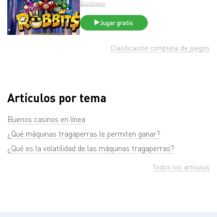
Quickspin
Jugar gratis
Clasificación completa de juegos
Artículos por tema
Buenos casinos en línea
¿Qué máquinas tragaperras le permiten ganar?
¿Qué es la volatilidad de las máquinas tragaperras?
Todos los artículos