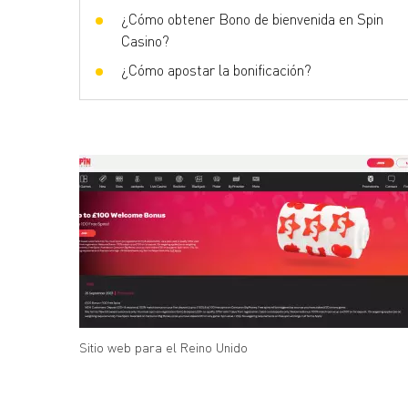
¿Cómo obtener Bono de bienvenida en Spin
Casino?
¿Cómo apostar la bonificación?
Sitio web para el Reino Unido