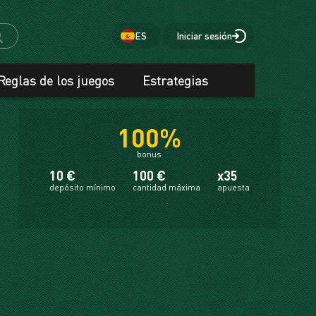
ES
Iniciar sesión
Reglas de los juegos
Estrategias
100%
bonus
10 €
100 €
x35
depósito mínimo
cantidad máxima
apuesta