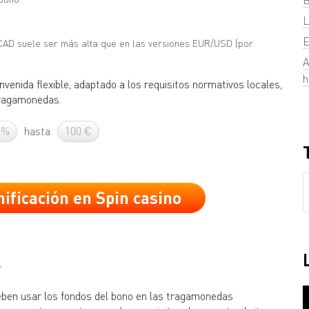
B
L
E
CAD suele ser más alta que en las versiones EUR/USD (por
A
h
venida flexible, adaptado a los requisitos normativos locales,
tragamonedas.
 %
hasta
100 €
nificación en Spin casino
eben usar los fondos del bono en las tragamonedas