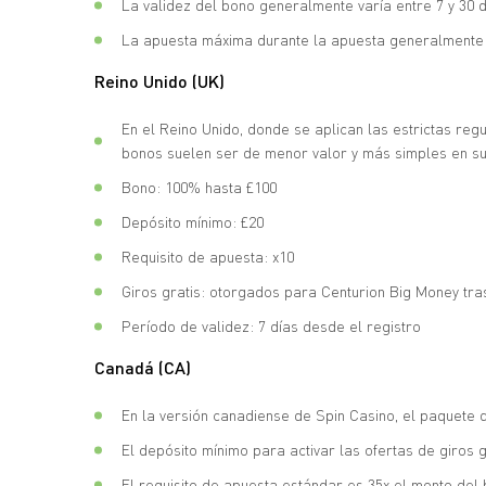
La validez del bono generalmente varía entre 7 y 30 dí
La apuesta máxima durante la apuesta generalmente es
Reino Unido (UK)
En el Reino Unido, donde se aplican las estrictas re
bonos suelen ser de menor valor y más simples en su
Bono: 100% hasta £100
Depósito mínimo: £20
Requisito de apuesta: x10
Giros gratis: otorgados para Centurion Big Money tra
Período de validez: 7 días desde el registro
Canadá (CA)
En la versión canadiense de Spin Casino, el paquete 
El depósito mínimo para activar las ofertas de giros
El requisito de apuesta estándar es 35x el monto del 