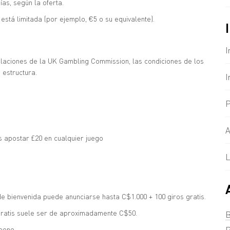
as, según la oferta.
tá limitada (por ejemplo, €5 o su equivalente).
I
gulaciones de la UK Gambling Commission, las condiciones de los
 estructura.
I
P
A
s apostar £20 en cualquier juego
L
de bienvenida puede anunciarse hasta C$1.000 + 100 giros gratis.
 gratis suele ser de aproximadamente C$50.
B
bono.