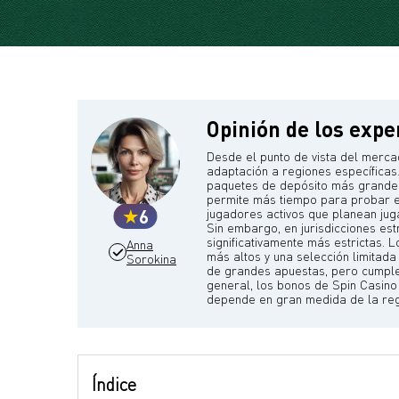
Opinión de los expe
Desde el punto de vista del mercad
adaptación a regiones específicas.
paquetes de depósito más grandes 
permite más tiempo para probar el
6
jugadores activos que planean jug
Sin embargo, en jurisdicciones est
significativamente más estrictas.
Anna
más altos y una selección limitada
Sorokina
de grandes apuestas, pero cumple
general, los bonos de Spin Casino
depende en gran medida de la reg
Índice