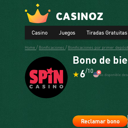
Casino
Juegos
Tiradas Gratuitas
Home
Bonificaciones
Bonificaciones por primer depósit
Bono de bie
6
/10
No disponible des
Reclamar bono