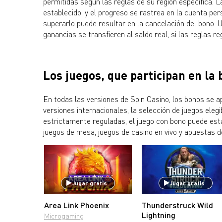
permitidas según las reglas de su región específica. 
establecido, y el progreso se rastrea en la cuenta pe
superarlo puede resultar en la cancelación del bono. U
ganancias se transfieren al saldo real, si las reglas re
Los juegos, que participan en la 
En todas las versiones de Spin Casino, los bonos se 
versiones internacionales, la selección de juegos ele
estrictamente reguladas, el juego con bono puede est
juegos de mesa, juegos de casino en vivo y apuestas d
Jugar gratis
Jugar gratis
Area Link Phoenix
Thunderstruck Wild
Lightning
Microgaming