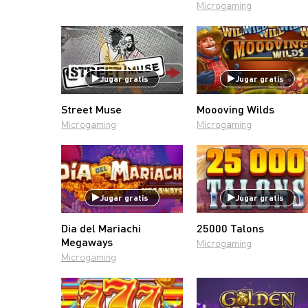
Microgaming
Jugar gratis
Jugar gratis
Street Muse
Moooving Wilds
Microgaming
Microgaming
Jugar gratis
Jugar gratis
Dia del Mariachi
25000 Talons
Megaways
Microgaming
Microgaming