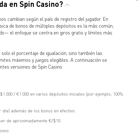
da en Spin Casino?
os cambian según el país de registro del jugador. En
lásica de bonos de múltiples depósitos es la más común,
o— el enfoque se centra en giros gratis y límites más
solo el porcentaje de igualación, sino también las
ímites máximos y juegos elegibles. A continuación se
ntes versiones de Spin Casino.
1.000 / €1.000 en varios depósitos iniciales (por ejemplo, 100%
r día) además de los bonos en efectivo.
e ser de aproximadamente €/$10.
bono.