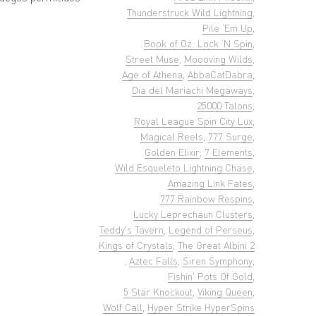
Thunderstruck Wild Lightning
,
Pile ‘Em Up
,
Book of Oz: Lock ‘N Spin
,
Street Muse
,
Moooving Wilds
,
Age of Athena
,
AbbaCatDabra
,
Dia del Mariachi Megaways
,
25000 Talons
,
Royal League Spin City Lux
,
Magical Reels
,
777 Surge
,
Golden Elixir
,
7 Elements
,
Wild Esqueleto Lightning Chase
,
Amazing Link Fates
,
777 Rainbow Respins
,
Lucky Leprechaun Clusters
,
Teddy's Tavern
,
Legend of Perseus
,
Kings of Crystals
,
The Great Albini 2
,
Aztec Falls
,
Siren Symphony
,
Fishin' Pots Of Gold
,
5 Star Knockout
,
Viking Queen
,
Wolf Call
,
Hyper Strike HyperSpins