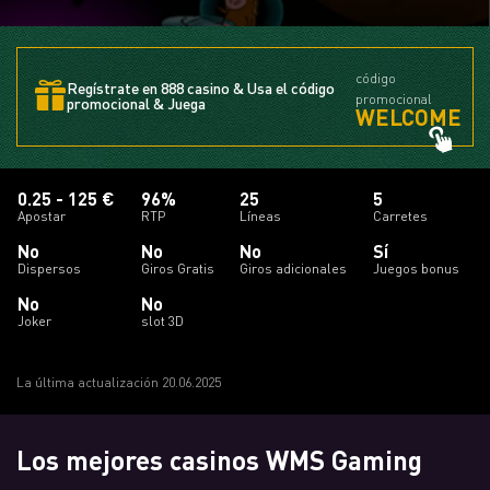
código
Regístrate en 888 casino & Usa el código
promocional
promocional & Juega
WELCOME
0.25 - 125 €
96%
25
5
Apostar
RTP
Líneas
Carretes
No
No
No
Sí
Dispersos
Giros Gratis
Giros adicionales
Juegos bonus
No
No
Joker
slot 3D
La última actualización 20.06.2025
Los mejores casinos WMS Gaming