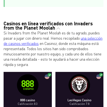
Casinos en línea verificados con Invaders
from the Planet Moolah
Si Invaders from the Planet Moolah es de tu agrado, puedes
pasar a jugar con dinero real. Hemos recopilado
una selección
de casinos verificados
en Casinoz, donde esta máquina está
representada. Todos los sitios han sido comprobados
minuciosamente por nuestro equipo, y cada uno de ellos tiene
una reseña detallada - esto te ayudará a hacer una elección
rápida y segura.
888 casino
LeoVegas Casino
Calificación 8.3
Calificación 7.8