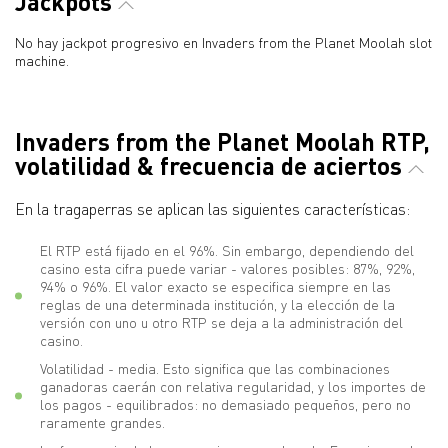
Jackpots
No hay jackpot progresivo en Invaders from the Planet Moolah slot
machine.
Invaders from the Planet Moolah RTP,
volatilidad & frecuencia de aciertos
En la tragaperras se aplican las siguientes características:
El RTP está fijado en el 96%. Sin embargo, dependiendo del
casino esta cifra puede variar - valores posibles: 87%, 92%,
94% o 96%. El valor exacto se especifica siempre en las
reglas de una determinada institución, y la elección de la
versión con uno u otro RTP se deja a la administración del
casino.
Volatilidad - media. Esto significa que las combinaciones
ganadoras caerán con relativa regularidad, y los importes de
los pagos - equilibrados: no demasiado pequeños, pero no
raramente grandes.