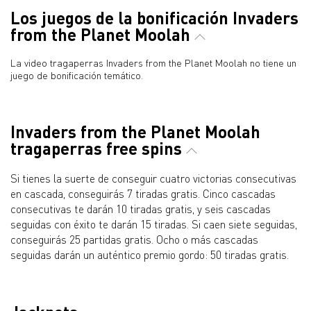
Los juegos de la bonificación Invaders
from the Planet Moolah
La video tragaperras Invaders from the Planet Moolah no tiene un
juego de bonificación temático.
Invaders from the Planet Moolah
tragaperras free spins
Si tienes la suerte de conseguir cuatro victorias consecutivas
en cascada, conseguirás 7 tiradas gratis. Cinco cascadas
consecutivas te darán 10 tiradas gratis, y seis cascadas
seguidas con éxito te darán 15 tiradas. Si caen siete seguidas,
conseguirás 25 partidas gratis. Ocho o más cascadas
seguidas darán un auténtico premio gordo: 50 tiradas gratis.