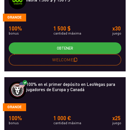
GRANDE
100%
1 500 $
x30
bonus
cantidad máxima
juego
OBTENER
WELCOME
100% en el primer depósito en LeoVegas para
jugadores de Europa y Canadá
GRANDE
100%
1 000 €
x25
bonus
cantidad máxima
juego