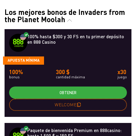
Los mejores bonos de Invaders from
the Planet Moolah
100% hasta $300 y 30 FS en tu primer depósito
en 888 Casino
APUESTA MÍNIMA
100%
300 $
x30
bonus
cantidad máxima
juego
OBTENER
WELCOME
Paquete de bienvenida Premium en 888casino:
hasta 1.500 $ y 150 FS