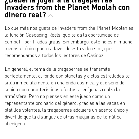
Invaders from the Planet Moolah con
dinero real?
Lo que más nos gusta de Invaders from the Planet Moolah es
la función Cascading Reels, que te da la oportunidad de
competir por tiradas gratis. Sin embargo, este no es ni mucho
menos el único punto a favor de esta video slot, que
recomendamos a todos los lectores de Casinoz.
En general, el tema de la tragaperras se transmite
perfectamente: el fondo con planetas y cielos estrellados te
sitúa inmediatamente en una onda cósmica, y el diseño de
sonido con característicos efectos alienígenas realza la
atmósfera. Pero no pienses en este juego como un
representante ordinario del género: gracias a las vacas en
platillos volantes, la tragaperras adquiere un acento único y
divertido que la distingue de otras máquinas de temática
alienígena.