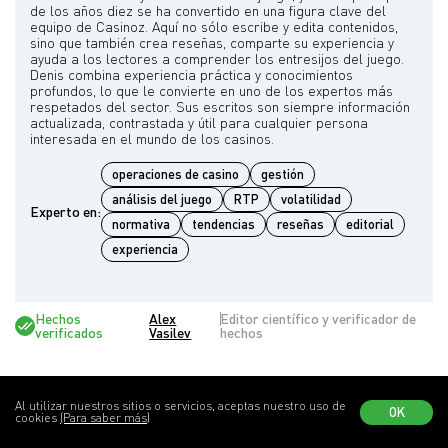
de los años diez se ha convertido en una figura clave del
equipo de Casinoz. Aquí no sólo escribe y edita contenidos,
sino que también crea reseñas, comparte su experiencia y
ayuda a los lectores a comprender los entresijos del juego.
Denis combina experiencia práctica y conocimientos
profundos, lo que le convierte en uno de los expertos más
respetados del sector. Sus escritos son siempre información
actualizada, contrastada y útil para cualquier persona
operaciones de casino
gestión
análisis del juego
RTP
volatilidad
Experto en:
normativa
tendencias
reseñas
editorial
experiencia
Hechos
Alex
Editor científico y verificador de
verificados
Vasilev
hechos
Al utilizar nuestros sitios o servicios, aceptas nuestro uso de
OK
cookies
(Para saber más)