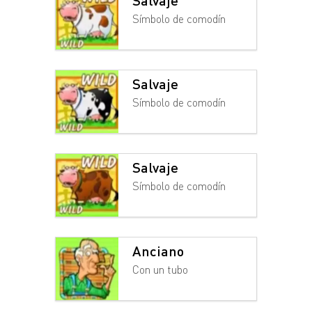
Salvaje
Símbolo de comodín
Salvaje
Símbolo de comodín
Salvaje
Símbolo de comodín
Anciano
Con un tubo