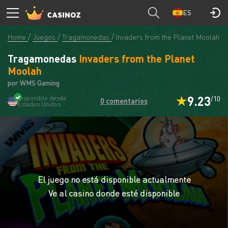
ES
Home
Juegos
Tragamonedas
Invaders from the Planet Moolah 
Tragamonedas
Invaders from the Planet
Moolah
por WMS Gaming
9.23
Disponible desde
/10
0 comentarios
Estados Unidos
El juego no está disponible actualmente
Ve al casino donde esté disponible