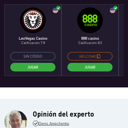
LeoVegas Casino
888 casino
Calificación 7.8
Calificación 8.3
SIN CÓDIGO
WELCOME
JUGAR
JUGAR
Opinión del experto
Denis Anipchenko