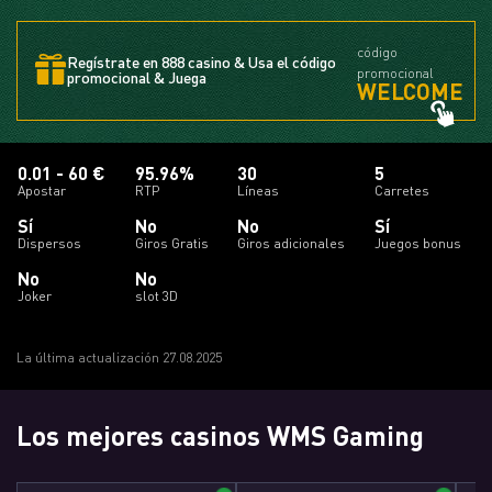
código
Regístrate en 888 casino & Usa el código
promocional
promocional & Juega
WELCOME
0.01 - 60 €
95.96%
30
5
Apostar
RTP
Líneas
Carretes
Sí
No
No
Sí
Dispersos
Giros Gratis
Giros adicionales
Juegos bonus
No
No
Joker
slot 3D
La última actualización 27.08.2025
Los mejores casinos WMS Gaming