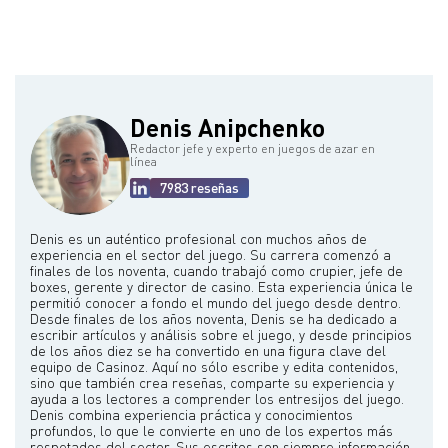
Denis Anipchenko
Redactor jefe y experto en juegos de azar en
línea
7983 reseñas
Denis es un auténtico profesional con muchos años de
experiencia en el sector del juego. Su carrera comenzó a
finales de los noventa, cuando trabajó como crupier, jefe de
boxes, gerente y director de casino. Esta experiencia única le
permitió conocer a fondo el mundo del juego desde dentro.
Desde finales de los años noventa, Denis se ha dedicado a
escribir artículos y análisis sobre el juego, y desde principios
de los años diez se ha convertido en una figura clave del
equipo de Casinoz. Aquí no sólo escribe y edita contenidos,
sino que también crea reseñas, comparte su experiencia y
ayuda a los lectores a comprender los entresijos del juego.
Denis combina experiencia práctica y conocimientos
profundos, lo que le convierte en uno de los expertos más
respetados del sector. Sus escritos son siempre información