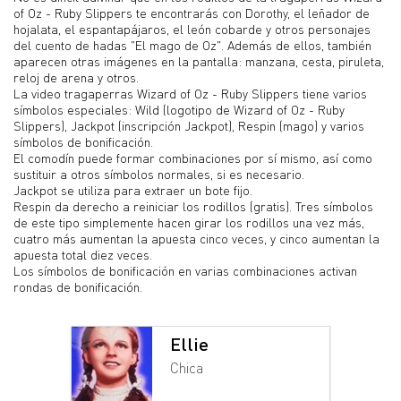
of Oz - Ruby Slippers te encontrarás con Dorothy, el leñador de
hojalata, el espantapájaros, el león cobarde y otros personajes
del cuento de hadas "El mago de Oz". Además de ellos, también
aparecen otras imágenes en la pantalla: manzana, cesta, piruleta,
reloj de arena y otros.
La video tragaperras Wizard of Oz - Ruby Slippers tiene varios
símbolos especiales: Wild (logotipo de Wizard of Oz - Ruby
Slippers), Jackpot (inscripción Jackpot), Respin (mago) y varios
símbolos de bonificación.
El comodín puede formar combinaciones por sí mismo, así como
sustituir a otros símbolos normales, si es necesario.
Jackpot se utiliza para extraer un bote fijo.
Respin da derecho a reiniciar los rodillos (gratis). Tres símbolos
de este tipo simplemente hacen girar los rodillos una vez más,
cuatro más aumentan la apuesta cinco veces, y cinco aumentan la
apuesta total diez veces.
Los símbolos de bonificación en varias combinaciones activan
rondas de bonificación.
Ellie
Chica