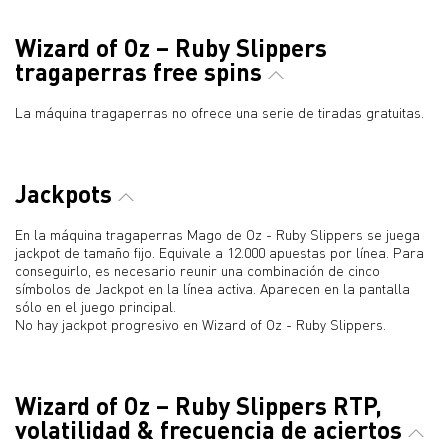
Wizard of Oz – Ruby Slippers
tragaperras free spins
La máquina tragaperras no ofrece una serie de tiradas gratuitas.
Jackpots
En la máquina tragaperras Mago de Oz - Ruby Slippers se juega
jackpot de tamaño fijo. Equivale a 12.000 apuestas por línea. Para
conseguirlo, es necesario reunir una combinación de cinco
símbolos de Jackpot en la línea activa. Aparecen en la pantalla
sólo en el juego principal.
No hay jackpot progresivo en Wizard of Oz - Ruby Slippers.
Wizard of Oz – Ruby Slippers RTP,
volatilidad & frecuencia de aciertos