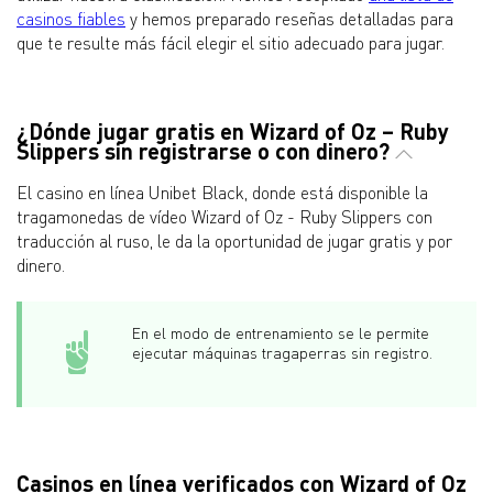
casinos fiables
y hemos preparado reseñas detalladas para
que te resulte más fácil elegir el sitio adecuado para jugar.
¿Dónde jugar gratis en Wizard of Oz – Ruby
Slippers sin registrarse o con dinero?
El casino en línea Unibet Black, donde está disponible la
tragamonedas de vídeo Wizard of Oz - Ruby Slippers con
traducción al ruso, le da la oportunidad de jugar gratis y por
dinero.
En el modo de entrenamiento se le permite
ejecutar máquinas tragaperras sin registro.
Casinos en línea verificados con Wizard of Oz