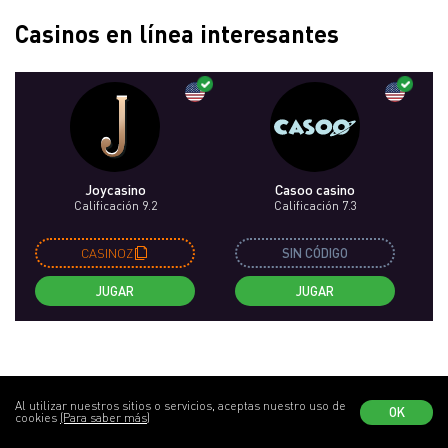
Casinos en línea interesantes
Joycasino
Casoo casino
Calificación 9.2
Calificación 7.3
CASINOZ
SIN CÓDIGO
JUGAR
JUGAR
Top 10 casinos ES
Al utilizar nuestros sitios o servicios, aceptas nuestro uso de
OK
cookies
(Para saber más)