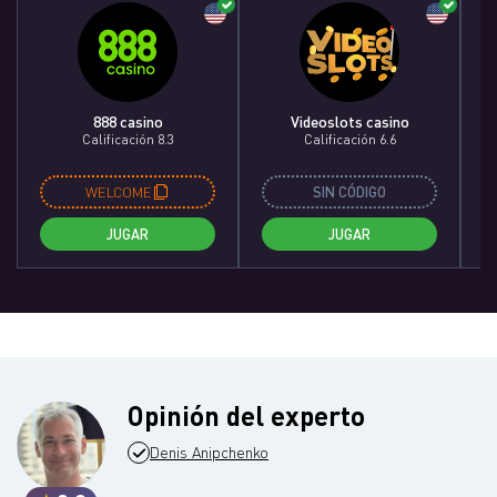
888 casino
Videoslots сasino
Calificación 8.3
Calificación 6.6
WELCOME
SIN CÓDIGO
JUGAR
JUGAR
Opinión del experto
Denis Anipchenko