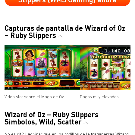
Capturas de pantalla de Wizard of Oz
– Ruby Slippers
Video slot sobre el Mago de Oz
Pagos muy elevados
Wizard of Oz – Ruby Slippers
Símbolos, Wild, Scatter
No es difícil adivinar que en los rodillos de la tragaperras Wizard