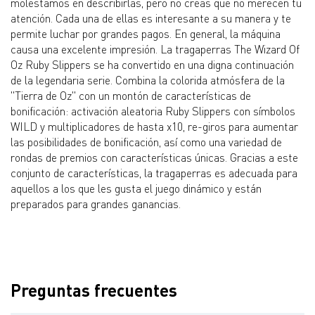
molestamos en describirlas, pero no creas que no merecen tu
atención. Cada una de ellas es interesante a su manera y te
permite luchar por grandes pagos. En general, la máquina
causa una excelente impresión. La tragaperras The Wizard Of
Oz Ruby Slippers se ha convertido en una digna continuación
de la legendaria serie. Combina la colorida atmósfera de la
"Tierra de Oz" con un montón de características de
bonificación: activación aleatoria Ruby Slippers con símbolos
WILD y multiplicadores de hasta x10, re-giros para aumentar
las posibilidades de bonificación, así como una variedad de
rondas de premios con características únicas. Gracias a este
conjunto de características, la tragaperras es adecuada para
aquellos a los que les gusta el juego dinámico y están
preparados para grandes ganancias.
Preguntas frecuentes