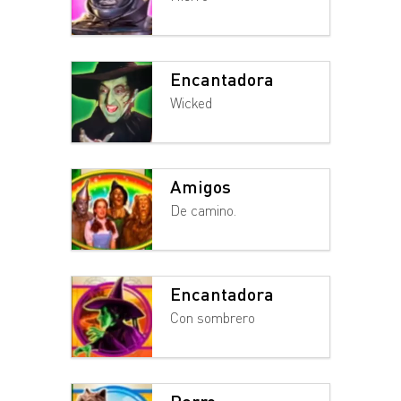
Encantadora
Wicked
Amigos
De camino.
Encantadora
Con sombrero