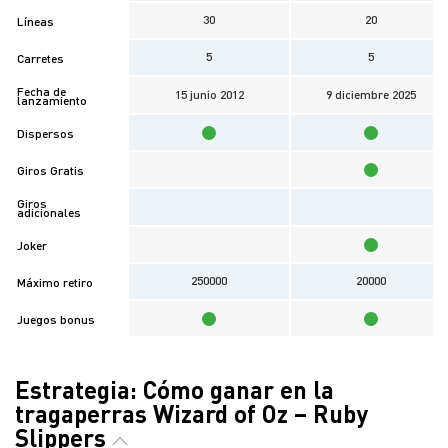
30
20
Líneas
5
5
Carretes
Fecha de
15 junio 2012
9 diciembre 2025
lanzamiento
Dispersos
Giros Gratis
Giros
adicionales
Joker
250000
20000
Máximo retiro
Juegos bonus
Estrategia: Cómo ganar en la
tragaperras Wizard of Oz – Ruby
Slippers