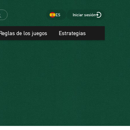
ES
Iniciar sesión
Reglas de los juegos
Estrategias