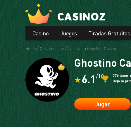
Casino
Juegos
Tiradas Gratuitas
Home
Casino online
La revista Ghostino Casino
Ghostino Ca
6.1
/10
376 lugar 
Deja la pr
Jugar