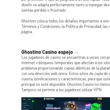
diseño se adapta perfectamente tanto si navegas desde 
sientas perdido o frustrado.
Ghostino coloca todos los detalles importantes a uno o 
Términos y Condiciones, la Política de Privacidad, la
página.
Ghostino Casino espejo
Los jugadores de casino se encuentran a veces con pr
Internet o bloqueos temporales que afectan a los sitio
problema proporcionando copias idénticas de la plataf
con una dirección web única. Estos sitios de copia d
cuenta, bonificaciones y características, para que ust
principal no esté disponible. Ghostino Casino no mencio
Tampoco se permite a los jugadores utilizar VPN.