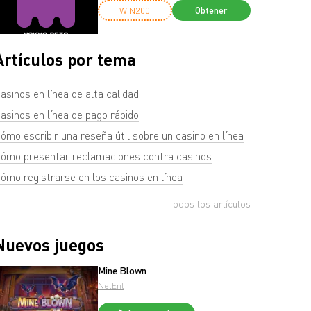
WIN200
Obtener
Artículos por tema
asinos en línea de alta calidad
asinos en línea de pago rápido
ómo escribir una reseña útil sobre un casino en línea
ómo presentar reclamaciones contra casinos
ómo registrarse en los casinos en línea
Todos los artículos
Nuevos juegos
Mine Blown
NetEnt