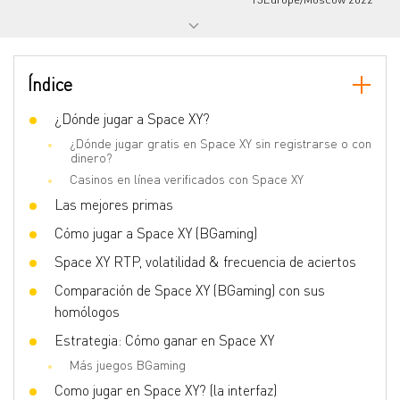
Índice
¿Dónde jugar a Space XY?
¿Dónde jugar gratis en Space XY sin registrarse o con
dinero?
Casinos en línea verificados con Space XY
Las mejores primas
Cómo jugar a Space XY (BGaming)
Space XY RTP, volatilidad & frecuencia de aciertos
Comparación de Space XY (BGaming) con sus
homólogos
Estrategia: Cómo ganar en Space XY
Más juegos BGaming
Como jugar en Space XY? (la interfaz)