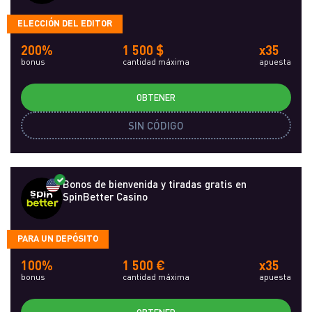
ELECCIÓN DEL EDITOR
200%
1 500 $
x35
bonus
cantidad máxima
apuesta
OBTENER
SIN CÓDIGO
Bonos de bienvenida y tiradas gratis en
SpinBetter Casino
PARA UN DEPÓSITO
100%
1 500 €
x35
bonus
cantidad máxima
apuesta