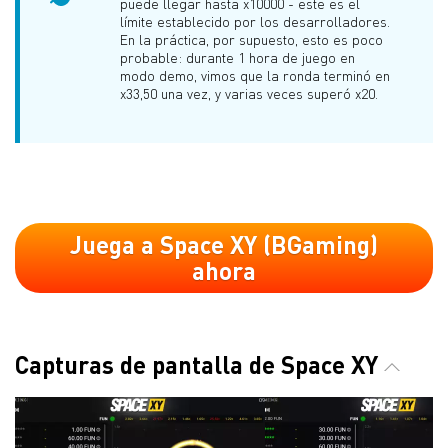
puede llegar hasta x10000 - este es el
límite establecido por los desarrolladores.
En la práctica, por supuesto, esto es poco
probable: durante 1 hora de juego en
modo demo, vimos que la ronda terminó en
x33,50 una vez, y varias veces superó x20.
Juega a Space XY (BGaming)
ahora
Capturas de pantalla de Space XY