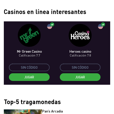
Casinos en línea interesantes
Mr Green Casino
Heroes casino
Calificación 7.7
Calificación 7.8
SIN CÓDIGO
SIN CÓDIGO
JUGAR
JUGAR
Top-5 tragamonedas
Pan’s Arcadia