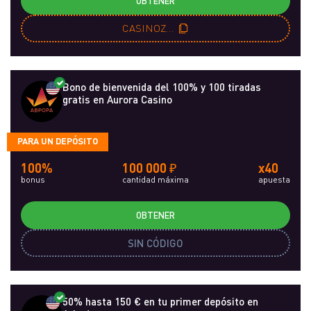
OBTENER
CASINOZRU
Bono de bienvenida del 100% y 100 tiradas
gratis en Aurora Casino
PARA UN DEPÓSITO
100%
100 000 ₽
x40
bonus
cantidad máxima
apuesta
OBTENER
SIN CÓDIGO
50% hasta 150 € en tu primer depósito en