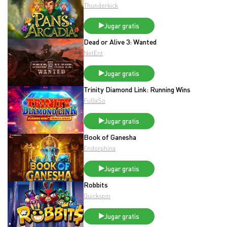
Thunderkick
Jugar gratis
Dead or Alive 3: Wanted
NetEnt
Jugar gratis
Trinity Diamond Link: Running Wins
FuGaSo
Jugar gratis
Book of Ganesha
Endorphina
Jugar gratis
Robbits
Quickspin
Jugar gratis