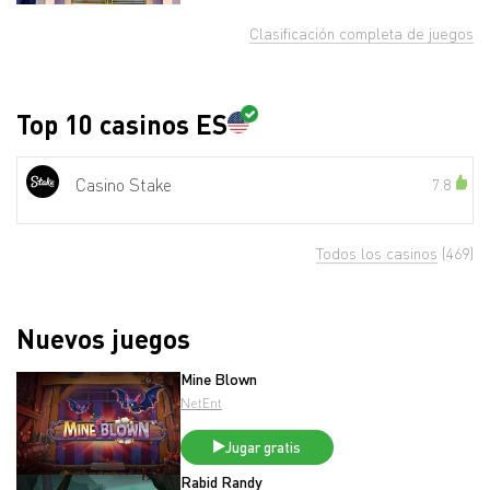
Clasificación completa de juegos
Top 10 casinos ES
Casino Stake
7.8
Todos los casinos
(469)
Nuevos juegos
Mine Blown
NetEnt
Jugar gratis
Rabid Randy