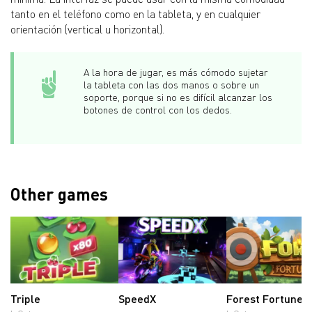
tanto en el teléfono como en la tableta, y en cualquier
orientación (vertical u horizontal).
A la hora de jugar, es más cómodo sujetar
la tableta con las dos manos o sobre un
soporte, porque si no es difícil alcanzar los
botones de control con los dedos.
Other games
Triple
SpeedX
Forest Fortune