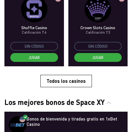
Shuffle Casino
Crown Slots Casino
Calificación 7.4
Calificación 7.3
SIN CÓDIGO
SIN CÓDIGO
JUGAR
JUGAR
Todos los casinos
Los mejores bonos de Space XY
Bonos de bienvenida y tiradas gratis en 1xBet
Casino