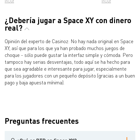
InOut
InOut
¿Debería jugar a Space XY con dinero
real?
Opinión del experto de Casinoz: No hay nada original en Space
XY, así que para los que ya han probado muchos juegos de
choque - sólo puede gustar la interfaz simple y cómoda. Pero
tampoco hay serias desventajas, todo aquí se ha hecho para
que sea agradable e interesante para jugar, especialmente
para los jugadores con un pequeño depósito (gracias a un buen
pago y baja apuesta mínima).
Preguntas frecuentes