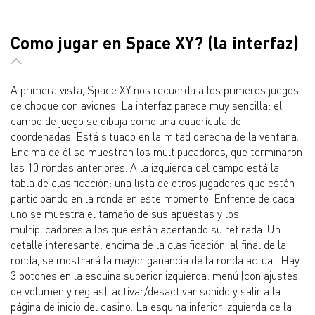
Como jugar en Space XY? (la interfaz)
A primera vista, Space XY nos recuerda a los primeros juegos
de choque con aviones. La interfaz parece muy sencilla: el
campo de juego se dibuja como una cuadrícula de
coordenadas. Está situado en la mitad derecha de la ventana.
Encima de él se muestran los multiplicadores, que terminaron
las 10 rondas anteriores. A la izquierda del campo está la
tabla de clasificación: una lista de otros jugadores que están
participando en la ronda en este momento. Enfrente de cada
uno se muestra el tamaño de sus apuestas y los
multiplicadores a los que están acertando su retirada. Un
detalle interesante: encima de la clasificación, al final de la
ronda, se mostrará la mayor ganancia de la ronda actual. Hay
3 botones en la esquina superior izquierda: menú (con ajustes
de volumen y reglas), activar/desactivar sonido y salir a la
página de inicio del casino. La esquina inferior izquierda de la