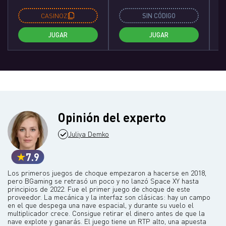
CASINOZ
SIN CÓDIGO
JUGAR
JUGAR
Opinión del experto
Juliya Demko
7.9
Los primeros juegos de choque empezaron a hacerse en 2018,
pero BGaming se retrasó un poco y no lanzó Space XY hasta
principios de 2022. Fue el primer juego de choque de este
proveedor. La mecánica y la interfaz son clásicas: hay un campo
en el que despega una nave espacial, y durante su vuelo el
multiplicador crece. Consigue retirar el dinero antes de que la
nave explote y ganarás. El juego tiene un RTP alto, una apuesta