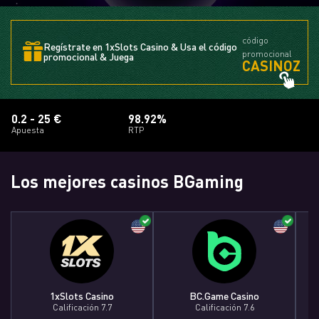
código
Regístrate en 1xSlots Casino & Usa el código
promocional
promocional & Juega
CASINOZ
0.2 - 25 €
98.92%
Apuesta
RTP
Los mejores casinos BGaming
1xSlots Casino
BC.Game Casino
Calificación 7.7
Calificación 7.6