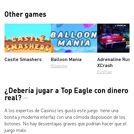
Other games
Castle Smashers
Balloon Mania
Adrenaline Rush
XCrash
BGaming
EvoPlay
¿Debería jugar a Top Eagle con dinero
real?
A los expertos de Casinoz les gustó este juego: tiene una
bonita y moderna interfaz con una cómoda disposición de los
botones. No hay desventajas graves que podrían hacer que el
juego malo.