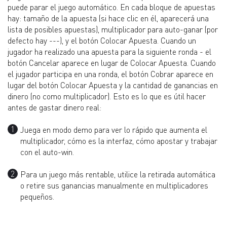
puede parar el juego automático. En cada bloque de apuestas
hay: tamaño de la apuesta (si hace clic en él, aparecerá una
lista de posibles apuestas), multiplicador para auto-ganar (por
defecto hay ---), y el botón Colocar Apuesta. Cuando un
jugador ha realizado una apuesta para la siguiente ronda - el
botón Cancelar aparece en lugar de Colocar Apuesta. Cuando
el jugador participa en una ronda, el botón Cobrar aparece en
lugar del botón Colocar Apuesta y la cantidad de ganancias en
dinero (no como multiplicador). Esto es lo que es útil hacer
antes de gastar dinero real:
Juega en modo demo para ver lo rápido que aumenta el
multiplicador, cómo es la interfaz, cómo apostar y trabajar
con el auto-win.
Para un juego más rentable, utilice la retirada automática
o retire sus ganancias manualmente en multiplicadores
pequeños.