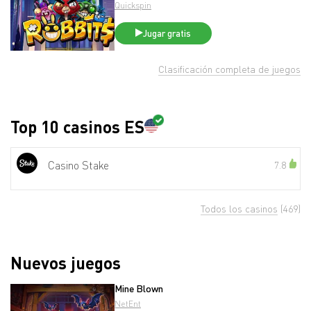
Quickspin
Jugar gratis
Clasificación completa de juegos
Top 10 casinos ES
Casino Stake
7.8
Todos los casinos
(469)
Nuevos juegos
Mine Blown
NetEnt