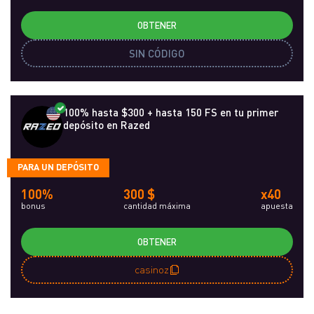
OBTENER
SIN CÓDIGO
100% hasta $300 + hasta 150 FS en tu primer
depósito en Razed
PARA UN DEPÓSITO
100%
300 $
x40
bonus
cantidad máxima
apuesta
OBTENER
casinoz