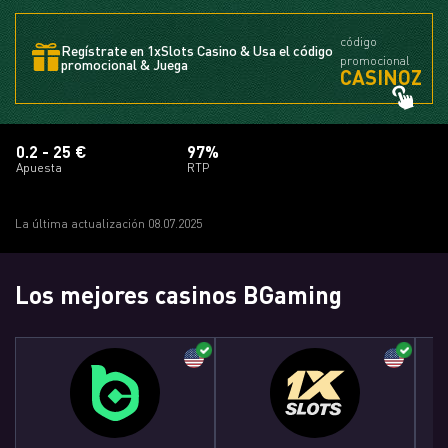
código
Regístrate en 1xSlots Casino & Usa el código
promocional
promocional & Juega
CASINOZ
0.2 - 25 €
97%
Apuesta
RTP
La última actualización 08.07.2025
Los mejores casinos BGaming