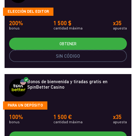
ELECCIÓN DEL EDITOR
200%
1 500 $
x35
bonus
cantidad máxima
apuesta
OBTENER
SIN CÓDIGO
Bonos de bienvenida y tiradas gratis en
SpinBetter Casino
PARA UN DEPÓSITO
100%
1 500 €
x35
bonus
cantidad máxima
apuesta