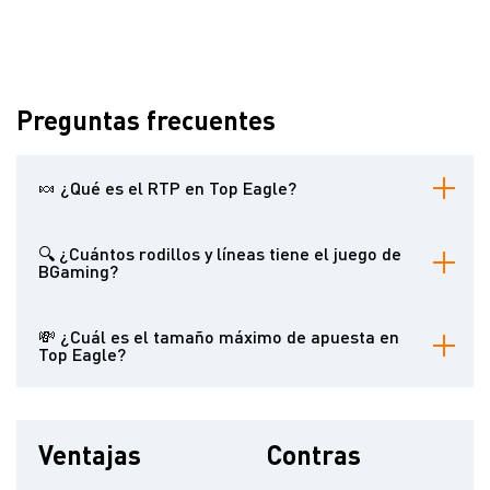
Preguntas frecuentes
🍬 ¿Qué es el RTP en Top Eagle?
La tasa de rendimiento para el jugador es del 97%.
🔍 ¿Cuántos rodillos y líneas tiene el juego de
BGaming?
La tragaperras online no tiene rodillos ni líneas de pago.
💸 ¿Cuál es el tamaño máximo de apuesta en
Top Eagle?
Los jugadores pueden apostar un máximo de 25 euros.
Ventajas
Contras