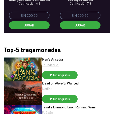
Calificación 6.2
Calificación 7.8
SIN CÓDIGO
SIN CÓDIGO
JUGAR
JUGAR
Top-5 tragamonedas
Pan’s Arcadia
Thunderkick
Jugar gratis
Dead or Alive 3: Wanted
NetEnt
Jugar gratis
Trinity Diamond Link: Running Wins
FuGaSo