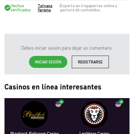
Hechos
Tatyana
Experta en tragaperras online y
verificados
Yarema
gestora de contenidos
Debes iniciar sesión para dejar un comentario:
INICIAR SESIÓN
REGISTRARSE
Casinos en línea interesantes
Blackjack Ballroom Casino
LeoVegas Casino