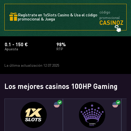
código
Regístrate en 1xSlots Casino & Usa el código
promocional
promocional & Juega
CASINOZ
0.1 - 150 €
98%
Apuesta
RTP
La última actualización 12.07.2025
Los mejores casinos 100HP Gaming