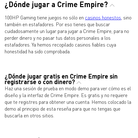
¿Dónde jugar a Crime Empire?
100HP Gaming tiene juegos no sólo en
casinos honestos
, sino
también en estafadores. Por eso tienes que buscar
cuidadosamente un lugar para jugar a Crime Empire, para no
perder dinero y no pasar tus datos personales a los
estafadores. Ya hemos recopilado casinos fiables cuya
honestidad ha sido comprobada.
¿Dónde jugar gratis en Crime Empire sin
registrarse o con dinero?
Haz una sesión de prueba en modo demo para ver cómo es el
diseño y la interfaz de Crime Empire. Es gratis y no requiere
que te registres para obtener una cuenta. Hemos colocado la
demo al principio de esta reseña para que no tengas que
buscarla en otros sitios.