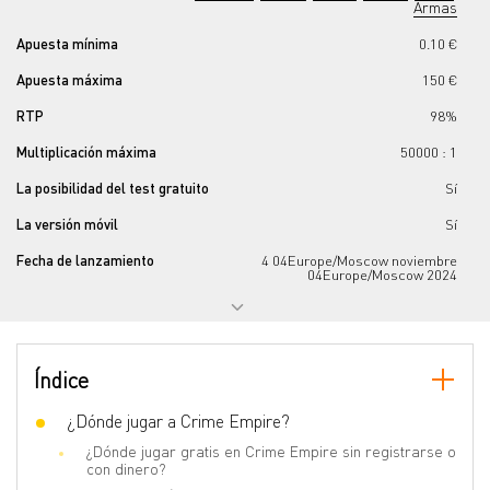
Armas
Apuesta mínima
0.10 €
Apuesta máxima
150 €
RTP
98%
Multiplicación máxima
50000 : 1
La posibilidad del test gratuito
Sí
La versión móvil
Sí
Fecha de lanzamiento
4 04Europe/Moscow noviembre
04Europe/Moscow 2024
Índice
¿Dónde jugar a Crime Empire?
¿Dónde jugar gratis en Crime Empire sin registrarse o
con dinero?