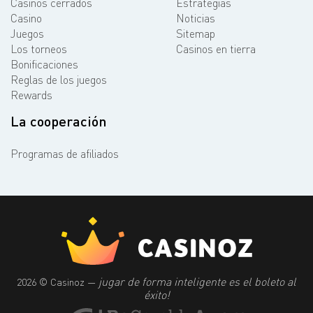
Casinos cerrados
Estrategias
Casino
Noticias
Juegos
Sitemap
Los torneos
Casinos en tierra
Bonificaciones
Reglas de los juegos
Rewards
La cooperación
Programas de afiliados
jugar de forma inteligente es el boleto al
2026 © Casinoz —
éxito!