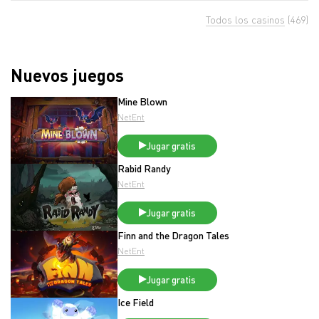
Todos los casinos
(469)
Nuevos juegos
Mine Blown
NetEnt
Jugar gratis
Rabid Randy
NetEnt
Jugar gratis
Finn and the Dragon Tales
NetEnt
Jugar gratis
Ice Field