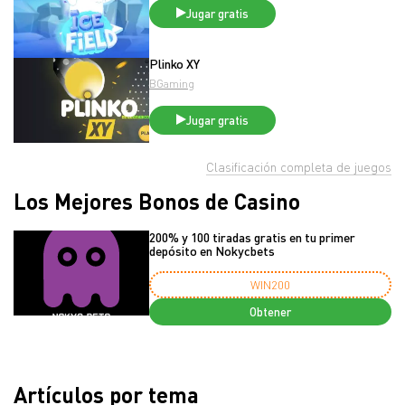
Jugar gratis
Plinko XY
BGaming
Jugar gratis
Clasificación completa de juegos
Los Mejores Bonos de Casino
200% y 100 tiradas gratis en tu primer
depósito en Nokycbets
WIN200
Obtener
Artículos por tema