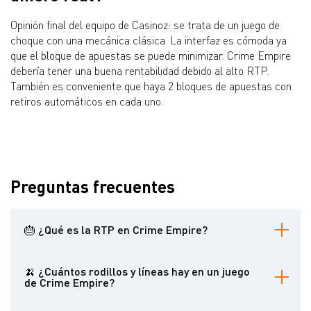
Opinión final del equipo de Casinoz: se trata de un juego de
choque con una mecánica clásica. La interfaz es cómoda ya
que el bloque de apuestas se puede minimizar. Crime Empire
debería tener una buena rentabilidad debido al alto RTP.
También es conveniente que haya 2 bloques de apuestas con
retiros automáticos en cada uno.
Preguntas frecuentes
🎂 ¿Qué es la RTP en Crime Empire?
La tasa de rendimiento para el jugador es del 98%.
🍌 ¿Cuántos rodillos y líneas hay en un juego
de Crime Empire?
La tragaperras online no tiene rodillos ni líneas de pago.