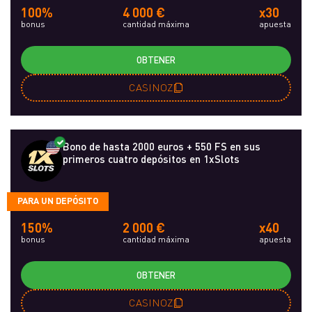
100%
4 000 €
x30
bonus
cantidad máxima
apuesta
OBTENER
CASINOZ
Bono de hasta 2000 euros + 550 FS en sus
primeros cuatro depósitos en 1xSlots
PARA UN DEPÓSITO
150%
2 000 €
x40
bonus
cantidad máxima
apuesta
OBTENER
CASINOZ