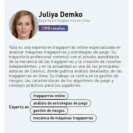
Juliya Demko
Experta en tragaperras en línea
1398 reseñas
Yulia es una experta en tragaperras online especializada en
analizar máquinas tragaperras y estrategias de juego. Su
trayectoria profesional comenzó con el estudio autodidacta
de la mecánica de las tragaperras y la creación de reseñas
independientes, y en la actualidad es una de las principales
autoras de Casinoz, donde publica análisis detallados de las
tragaperras en línea. Su trabajo se centra en la gestión de
riesgos, las características de los algoritmos de juego y
tragaperras online
análisis de estrategias de juego
Experto en:
gestión de riesgos
mecánica de máquinas tragaperras