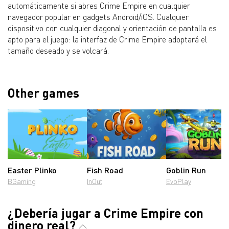
automáticamente si abres Crime Empire en cualquier
navegador popular en gadgets Android/iOS. Cualquier
dispositivo con cualquier diagonal y orientación de pantalla es
apto para el juego: la interfaz de Crime Empire adoptará el
tamaño deseado y se volcará.
Other games
Easter Plinko
Fish Road
Goblin Run
BGaming
InOut
EvoPlay
¿Debería jugar a Crime Empire con
dinero real?