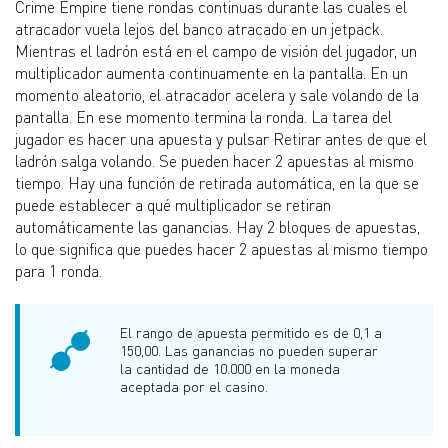
Crime Empire tiene rondas continuas durante las cuales el
atracador vuela lejos del banco atracado en un jetpack.
Mientras el ladrón está en el campo de visión del jugador, un
multiplicador aumenta continuamente en la pantalla. En un
momento aleatorio, el atracador acelera y sale volando de la
pantalla. En ese momento termina la ronda. La tarea del
jugador es hacer una apuesta y pulsar Retirar antes de que el
ladrón salga volando. Se pueden hacer 2 apuestas al mismo
tiempo. Hay una función de retirada automática, en la que se
puede establecer a qué multiplicador se retiran
automáticamente las ganancias. Hay 2 bloques de apuestas,
lo que significa que puedes hacer 2 apuestas al mismo tiempo
para 1 ronda.
El rango de apuesta permitido es de 0,1 a
150,00. Las ganancias no pueden superar
la cantidad de 10.000 en la moneda
aceptada por el casino.