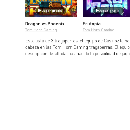
Jugar gratis
Jugar gratis
Dragon vs Phoenix
Frutopia
Tom Horn Gaming
Tom Horn Gaming
Esta lista de 3 tragaperras, el equipo de Casinoz la h
cabeza en las Tom Horn Gaming tragaperras. El equip
descripción detallada, ha añadido la posibilidad de jug