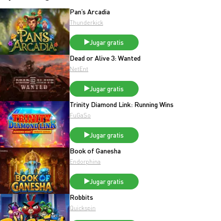
Pan’s Arcadia
Thunderkick
Jugar gratis
Dead or Alive 3: Wanted
NetEnt
Jugar gratis
Trinity Diamond Link: Running Wins
FuGaSo
Jugar gratis
Book of Ganesha
Endorphina
Jugar gratis
Robbits
Quickspin