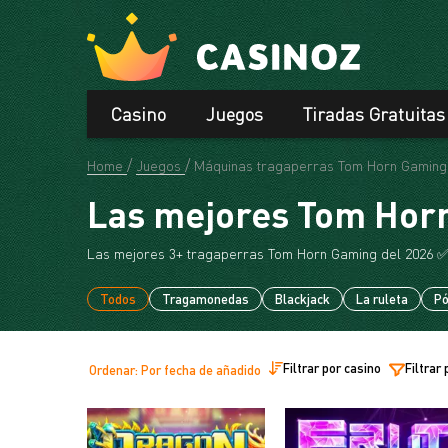
Casino
Juegos
Tiradas Gratuitas
Home
Juegos
Máquinas tragaperras Tom Horn Gaming
Las mejores Tom Hor
Las mejores 3+ tragaperras Tom Horn Gaming del 2026 ✅
Todos
Tragamonedas
Blackjack
La ruleta
Pó
Filtrar por casino
Filtrar
Ordenar: Por fecha de añadido