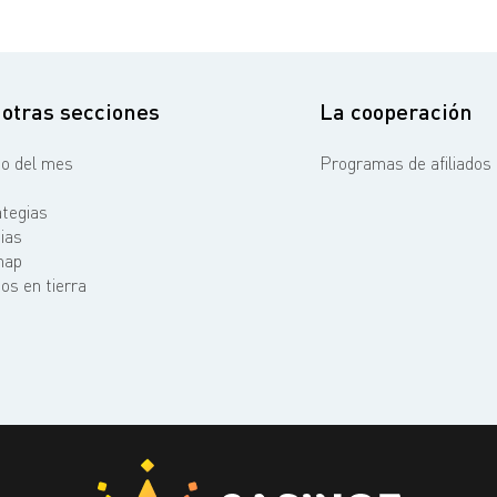
 otras secciones
La cooperación
o del mes
Programas de afiliados
tegias
ias
map
os en tierra