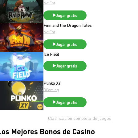
NetEnt
Jugar gratis
Finn and the Dragon Tales
NetEnt
Jugar gratis
Ice Field
Jugar gratis
Plinko XY
BGaming
Jugar gratis
Clasificación completa de juegos
Los Mejores Bonos de Casino