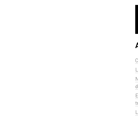
C
L
N
d
E
t
L