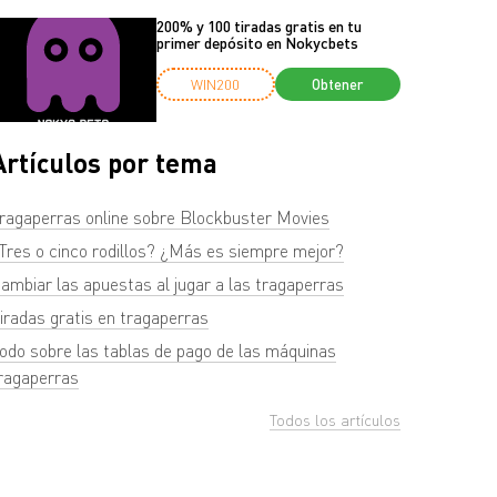
200% y 100 tiradas gratis en tu
primer depósito en Nokycbets
WIN200
Obtener
Artículos por tema
ragaperras online sobre Blockbuster Movies
Tres o cinco rodillos? ¿Más es siempre mejor?
ambiar las apuestas al jugar a las tragaperras
iradas gratis en tragaperras
odo sobre las tablas de pago de las máquinas
ragaperras
Todos los artículos