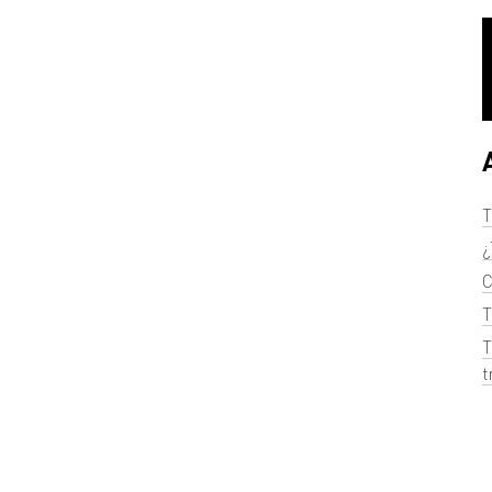
T
¿
C
T
T
t