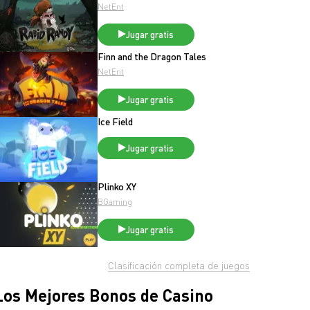
NetEnt
Jugar gratis
Finn and the Dragon Tales
NetEnt
Jugar gratis
Ice Field
Jugar gratis
Plinko XY
BGaming
Jugar gratis
Clasificación completa de juegos
Los Mejores Bonos de Casino