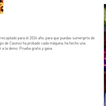
a recopilado para el 2026 año, para que puedas sumergirte de
ipo de Casinoz ha probado cada máquina, ha hecho una
ar a la demo. Prueba gratis y gana.