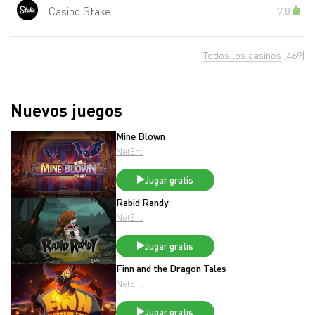
Casino Stake
7.8
Todos los casinos
(469)
Nuevos juegos
Mine Blown
NetEnt
Jugar gratis
Rabid Randy
NetEnt
Jugar gratis
Finn and the Dragon Tales
NetEnt
Jugar gratis