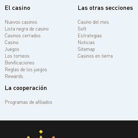
El casino
Las otras secciones
Nuevos casinos
Casino del mes
Lista negra de casino
Soft
Casinos cerrados
Estrategias
Casino
Noticias
Juegos
Sitemap
Los torneos
Casinos en tierra
Bonificaciones
Reglas de los juegos
Rewards
La cooperación
Programas de afiliados