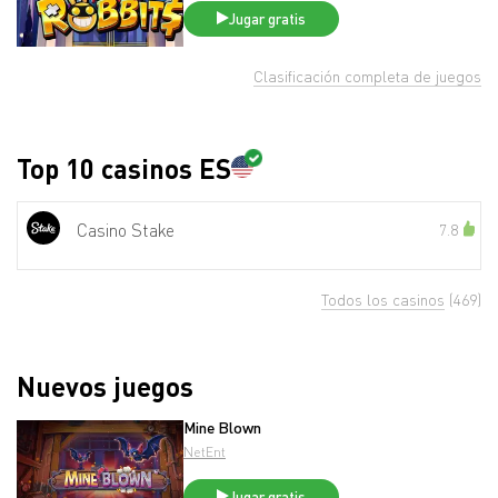
Jugar gratis
Clasificación completa de juegos
Top 10 casinos ES
Casino Stake
7.8
Todos los casinos
(469)
Nuevos juegos
Mine Blown
NetEnt
Jugar gratis