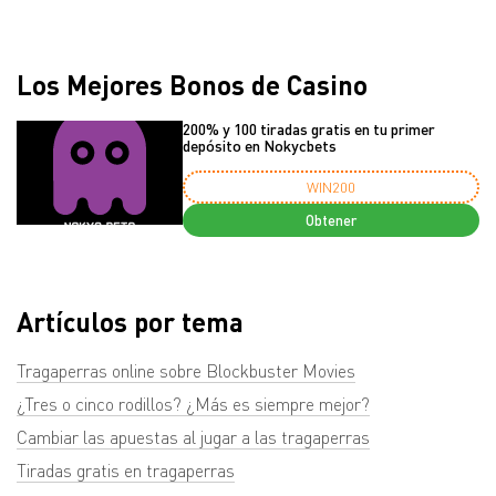
Los Mejores Bonos de Casino
200% y 100 tiradas gratis en tu primer
depósito en Nokycbets
WIN200
Obtener
Artículos por tema
Tragaperras online sobre Blockbuster Movies
¿Tres o cinco rodillos? ¿Más es siempre mejor?
Cambiar las apuestas al jugar a las tragaperras
Tiradas gratis en tragaperras