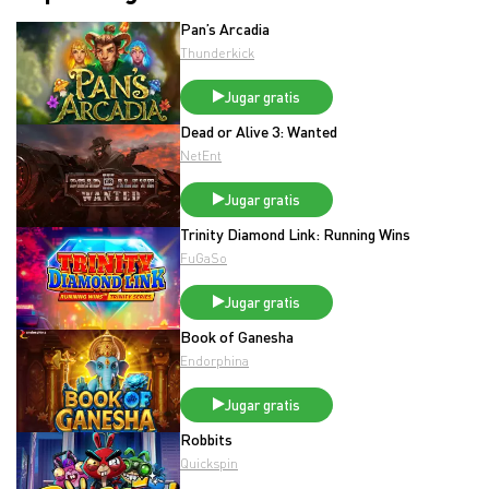
Pan’s Arcadia
Thunderkick
Jugar gratis
Dead or Alive 3: Wanted
NetEnt
Jugar gratis
Trinity Diamond Link: Running Wins
FuGaSo
Jugar gratis
Book of Ganesha
Endorphina
Jugar gratis
Robbits
Quickspin