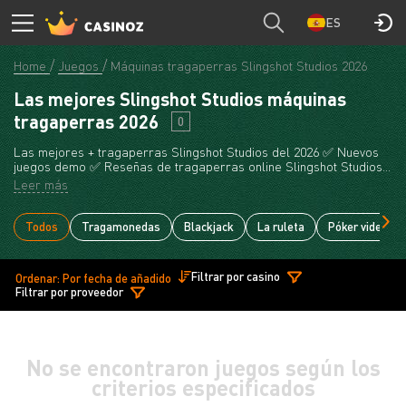
ES
Home
Juegos
Máquinas tragaperras Slingshot Studios 2026
Las mejores Slingshot Studios máquinas
tragaperras 2026
0
Las mejores + tragaperras Slingshot Studios del 2026 ✅ Nuevos
juegos demo ✅ Reseñas de tragaperras online Slingshot Studios
✅ Juega gratis ✅ Sitios oficiales de casinos
Leer más
Todos
Tragamonedas
Blackjack
La ruleta
Póker video
Filtrar por casino
Ordenar: Por fecha de añadido
Filtrar por proveedor
No se encontraron juegos según los
criterios especificados