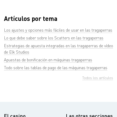
Artículos por tema
Los ajustes y opciones más fáciles de usar en las tragaperras
Lo que debe saber sobre los Scatters en las tragaperras
Estrategias de apuesta integradas en las tragaperras de vídeo
de Elk Studios
Apuestas de bonificación en máquinas tragaperras
Todo sobre las tablas de pago de las máquinas tragaperras
Todos los artículos
El casino
Las otras secciones