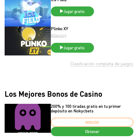
Jugar gratis
Plinko XY
BGaming
Jugar gratis
Clasificación completa de juegos
Los Mejores Bonos de Casino
200% y 100 tiradas gratis en tu primer
depósito en Nokycbets
WIN200
Obtener