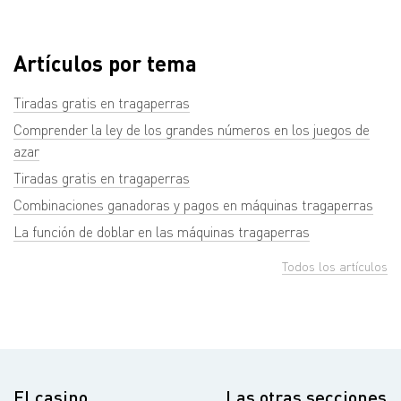
Artículos por tema
Tiradas gratis en tragaperras
Comprender la ley de los grandes números en los juegos de
azar
Tiradas gratis en tragaperras
Combinaciones ganadoras y pagos en máquinas tragaperras
La función de doblar en las máquinas tragaperras
Todos los artículos
El casino
Las otras secciones