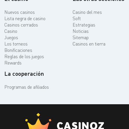
Nuevos casinos
Casino del mes
Lista negra de casino
Soft
Casinos cerrados
Estrategias
Casino
Noticias
Juegos
Sitemap
Los torneos
Casinos en tierra
Bonificaciones
Reglas de los juegos
Rewards
La cooperación
Programas de afiliados