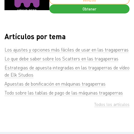
WIN200
Obtener
Artículos por tema
Los ajustes y opciones más fáciles de usar en las tragaperras
Lo que debe saber sobre los Scatters en las tragaperras
Estrategias de apuesta integradas en las tragaperras de vídeo
de Elk Studios
Apuestas de bonificación en máquinas tragaperras
Todo sobre las tablas de pago de las máquinas tragaperras
Todos los artículos