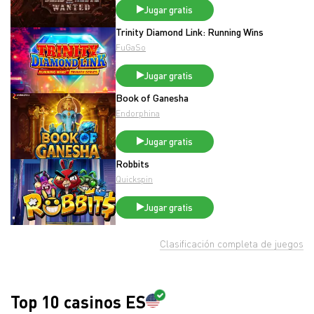
Jugar gratis
Trinity Diamond Link: Running Wins
FuGaSo
Jugar gratis
Book of Ganesha
Endorphina
Jugar gratis
Robbits
Quickspin
Jugar gratis
Clasificación completa de juegos
Top 10 casinos ES