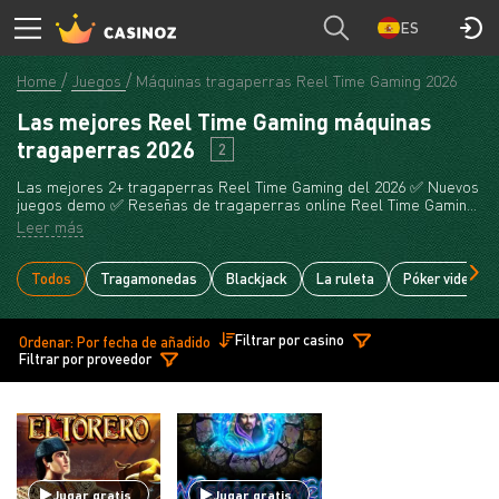
ES
Home
Juegos
Máquinas tragaperras Reel Time Gaming 2026
Las mejores Reel Time Gaming máquinas
tragaperras 2026
2
Las mejores 2+ tragaperras Reel Time Gaming del 2026 ✅ Nuevos
juegos demo ✅ Reseñas de tragaperras online Reel Time Gaming
✅ Juega gratis ✅ Sitios oficiales de casinos
Leer más
Todos
Tragamonedas
Blackjack
La ruleta
Póker video
Filtrar por casino
Ordenar: Por fecha de añadido
Filtrar por proveedor
Jugar gratis
Jugar gratis