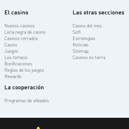
El casino
Las otras secciones
Nuevos casinos
Casino del mes
Lista negra de casino
Soft
Casinos cerrados
Estrategias
Casino
Noticias
Juegos
Sitemap
Los torneos
Casinos en tierra
Bonificaciones
Reglas de los juegos
Rewards
La cooperación
Programas de afiliados