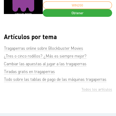
WIN200
Obtener
Artículos por tema
Tragaperras online sobre Blockbuster Movies
¿Tres o cinco rodillos? ¿Más es siempre mejor?
Cambiar las apuestas al jugar a las tragaperras
Tiradas gratis en tragaperras
Todo sobre las tablas de pago de las máquinas tragaperras
Todos los artículos