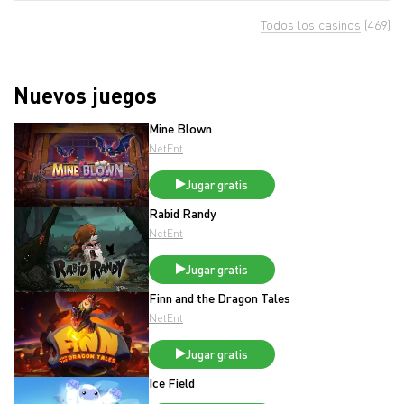
Todos los casinos
(469)
Nuevos juegos
Mine Blown
NetEnt
Jugar gratis
Rabid Randy
NetEnt
Jugar gratis
Finn and the Dragon Tales
NetEnt
Jugar gratis
Ice Field