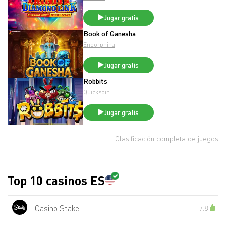
Jugar gratis
Book of Ganesha
Endorphina
Jugar gratis
Robbits
Quickspin
Jugar gratis
Clasificación completa de juegos
Top 10 casinos ES
Casino Stake
7.8