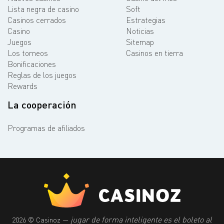
Lista negra de casino
Soft
Casinos cerrados
Estrategias
Casino
Noticias
Juegos
Sitemap
Los torneos
Casinos en tierra
Bonificaciones
Reglas de los juegos
Rewards
La cooperación
Programas de afiliados
jugar de forma inteligente es el boleto al
2026 © Casinoz —