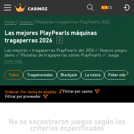
ES
Home
Juegos
Máquinas tragaperras PlayPearls 2026
Las mejores PlayPearls máquinas
tragaperras 2026
0
Las mejores + tragaperras PlayPearls del 2026 ✅ Nuevos juegos
demo ✅ Reseñas de tragaperras online PlayPearls ✅ Juega
gratis ✅ Sitios oficiales de casinos
Leer más
Todos
Tragamonedas
Blackjack
La ruleta
Póker video
Filtrar por casino
Ordenar: Por fecha de añadido
Filtrar por proveedor
No se encontraron juegos según los
criterios especificados