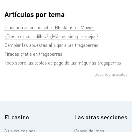
Artículos por tema
Tragaperras online sobre Blockbuster Movies
¿Tres o cinco rodillos? ¿Más es siempre mejor?
Cambiar las apuestas al jugar a las tragaperras
Tiradas gratis en tragaperras
Todo sobre las tablas de pago de las máquinas tragaperras
Todos los artículos
El casino
Las otras secciones
Nuevos casinos
Casino del mes