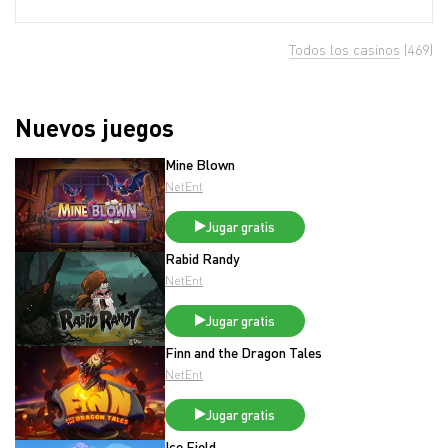
Todos los casinos
(469)
Nuevos juegos
Mine Blown
NetEnt
Jugar gratis
Rabid Randy
NetEnt
Jugar gratis
Finn and the Dragon Tales
NetEnt
Jugar gratis
Ice Field