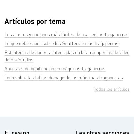
Artículos por tema
Los ajustes y opciones más fáciles de usar en las tragaperras
Lo que debe saber sobre los Scatters en las tragaperras
Estrategias de apuesta integradas en las tragaperras de vídeo
de Elk Studios
Apuestas de bonificación en máquinas tragaperras
Todo sobre las tablas de pago de las máquinas tragaperras
Todos los artículos
El casino
Las otras secciones