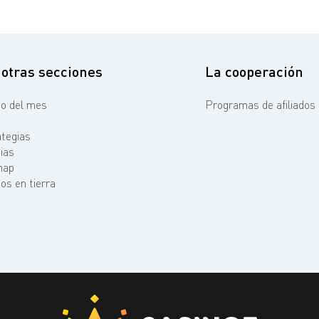
 otras secciones
La cooperación
o del mes
Programas de afiliados
tegias
ias
map
os en tierra