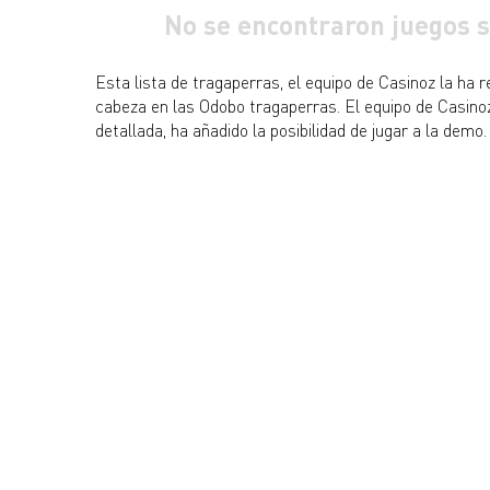
No se encontraron juegos s
Esta lista de tragaperras, el equipo de Casinoz la ha
cabeza en las Odobo tragaperras. El equipo de Casino
detallada, ha añadido la posibilidad de jugar a la demo