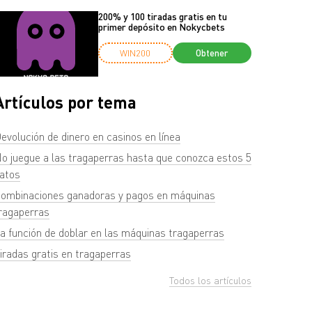
200% y 100 tiradas gratis en tu
primer depósito en Nokycbets
WIN200
Obtener
Artículos por tema
evolución de dinero en casinos en línea
o juegue a las tragaperras hasta que conozca estos 5
atos
ombinaciones ganadoras y pagos en máquinas
ragaperras
a función de doblar en las máquinas tragaperras
iradas gratis en tragaperras
Todos los artículos