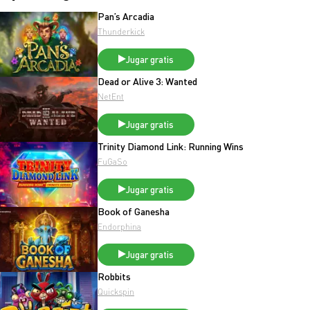
Pan’s Arcadia
Thunderkick
Jugar gratis
Dead or Alive 3: Wanted
NetEnt
Jugar gratis
Trinity Diamond Link: Running Wins
FuGaSo
Jugar gratis
Book of Ganesha
Endorphina
Jugar gratis
Robbits
Quickspin