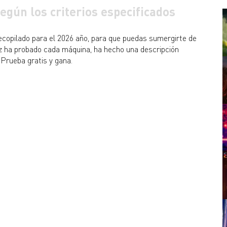
egún los criterios especificados
 recopilado para el 2026 año, para que puedas sumergirte de
z ha probado cada máquina, ha hecho una descripción
. Prueba gratis y gana.