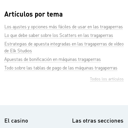
Artículos por tema
Los ajustes y opciones más fáciles de usar en las tragaperras
Lo que debe saber sobre los Scatters en las tragaperras
Estrategias de apuesta integradas en las tragaperras de vídeo
de Elk Studios
Apuestas de bonificación en máquinas tragaperras
Todo sobre las tablas de pago de las máquinas tragaperras
Todos los artículos
El casino
Las otras secciones